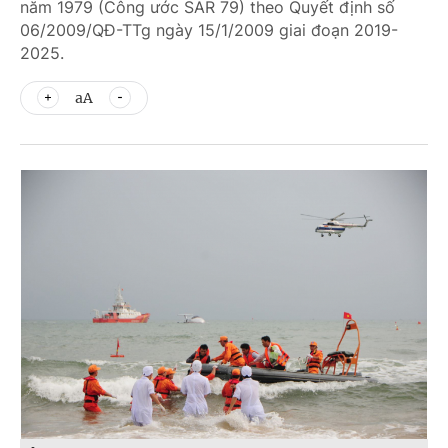
năm 1979 (Công ước SAR 79) theo Quyết định số
06/2009/QĐ-TTg ngày 15/1/2009 giai đoạn 2019-
2025.
aA