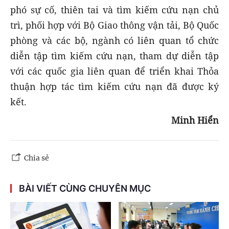
phó sự cố, thiên tai và tìm kiếm cứu nạn chủ
trì, phối hợp với Bộ Giao thông vận tải, Bộ Quốc
phòng và các bộ, ngành có liên quan tổ chức
diễn tập tìm kiếm cứu nạn, tham dự diễn tập
với các quốc gia liên quan để triển khai Thỏa
thuận hợp tác tìm kiếm cứu nạn đã được ký
kết.
Minh Hiển
Chia sẻ
BÀI VIẾT CÙNG CHUYÊN MỤC