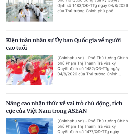
định số 1483/QĐ-TTg ngày 04/8/2026
của Thủ tướng Chính phủ phê...
Kiện toàn nhân sự Ủy ban Quốc gia về người
cao tuổi
(Chinhphu.vn) - Phó Thủ tướng Chính
phủ Phạm Thị Thanh Trà vừa ký
Quyết định số 1482/QĐ-TTg ngày
04/8/2026 của Thủ tướng Chính...
Nâng cao nhận thức về vai trò chủ động, tích
cực của Việt Nam trong ASEAN
(Chinhphu.vn) - Phó Thủ tướng Chính
phủ Phạm Thị Thanh Trà vừa ký
Quyết định số 1477/QĐ-TTg ngày