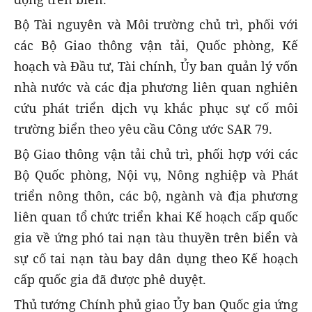
Bộ Tài nguyên và Môi trường chủ trì, phối với
các Bộ Giao thông vận tải, Quốc phòng, Kế
hoạch và Đầu tư, Tài chính, Ủy ban quản lý vốn
nhà nước và các địa phương liên quan nghiên
cứu phát triển dịch vụ khắc phục sự cố môi
trường biển theo yêu cầu Công ước SAR 79.
Bộ Giao thông vận tải chủ trì, phối hợp với các
Bộ Quốc phòng, Nội vụ, Nông nghiệp và Phát
triển nông thôn, các bộ, ngành và địa phương
liên quan tổ chức triển khai Kế hoạch cấp quốc
gia về ứng phó tai nạn tàu thuyền trên biển và
sự cố tai nạn tàu bay dân dụng theo Kế hoạch
cấp quốc gia đã được phê duyệt.
Thủ tướng Chính phủ giao Ủy ban Quốc gia ứng