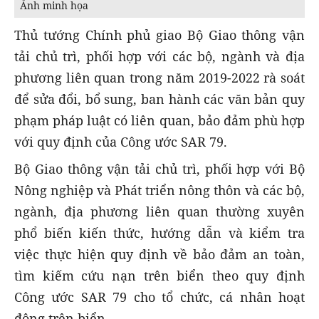
Ảnh minh họa
Thủ tướng Chính phủ giao Bộ Giao thông vận
tải chủ trì, phối hợp với các bộ, ngành và địa
phương liên quan trong năm 2019-2022 rà soát
để sửa đổi, bổ sung, ban hành các văn bản quy
phạm pháp luật có liên quan, bảo đảm phù hợp
với quy định của Công ước SAR 79.
Bộ Giao thông vận tải chủ trì, phối hợp với Bộ
Nông nghiệp và Phát triển nông thôn và các bộ,
ngành, địa phương liên quan thường xuyên
phổ biến kiến thức, hướng dẫn và kiểm tra
việc thực hiện quy định về bảo đảm an toàn,
tìm kiếm cứu nạn trên biển theo quy định
Công ước SAR 79 cho tổ chức, cá nhân hoạt
động trên biển.