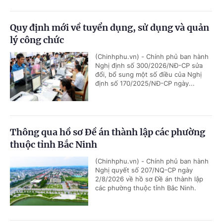
Quy định mới về tuyển dụng, sử dụng và quản
lý công chức
(Chinhphu.vn) - Chính phủ ban hành
Nghị định số 300/2026/NĐ-CP sửa
đổi, bổ sung một số điều của Nghị
định số 170/2025/NĐ-CP ngày...
Thông qua hồ sơ Đề án thành lập các phường
thuộc tỉnh Bắc Ninh
(Chinhphu.vn) - Chính phủ ban hành
Nghị quyết số 207/NQ-CP ngày
2/8/2026 về hồ sơ Đề án thành lập
các phường thuộc tỉnh Bắc Ninh.