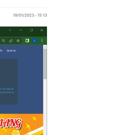
19/01/2023
15:13