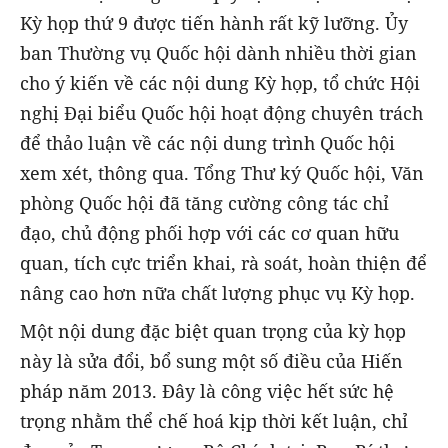
Kỳ họp thứ 9 được tiến hành rất kỹ lưỡng. Ủy
ban Thường vụ Quốc hội dành nhiều thời gian
cho ý kiến về các nội dung Kỳ họp, tổ chức Hội
nghị Đại biểu Quốc hội hoạt động chuyên trách
để thảo luận về các nội dung trình Quốc hội
xem xét, thông qua. Tổng Thư ký Quốc hội, Văn
phòng Quốc hội đã tăng cường công tác chỉ
đạo, chủ động phối hợp với các cơ quan hữu
quan, tích cực triển khai, rà soát, hoàn thiện để
nâng cao hơn nữa chất lượng phục vụ Kỳ họp.
Một nội dung đặc biệt quan trọng của kỳ họp
này là sửa đổi, bổ sung một số điều của Hiến
pháp năm 2013. Đây là công việc hết sức hệ
trọng nhằm thể chế hoá kịp thời kết luận, chỉ