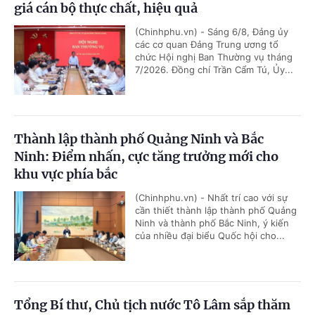
giá cán bộ thực chất, hiệu quả
(Chinhphu.vn) - Sáng 6/8, Đảng ủy
các cơ quan Đảng Trung ương tổ
chức Hội nghị Ban Thường vụ tháng
7/2026. Đồng chí Trần Cẩm Tú, Ủy...
Thành lập thành phố Quảng Ninh và Bắc
Ninh: Điểm nhấn, cực tăng trưởng mới cho
khu vực phía bắc
(Chinhphu.vn) - Nhất trí cao với sự
cần thiết thành lập thành phố Quảng
Ninh và thành phố Bắc Ninh, ý kiến
của nhiều đại biểu Quốc hội cho...
Tổng Bí thư, Chủ tịch nước Tô Lâm sắp thăm