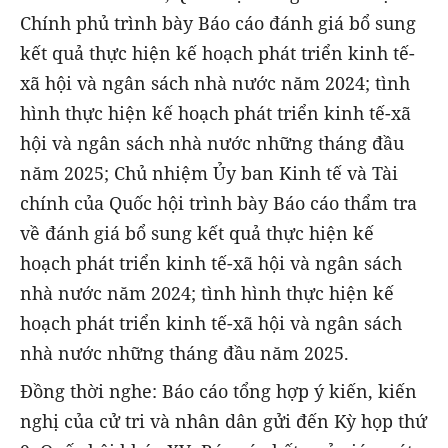
Chính phủ trình bày Báo cáo đánh giá bổ sung
kết quả thực hiện kế hoạch phát triển kinh tế-
xã hội và ngân sách nhà nước năm 2024; tình
hình thực hiện kế hoạch phát triển kinh tế-xã
hội và ngân sách nhà nước những tháng đầu
năm 2025; Chủ nhiệm Ủy ban Kinh tế và Tài
chính của Quốc hội trình bày Báo cáo thẩm tra
về đánh giá bổ sung kết quả thực hiện kế
hoạch phát triển kinh tế-xã hội và ngân sách
nhà nước năm 2024; tình hình thực hiện kế
hoạch phát triển kinh tế-xã hội và ngân sách
nhà nước những tháng đầu năm 2025.
Đồng thời nghe: Báo cáo tổng hợp ý kiến, kiến
nghị của cử tri và nhân dân gửi đến Kỳ họp thứ