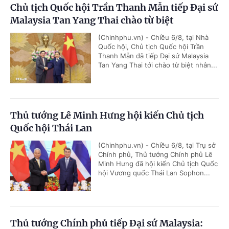
Chủ tịch Quốc hội Trần Thanh Mẫn tiếp Đại sứ
Malaysia Tan Yang Thai chào từ biệt
(Chinhphu.vn) - Chiều 6/8, tại Nhà
Quốc hội, Chủ tịch Quốc hội Trần
Thanh Mẫn đã tiếp Đại sứ Malaysia
Tan Yang Thai tới chào từ biệt nhân...
Thủ tướng Lê Minh Hưng hội kiến Chủ tịch
Quốc hội Thái Lan
(Chinhphu.vn) - Chiều 6/8, tại Trụ sở
Chính phủ, Thủ tướng Chính phủ Lê
Minh Hưng đã hội kiến Chủ tịch Quốc
hội Vương quốc Thái Lan Sophon...
Thủ tướng Chính phủ tiếp Đại sứ Malaysia: