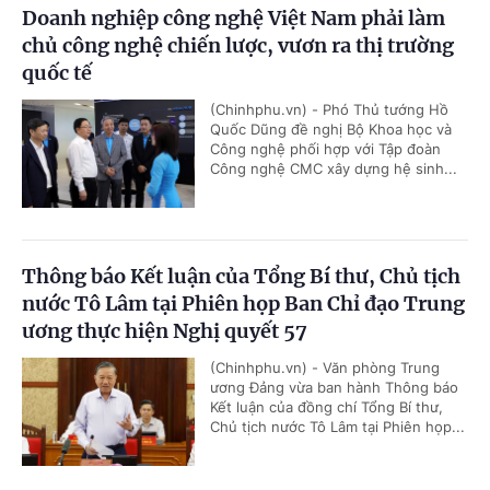
Doanh nghiệp công nghệ Việt Nam phải làm
chủ công nghệ chiến lược, vươn ra thị trường
quốc tế
(Chinhphu.vn) - Phó Thủ tướng Hồ
Quốc Dũng đề nghị Bộ Khoa học và
Công nghệ phối hợp với Tập đoàn
Công nghệ CMC xây dựng hệ sinh...
Thông báo Kết luận của Tổng Bí thư, Chủ tịch
nước Tô Lâm tại Phiên họp Ban Chỉ đạo Trung
ương thực hiện Nghị quyết 57
(Chinhphu.vn) - Văn phòng Trung
ương Đảng vừa ban hành Thông báo
Kết luận của đồng chí Tổng Bí thư,
Chủ tịch nước Tô Lâm tại Phiên họp...