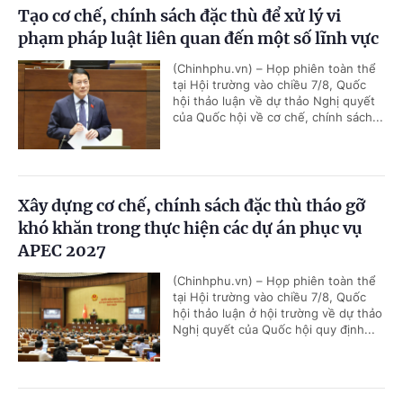
Tạo cơ chế, chính sách đặc thù để xử lý vi
phạm pháp luật liên quan đến một số lĩnh vực
(Chinhphu.vn) – Họp phiên toàn thể
tại Hội trường vào chiều 7/8, Quốc
hội thảo luận về dự thảo Nghị quyết
của Quốc hội về cơ chế, chính sách...
Xây dựng cơ chế, chính sách đặc thù tháo gỡ
khó khăn trong thực hiện các dự án phục vụ
APEC 2027
(Chinhphu.vn) – Họp phiên toàn thể
tại Hội trường vào chiều 7/8, Quốc
hội thảo luận ở hội trường về dự thảo
Nghị quyết của Quốc hội quy định...