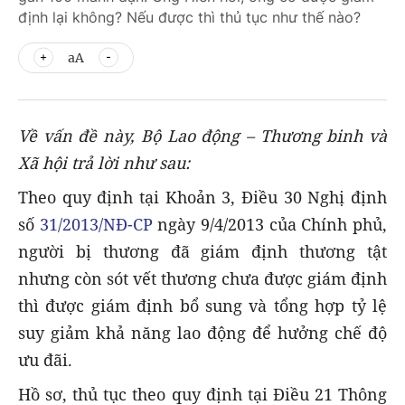
định lại không? Nếu được thì thủ tục như thế nào?
aA
Về vấn đề này, Bộ Lao động – Thương binh và
Xã hội trả lời như sau:
Theo quy định tại Khoản 3, Điều 30 Nghị định
số
31/2013/NĐ-CP
ngày 9/4/2013 của Chính phủ,
người bị thương đã giám định thương tật
nhưng còn sót vết thương chưa được giám định
thì được giám định bổ sung và tổng hợp tỷ lệ
suy giảm khả năng lao động để hưởng chế độ
ưu đãi.
Hồ sơ, thủ tục theo quy định tại Điều 21 Thông