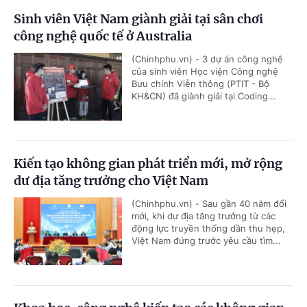
Sinh viên Việt Nam giành giải tại sân chơi
công nghệ quốc tế ở Australia
(Chinhphu.vn) - 3 dự án công nghệ
của sinh viên Học viện Công nghệ
Bưu chính Viễn thông (PTIT - Bộ
KH&CN) đã giành giải tại Coding...
Kiến tạo không gian phát triển mới, mở rộng
dư địa tăng trưởng cho Việt Nam
(Chinhphu.vn) - Sau gần 40 năm đổi
mới, khi dư địa tăng trưởng từ các
động lực truyền thống dần thu hẹp,
Việt Nam đứng trước yêu cầu tìm...