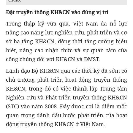
Đặt truyền thông KH&CN vào đúng vị trí
Trong thập kỷ vừa qua, Việt Nam đã nỗ lực
nâng cao năng lực nghiên cứu, phát triển và cơ
sở hạ tầng KH&CN, đồng thời tăng cường hiểu
biết, nâng cao nhận thức và sự quan tâm của
công chúng đối với KH&CN và ĐMST.
Lãnh đạo Bộ KH&CN qua các thời kỳ đã sớm có
chủ trương phát triển hoạt động truyền thông
KH&CN
, trong đó có việc thành lập Trung tâm
Nghiên cứu và Phát triển truyền thông KH&CN
(STC) vào năm 2008. Đây được coi là điểm mốc
quan trọng đánh dấu bước phát triển của hoạt
động truyền thông KH&CN ở Việt Nam.