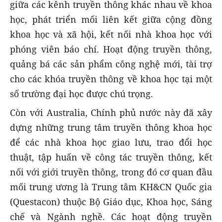
giữa các kênh truyền thông khác nhau về khoa
học, phát triển mối liên kết giữa cộng đồng
khoa học và xã hội, kết nối nhà khoa học với
phóng viên báo chí.
Hoạt động truyền thông,
quảng bá các sản phẩm công nghệ mới, tài trợ
cho các khóa truyền thông về khoa học tại một
số trường đại học được chú trọng.
Còn với Australia, Chính phủ nước này đã xây
dựng những trung tâm truyền thông khoa học
để các nhà khoa học giao lưu, trao đổi học
thuật, tập huấn về công tác truyền thông, kết
nối với giới truyền thông, trong đó cơ quan đầu
mối trung ương là Trung tâm KH&CN Quốc gia
(Questacon) thuộc Bộ Giáo dục, Khoa học, Sáng
chế và Ngành nghề. Các hoạt động truyền