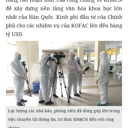
để xây dựng nền tảng văn hóa khoa học lớn
nhất của Hàn Quốc. Kinh phí đầu tư của Chính
phủ cho các nhiệm vụ của KOFAC lên đến hàng
tỷ USD.
Lực lượng các nhà báo, phóng viên đã đóng góp lớn trong
việc chuyển tải thông tin, tri thức KH&CN đến với công
chúng