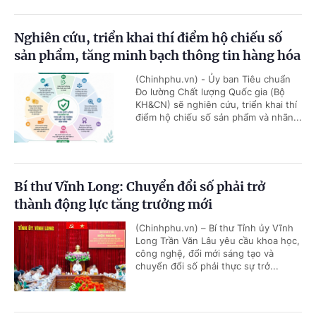
Nghiên cứu, triển khai thí điểm hộ chiếu số
sản phẩm, tăng minh bạch thông tin hàng hóa
(Chinhphu.vn) - Ủy ban Tiêu chuẩn
Đo lường Chất lượng Quốc gia (Bộ
KH&CN) sẽ nghiên cứu, triển khai thí
điểm hộ chiếu số sản phẩm và nhãn...
Bí thư Vĩnh Long: Chuyển đổi số phải trở
thành động lực tăng trưởng mới
(Chinhphu.vn) – Bí thư Tỉnh ủy Vĩnh
Long Trần Văn Lâu yêu cầu khoa học,
công nghệ, đổi mới sáng tạo và
chuyển đổi số phải thực sự trở...