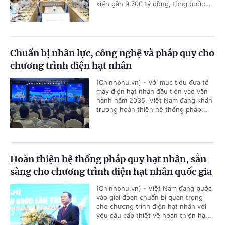
kiến gần 9.700 tỷ đồng, từng bước...
Chuẩn bị nhân lực, công nghệ và pháp quy cho
chương trình điện hạt nhân
(Chinhphu.vn) - Với mục tiêu đưa tổ
máy điện hạt nhân đầu tiên vào vận
hành năm 2035, Việt Nam đang khẩn
trương hoàn thiện hệ thống pháp...
Hoàn thiện hệ thống pháp quy hạt nhân, sẵn
sàng cho chương trình điện hạt nhân quốc gia
(Chinhphu.vn) - Việt Nam đang bước
vào giai đoạn chuẩn bị quan trọng
cho chương trình điện hạt nhân với
yêu cầu cấp thiết về hoàn thiện hạ...