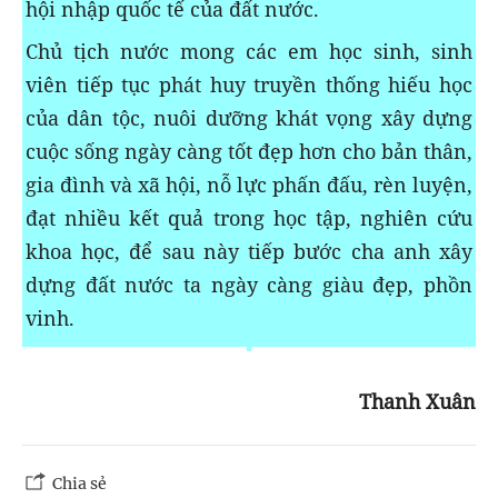
hội nhập quốc tế của đất nước.
Chủ tịch nước mong các em học sinh, sinh
viên tiếp tục phát huy truyền thống hiếu học
của dân tộc, nuôi dưỡng khát vọng xây dựng
cuộc sống ngày càng tốt đẹp hơn cho bản thân,
gia đình và xã hội, nỗ lực phấn đấu, rèn luyện,
đạt nhiều kết quả trong học tập, nghiên cứu
khoa học, để sau này tiếp bước cha anh xây
dựng đất nước ta ngày càng giàu đẹp, phồn
vinh.
Thanh Xuân
Chia sẻ