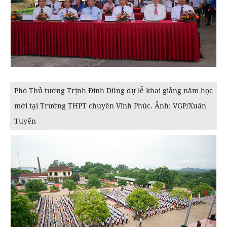
Phó Thủ tướng Trịnh Đình Dũng dự lễ khai giảng năm học
mới tại Trường THPT chuyên Vĩnh Phúc. Ảnh: VGP/Xuân
Tuyến