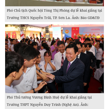
Phó Chủ tịch Quốc hội Tòng Thị Phóng dự lễ khai giảng tại
Trường THCS Nguyễn Trãi, TP. Sơn La. Ảnh: Báo GD&TĐ
Phó Thủ tướng Vương Đình Huệ dự lễ khai giảng tại
Trường THPT Nguyễn Duy Trinh (Nghệ An). Ảnh: