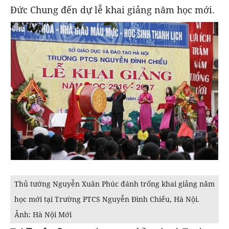
Đức Chung đến dự lễ khai giảng năm học mới.
Thủ tướng Nguyễn Xuân Phúc đánh trống khai giảng năm
học mới tại Trường PTCS Nguyễn Đình Chiểu, Hà Nội.
Ảnh: Hà Nội Mới