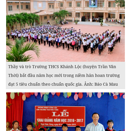
Thầy và trò Trường THCS Khánh Lộc (huyện Trần Văn
Thời) bắt đầu năm học mới trong niềm hân hoan trường
đạt 5 tiêu chuẩn theo chuẩn quốc gia. Ảnh: Báo Cà Mau