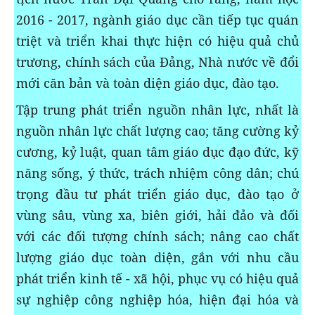
2016 - 2017, ngành giáo dục cần tiếp tục quán
triệt và triển khai thực hiện có hiệu quả chủ
trương, chính sách của Đảng, Nhà nước về đổi
mới căn bản và toàn diện giáo dục, đào tạo.
Tập trung phát triển nguồn nhân lực, nhất là
nguồn nhân lực chất lượng cao; tăng cường kỷ
cương, kỷ luật, quan tâm giáo dục đạo đức, kỹ
năng sống, ý thức, trách nhiệm công dân; chú
trọng đầu tư phát triển giáo dục, đào tạo ở
vùng sâu, vùng xa, biên giới, hải đảo và đối
với các đối tượng chính sách; nâng cao chất
lượng giáo dục toàn diện, gắn với nhu cầu
phát triển kinh tế - xã hội, phục vụ có hiệu quả
sự nghiệp công nghiệp hóa, hiện đại hóa và