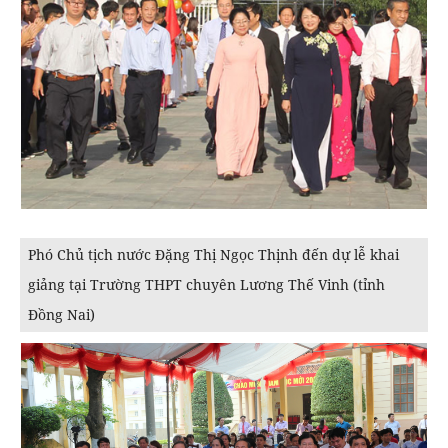
Phó Chủ tịch nước Đặng Thị Ngọc Thịnh đến dự lễ khai
giảng tại Trường THPT chuyên Lương Thế Vinh (tỉnh
Đồng Nai)