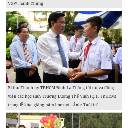
VGP/Thành Chung
Bí thư Thành uỷ TP.HCM Đinh La Thăng tới dự và động
viên các học sinh Trường Lương Thế Vinh (Q.1, TP.HCM)
trong lễ khai giảng năm học mới. Ảnh: Tuổi trẻ