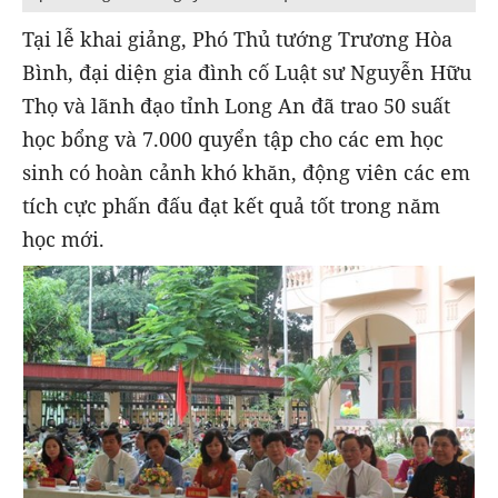
Tại lễ khai giảng, Phó Thủ tướng Trương Hòa
Bình, đại diện gia đình cố Luật sư Nguyễn Hữu
Thọ và lãnh đạo tỉnh Long An đã trao 50 suất
học bổng và 7.000 quyển tập cho các em học
sinh có hoàn cảnh khó khăn, động viên các em
tích cực phấn đấu đạt kết quả tốt trong năm
học mới.