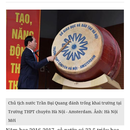
Chủ tịch nước Trần Đại Quang đánh trống khai trường tại
Trường THPT chuyên Hà Nội - Amsterdam. Ảnh: Hà Nội
Mới