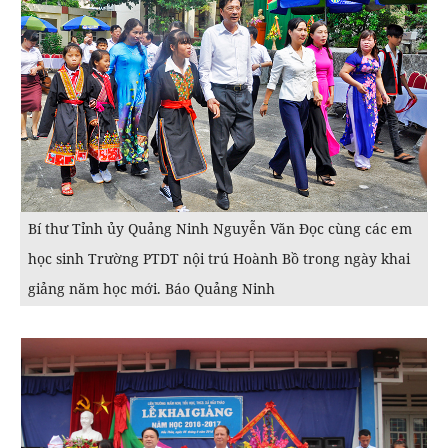
Bí thư Tỉnh ủy Quảng Ninh Nguyễn Văn Đọc cùng các em
học sinh Trường PTDT nội trú Hoành Bồ trong ngày khai
giảng năm học mới. Báo Quảng Ninh