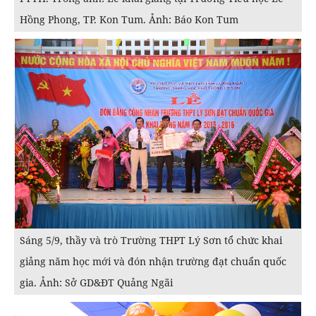
Hồng Phong, TP. Kon Tum. Ảnh: Báo Kon Tum
Sáng 5/9, thầy và trò Trường THPT Lý Sơn tổ chức khai
giảng năm học mới và đón nhận trường đạt chuẩn quốc
gia. Ảnh: Sở GD&ĐT Quảng Ngãi