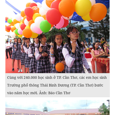
Cùng với 240.000 học sinh ở TP. Cần Thơ, các em học sinh
Trường phổ thông Thái Bình Dương (TP. Cần Thơ) bước
vào năm học mới. Ảnh: Báo Cần Thơ