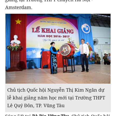
Amsterdam.
Chủ tịch Quốc hội Nguyễn Thị Kim Ngân dự
lễ khai giảng năm học mới tại Trường THPT
Lê Quý Đôn, TP. Vũng Tàu