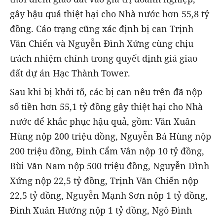
gây hậu quả thiệt hại cho Nhà nước hơn 55,8 tỷ
đồng. Cáo trạng cũng xác định bị can Trịnh
Văn Chiến và Nguyễn Đình Xứng cùng chịu
trách nhiệm chính trong quyết định giá giao
đất dự án Hạc Thành Tower.
Sau khi bị khởi tố, các bị can nêu trên đã nộp
số tiền hơn 55,1 tỷ đồng gây thiệt hại cho Nhà
nước để khắc phục hậu quả, gồm: Văn Xuân
Hùng nộp 200 triệu đồng, Nguyễn Bá Hùng nộp
200 triệu đồng, Đinh Cẩm Vân nộp 10 tỷ đồng,
Bùi Văn Nam nộp 500 triệu đồng, Nguyễn Đình
Xứng nộp 22,5 tỷ đồng, Trịnh Văn Chiến nộp
22,5 tỷ đồng, Nguyễn Mạnh Sơn nộp 1 tỷ đồng,
Đinh Xuân Hướng nộp 1 tỷ đồng, Ngô Đình