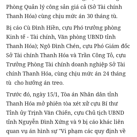
Phòng Quản lý công sản giá cả (Sở Tài chính
Thanh Hóa) cùng chịu mức án 30 tháng tù.
Bị cáo Cù Đình Hiền, cựu Phó trưởng phòng
Kinh tế - Tài chính, Văn phòng UBND tỉnh
Thanh Hóa); Ngô Đình Chén, cựu Phó Giám đốc
Sở Tài chính Thanh Hóa và Trần Công Tỏ, cựu
Trưởng Phòng Tài chính doanh nghiệp Sở Tài
chính Thanh Hóa, cùng chịu mức án 24 tháng
tù cho hưởng án treo.
Trước đó, ngày 15/1, Tòa án Nhân dân tỉnh
Thanh Hóa mở phiên tòa xét xử cựu Bí thư
Tỉnh ủy Trịnh Văn Chiến, cựu Chủ tịch UBND
tỉnh Nguyễn Đình Xứng và 9 bị cáo khác liên
quan vụ án hình sự "Vi phạm các quy định về