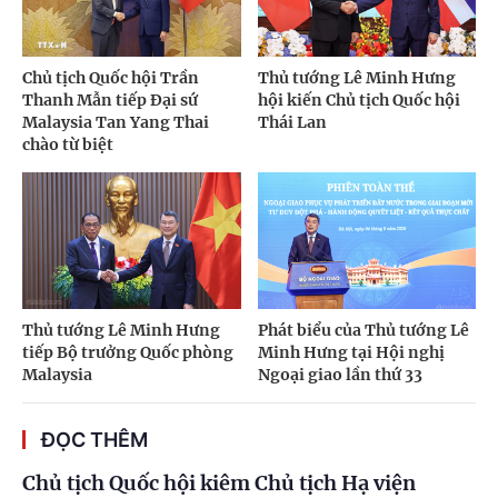
Chủ tịch Quốc hội Trần
Thủ tướng Lê Minh Hưng
Thanh Mẫn tiếp Đại sứ
hội kiến Chủ tịch Quốc hội
Malaysia Tan Yang Thai
Thái Lan
chào từ biệt
Thủ tướng Lê Minh Hưng
Phát biểu của Thủ tướng Lê
tiếp Bộ trưởng Quốc phòng
Minh Hưng tại Hội nghị
Malaysia
Ngoại giao lần thứ 33
ĐỌC THÊM
Chủ tịch Quốc hội kiêm Chủ tịch Hạ viện