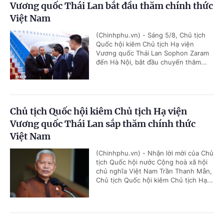
Vương quốc Thái Lan bắt đầu thăm chính thức
Việt Nam
(Chinhphu.vn) - Sáng 5/8, Chủ tịch
Quốc hội kiêm Chủ tịch Hạ viện
Vương quốc Thái Lan Sophon Zaram
đến Hà Nội, bắt đầu chuyến thăm...
Chủ tịch Quốc hội kiêm Chủ tịch Hạ viện
Vương quốc Thái Lan sắp thăm chính thức
Việt Nam
(Chinhphu.vn) - Nhận lời mời của Chủ
tịch Quốc hội nước Cộng hoà xã hội
chủ nghĩa Việt Nam Trần Thanh Mẫn,
Chủ tịch Quốc hội kiêm Chủ tịch Hạ...