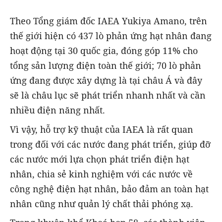
Theo Tổng giám đốc IAEA Yukiya Amano, trên
thế giới hiện có 437 lò phản ứng hạt nhân đang
hoạt động tại 30 quốc gia, đóng góp 11% cho
tổng sản lượng điện toàn thế giới; 70 lò phản
ứng đang được xây dựng là tại châu Á và đây
sẽ là châu lục sẽ phát triển nhanh nhất và cần
nhiều điện năng nhất.
Vì vậy, hỗ trợ kỹ thuật của IAEA là rất quan
trong đối với các nước đang phát triển, giúp đỡ
các nước mới lựa chọn phát triển điện hạt
nhân, chia sẻ kinh nghiệm với các nước về
công nghệ điện hạt nhân, bảo đảm an toàn hạt
nhân cũng như quản lý chất thải phóng xạ.