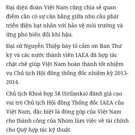
Đại diện đoàn Việt Nam cũng chia sẻ quan
điểm cần có sự cân bằng giữa nhu cầu phát
triển điện hạt nhân với bảo vệ môi trường và
ứng phó biến đổi khí hậu.
Đại sứ Nguyễn Thiệp bày tỏ cảm ơn Ban Thư
ký và các nước thành viên IAEA đã hợp tác
chặt chẽ giúp Việt Nam hoàn thành tốt nhiệm
vụ Chủ tịch Hội đồng thống đốc nhiệm kỳ 2013-
2014.
Chủ tịch Khoá họp 58 (Srilanka) đánh giá cao
vai trò Chủ tịch Hội đồng Thống đốc IAEA của
Việt Nam, đặc biệt là đóng góp của Việt Nam
cho thành công của Nhóm làm việc về tài chính
cho Quỹ hợp tác kỹ thuật.