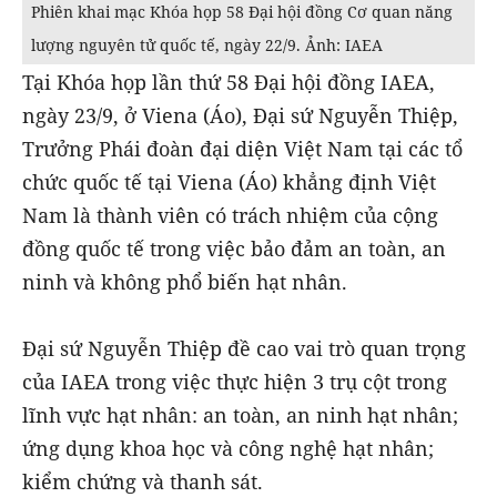
Phiên khai mạc Khóa họp 58 Đại hội đồng Cơ quan năng
lượng nguyên tử quốc tế, ngày 22/9. Ảnh: IAEA
Tại Khóa họp lần thứ 58 Đại hội đồng IAEA,
ngày 23/9, ở Viena (Áo), Đại sứ Nguyễn Thiệp,
Trưởng Phái đoàn đại diện Việt Nam tại các tổ
chức quốc tế tại Viena (Áo) khẳng định Việt
Nam là thành viên có trách nhiệm của cộng
đồng quốc tế trong việc bảo đảm an toàn, an
ninh và không phổ biến hạt nhân.
Đại sứ Nguyễn Thiệp đề cao vai trò quan trọng
của IAEA trong việc thực hiện 3 trụ cột trong
lĩnh vực hạt nhân: an toàn, an ninh hạt nhân;
ứng dụng khoa học và công nghệ hạt nhân;
kiểm chứng và thanh sát.