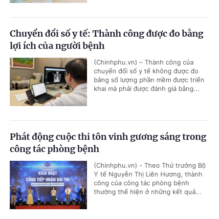
Chuyển đổi số y tế: Thành công được đo bằng
lợi ích của người bệnh
(Chinhphu.vn) – Thành công của
chuyển đổi số y tế không được đo
bằng số lượng phần mềm được triển
khai mà phải được đánh giá bằng...
Phát động cuộc thi tôn vinh gương sáng trong
công tác phòng bệnh
(Chinhphu.vn) - Theo Thứ trưởng Bộ
Y tế Nguyễn Thị Liên Hương, thành
công của công tác phòng bệnh
thường thể hiện ở những kết quả...