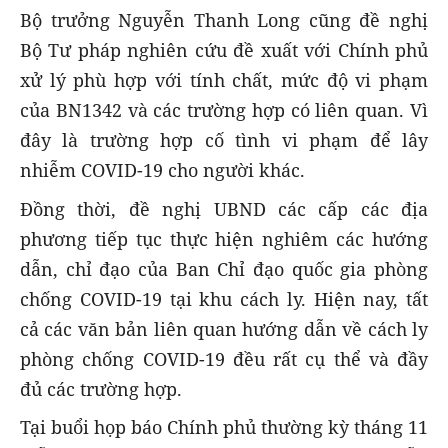
Bộ trưởng Nguyễn Thanh Long cũng đề nghị
Bộ Tư pháp nghiên cứu đề xuất với Chính phủ
xử lý phù hợp với tính chất, mức độ vi phạm
của BN1342 và các trường hợp có liên quan. Vì
đây là trường hợp cố tình vi phạm để lây
nhiễm COVID-19 cho người khác.
Đồng thời, đề nghị UBND các cấp các địa
phương tiếp tục thực hiện nghiêm các hướng
dẫn, chỉ đạo của Ban Chỉ đạo quốc gia phòng
chống COVID-19 tại khu cách ly. Hiện nay, tất
cả các văn bản liên quan hướng dẫn về cách ly
phòng chống COVID-19 đều rất cụ thể và đầy
đủ các trường hợp.
Tại buổi họp báo Chính phủ thường kỳ tháng 11