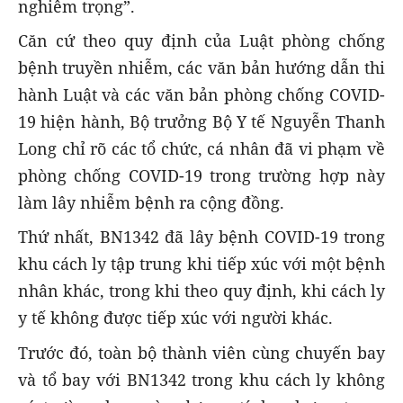
nghiêm trọng”.
Căn cứ theo quy định của Luật phòng chống
bệnh truyền nhiễm, các văn bản hướng dẫn thi
hành Luật và các văn bản phòng chống COVID-
19 hiện hành, Bộ trưởng Bộ Y tế Nguyễn Thanh
Long chỉ rõ các tổ chức, cá nhân đã vi phạm về
phòng chống COVID-19 trong trường hợp này
làm lây nhiễm bệnh ra cộng đồng.
Thứ nhất, BN1342 đã lây bệnh COVID-19 trong
khu cách ly tập trung khi tiếp xúc với một bệnh
nhân khác, trong khi theo quy định, khi cách ly
y tế không được tiếp xúc với người khác.
Trước đó, toàn bộ thành viên cùng chuyến bay
và tổ bay với BN1342 trong khu cách ly không