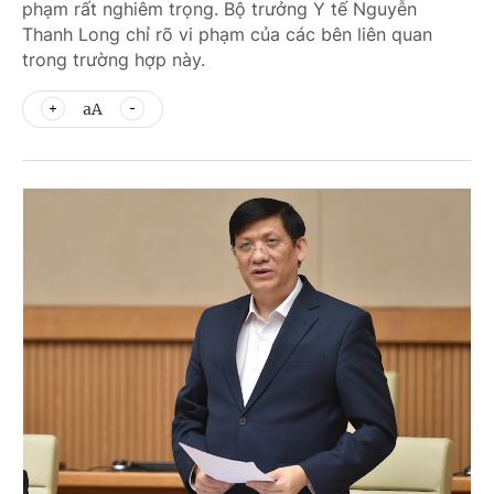
phạm rất nghiêm trọng. Bộ trưởng Y tế Nguyễn
Thanh Long chỉ rõ vi phạm của các bên liên quan
trong trường hợp này.
aA