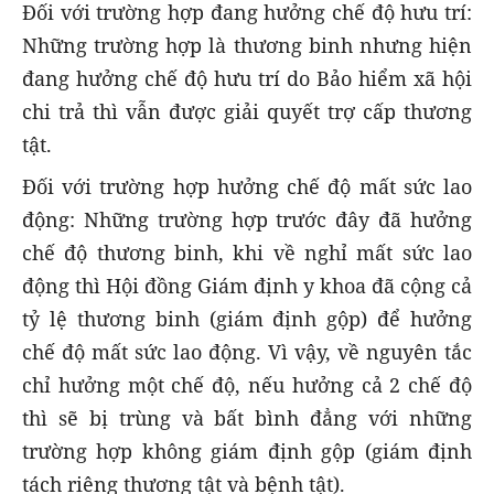
Đối với trường hợp đang hưởng chế độ hưu trí:
Những trường hợp là thương binh nhưng hiện
đang hưởng chế độ hưu trí do Bảo hiểm xã hội
chi trả thì vẫn được giải quyết trợ cấp thương
tật.
Đối với trường hợp hưởng chế độ mất sức lao
động: Những trường hợp trước đây đã hưởng
chế độ thương binh, khi về nghỉ mất sức lao
động thì Hội đồng Giám định y khoa đã cộng cả
tỷ lệ thương binh (giám định gộp) để hưởng
chế độ mất sức lao động. Vì vậy, về nguyên tắc
chỉ hưởng một chế độ, nếu hưởng cả 2 chế độ
thì sẽ bị trùng và bất bình đẳng với những
trường hợp không giám định gộp (giám định
tách riêng thương tật và bệnh tật).