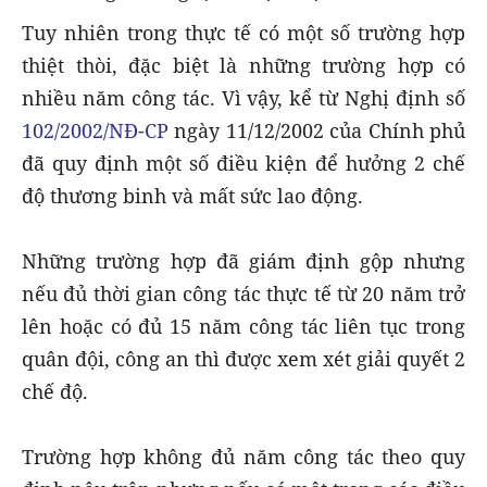
Tuy nhiên trong thực tế có một số trường hợp
thiệt thòi, đặc biệt là những trường hợp có
nhiều năm công tác. Vì vậy, kể từ Nghị định số
102/2002/NĐ-CP
ngày 11/12/2002 của Chính phủ
đã quy định một số điều kiện để hưởng 2 chế
độ thương binh và mất sức lao động.
Những trường hợp đã giám định gộp nhưng
nếu đủ thời gian công tác thực tế từ 20 năm trở
lên hoặc có đủ 15 năm công tác liên tục trong
quân đội, công an thì được xem xét giải quyết 2
chế độ.
Trường hợp không đủ năm công tác theo quy