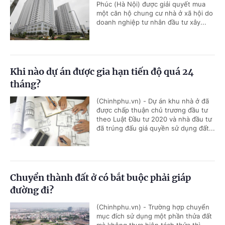
Phúc (Hà Nội) được giải quyết mua
một căn hộ chung cư nhà ở xã hội do
doanh nghiệp tư nhân đầu tư xây...
Khi nào dự án được gia hạn tiến độ quá 24
tháng?
(Chinhphu.vn) - Dự án khu nhà ở đã
được chấp thuận chủ trương đầu tư
theo Luật Đầu tư 2020 và nhà đầu tư
đã trúng đấu giá quyền sử dụng đất...
Chuyển thành đất ở có bắt buộc phải giáp
đường đi?
(Chinhphu.vn) - Trường hợp chuyển
mục đích sử dụng một phần thửa đất