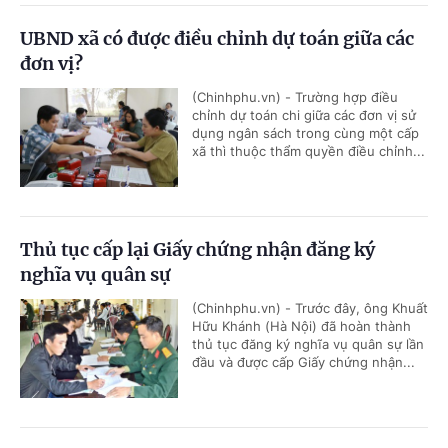
UBND xã có được điều chỉnh dự toán giữa các
đơn vị?
(Chinhphu.vn) - Trường hợp điều
chỉnh dự toán chi giữa các đơn vị sử
dụng ngân sách trong cùng một cấp
xã thì thuộc thẩm quyền điều chỉnh...
Thủ tục cấp lại Giấy chứng nhận đăng ký
nghĩa vụ quân sự
(Chinhphu.vn) - Trước đây, ông Khuất
Hữu Khánh (Hà Nội) đã hoàn thành
thủ tục đăng ký nghĩa vụ quân sự lần
đầu và được cấp Giấy chứng nhận...