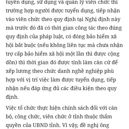
tuyển dụng, sử dụng và quản lý viên chức thì
trường hợp người được tuyển dụng, tiếp nhận
vào viên chức theo quy định tại Nghị định này
mà trước đó đã có thời gian công tác theo đúng
quy định của pháp luật, có đóng bảo hiểm xã
hội bắt buộc (nếu không liên tục mà chưa nhận
trợ cấp bảo hiểm xã hội một lần thì được cộng
dồn) thì thời gian đó được tính làm căn cứ để
xếp lương theo chức danh nghề nghiệp phù
hợp với vị trí việc làm được tuyển dụng, tiếp
nhận nếu đáp ứng đủ các điều kiện theo quy
định.
Việc tổ chức thực hiện chính sách đối với cán
bộ, công chức, viên chức ở tỉnh thuộc thẩm
quyền của UBND tỉnh. Vì vậy, đề nghị ông