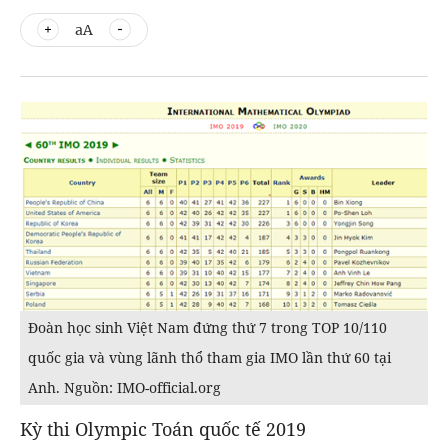
aA
Đoàn học sinh Việt Nam đứng thứ 7 trong TOP 10/110
quốc gia và vùng lãnh thổ tham gia IMO lần thứ 60 tại
Anh. Nguồn: IMO-official.org
Kỳ thi Olympic Toán quốc tế 2019