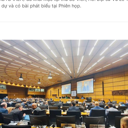
dự và có bài phát biểu tại Phiên họp.