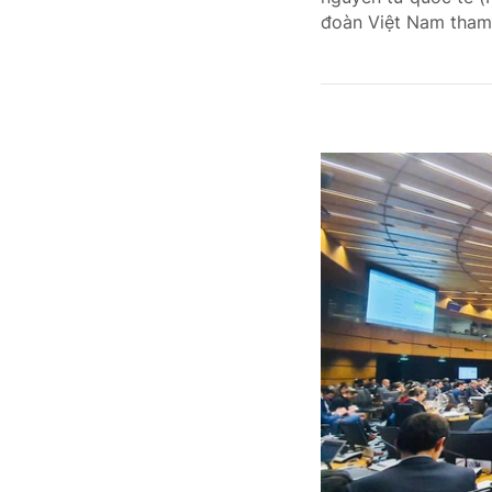
đoàn Việt Nam tham 