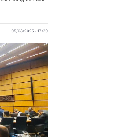
05/03/2025
17:30