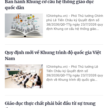
Ban hành Khung cơ cấu hệ thống giáo dục
quốc dân
(Chinhphu.vn) - Phó Thủ tướng Chính
phủ Lê Tiến Châu ký Quyết định số
38/2026/QĐ-TTg ngày 23/7/2026 quy
định Khung cơ cấu hệ thống giáo...
Quy định mới về Khung trình độ quốc gia Việt
Nam
(Chinhphu.vn) - Phó Thủ tướng Lê
Tiến Châu ký Quyết định số
39/2026/QĐ-TTg ngày 23/7/2026 quy
định về Khung trình độ quốc gia...
Giáo dục thực chất phải bắt đầu từ sự trung