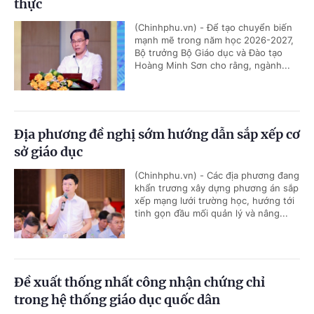
thực
(Chinhphu.vn) - Để tạo chuyển biến
mạnh mẽ trong năm học 2026-2027,
Bộ trưởng Bộ Giáo dục và Đào tạo
Hoàng Minh Sơn cho rằng, ngành...
Địa phương đề nghị sớm hướng dẫn sắp xếp cơ
sở giáo dục
(Chinhphu.vn) - Các địa phương đang
khẩn trương xây dựng phương án sắp
xếp mạng lưới trường học, hướng tới
tinh gọn đầu mối quản lý và nâng...
Đề xuất thống nhất công nhận chứng chỉ
trong hệ thống giáo dục quốc dân