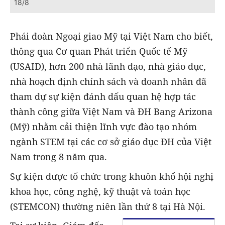
18/8
Phái đoàn Ngoại giao Mỹ tại Việt Nam cho biết,
thông qua Cơ quan Phát triển Quốc tế Mỹ
(USAID), hơn 200 nhà lãnh đạo, nhà giáo dục,
nhà hoạch định chính sách và doanh nhân đã
tham dự sự kiện đánh dấu quan hệ hợp tác
thành công giữa Việt Nam và ĐH Bang Arizona
(Mỹ) nhằm cải thiện lĩnh vực đào tạo nhóm
ngành STEM tại các cơ sở giáo dục ĐH của Việt
Nam trong 8 năm qua.
Sự kiện được tổ chức trong khuôn khổ hội nghị
khoa học, công nghệ, kỹ thuật và toán học
(STEMCON) thường niên lần thứ 8 tại Hà Nội.