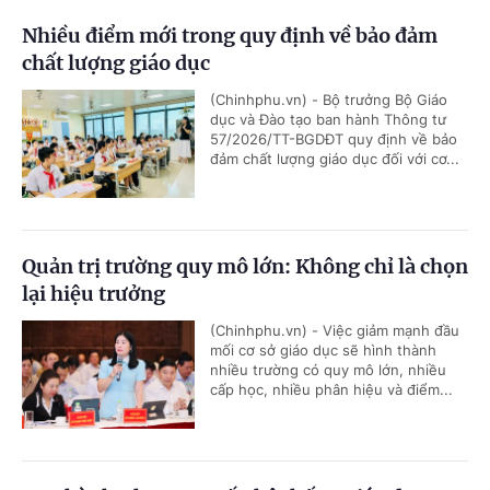
Nhiều điểm mới trong quy định về bảo đảm
chất lượng giáo dục
(Chinhphu.vn) - Bộ trưởng Bộ Giáo
dục và Đào tạo ban hành Thông tư
57/2026/TT-BGDĐT quy định về bảo
đảm chất lượng giáo dục đối với cơ...
Quản trị trường quy mô lớn: Không chỉ là chọn
lại hiệu trưởng
(Chinhphu.vn) - Việc giảm mạnh đầu
mối cơ sở giáo dục sẽ hình thành
nhiều trường có quy mô lớn, nhiều
cấp học, nhiều phân hiệu và điểm...