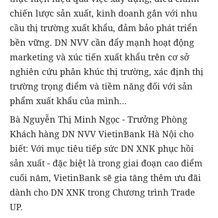
chiến lược sản xuất, kinh doanh gắn với nhu
cầu thị trường xuất khẩu, đảm bảo phát triển
bền vững. DN NVV cần đẩy mạnh hoạt động
marketing và xúc tiến xuất khẩu trên cơ sở
nghiên cứu phân khúc thị trường, xác định thị
trường trọng điểm và tiềm năng đối với sản
phẩm xuất khẩu của mình…
Bà Nguyễn Thị Minh Ngọc - Trưởng Phòng
Khách hàng DN NVV VietinBank Hà Nội cho
biết: Với mục tiêu tiếp sức DN XNK phục hồi
sản xuất - đặc biệt là trong giai đoạn cao điểm
cuối năm, VietinBank sẽ gia tăng thêm ưu đãi
dành cho DN XNK trong Chương trình Trade
UP.