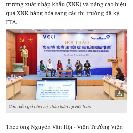
trường xuất nhập khẩu (XNK) và nâng cao hiệu
quả XNK hàng hóa sang các thị trường đã ký
FTA.
Các diễn giả chia sẻ, thảo luận tại Hội thảo
Theo ông Nguyễn Văn Hội - Viện Trưởng Viện