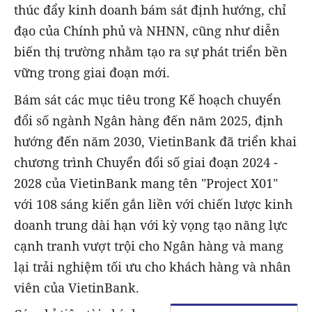
thúc đẩy kinh doanh bám sát định hướng, chỉ
đạo của Chính phủ và NHNN, cũng như diễn
biến thị trường nhằm tạo ra sự phát triển bền
vững trong giai đoạn mới.
Bám sát các mục tiêu trong Kế hoạch chuyển
đổi số ngành Ngân hàng đến năm 2025, định
hướng đến năm 2030, VietinBank đã triển khai
chương trình Chuyển đổi số giai đoạn 2024 -
2028 của VietinBank mang tên "Project X01"
với 108 sáng kiến gắn liền với chiến lược kinh
doanh trung dài hạn với kỳ vọng tạo năng lực
cạnh tranh vượt trội cho Ngân hàng và mang
lại trải nghiệm tối ưu cho khách hàng và nhân
viên của VietinBank.