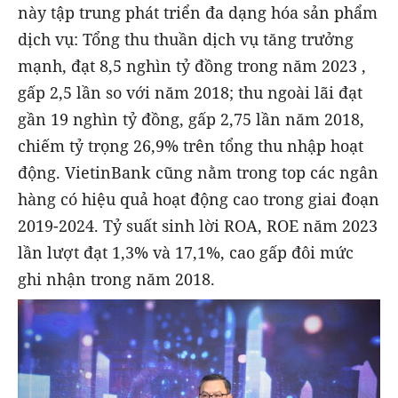
này tập trung phát triển đa dạng hóa sản phẩm
dịch vụ: Tổng thu thuần dịch vụ tăng trưởng
mạnh, đạt 8,5 nghìn tỷ đồng trong năm 2023 ,
gấp 2,5 lần so với năm 2018; thu ngoài lãi đạt
gần 19 nghìn tỷ đồng, gấp 2,75 lần năm 2018,
chiếm tỷ trọng 26,9% trên tổng thu nhập hoạt
động. VietinBank cũng nằm trong top các ngân
hàng có hiệu quả hoạt động cao trong giai đoạn
2019-2024. Tỷ suất sinh lời ROA, ROE năm 2023
lần lượt đạt 1,3% và 17,1%, cao gấp đôi mức
ghi nhận trong năm 2018.