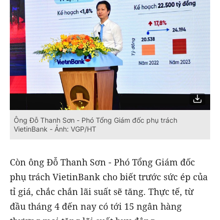
Ông Đỗ Thanh Sơn - Phó Tổng Giám đốc phụ trách
VietinBank - Ảnh: VGP/HT
Còn ông Đỗ Thanh Sơn - Phó Tổng Giám đốc
phụ trách VietinBank cho biết trước sức ép của
tỉ giá, chắc chắn lãi suất sẽ tăng. Thực tế, từ
đầu tháng 4 đến nay có tới 15 ngân hàng