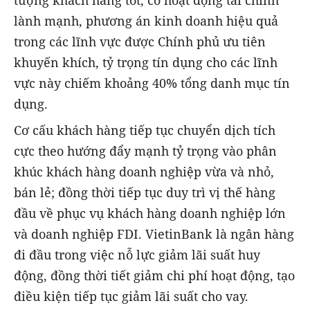
lành mạnh, phương án kinh doanh hiệu quả
trong các lĩnh vực được Chính phủ ưu tiên
khuyến khích, tỷ trọng tín dụng cho các lĩnh
vực này chiếm khoảng 40% tổng danh mục tín
dụng.
Cơ cấu khách hàng tiếp tục chuyển dịch tích
cực theo hướng đẩy mạnh tỷ trọng vào phân
khúc khách hàng doanh nghiệp vừa và nhỏ,
bán lẻ; đồng thời tiếp tục duy trì vị thế hàng
đầu về phục vụ khách hàng doanh nghiệp lớn
và doanh nghiệp FDI. VietinBank là ngân hàng
đi đầu trong việc nỗ lực giảm lãi suất huy
động, đồng thời tiết giảm chi phí hoạt động, tạo
điều kiện tiếp tục giảm lãi suất cho vay.