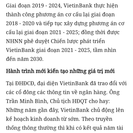
Giai đoạn 2019 - 2024, VietinBank thực hiện
thành công phương án cơ cấu lại giai đoạn
2018 - 2020 và tiếp tục xây dựng phương án cơ
cấu lại giai đoạn 2021 - 2025; đồng thời được
NHNN phê duyệt Chiến lược phát triển
VietinBank giai đoạn 2021 - 2025, tầm nhìn
đến năm 2030.
Hành trình mới kiến tạo những giá trị mới
Tại ĐHĐCĐ, đại diện VietinBank đã trao đổi với
các cổ đông các thông tin về ngân hàng. Ông
Trần Minh Bình, Chủ tịch HĐQT cho hay:
Những năm gần đây, VietinBank chủ động lên
kế hoạch kinh doanh từ sớm. Theo truyền
thống thông thường thì khi có kết quả năm tài