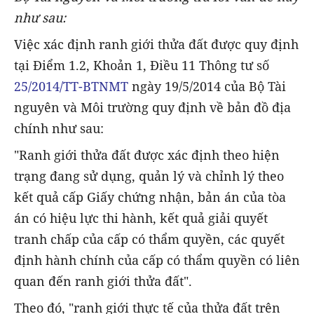
như sau:
Việc xác định ranh giới thửa đất được quy định
tại Điểm 1.2, Khoản 1, Điều 11 Thông tư số
25/2014/TT-BTNMT
ngày 19/5/2014 của Bộ Tài
nguyên và Môi trường quy định về bản đồ địa
chính như sau:
"Ranh giới thửa đất được xác định theo hiện
trạng đang sử dụng, quản lý và chỉnh lý theo
kết quả cấp Giấy chứng nhận, bản án của tòa
án có hiệu lực thi hành, kết quả giải quyết
tranh chấp của cấp có thẩm quyền, các quyết
định hành chính của cấp có thẩm quyền có liên
quan đến ranh giới thửa đất".
Theo đó, "ranh giới thực tế của thửa đất trên