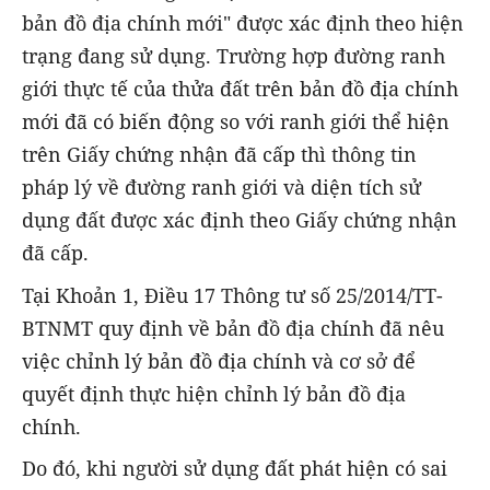
bản đồ địa chính mới" được xác định theo hiện
trạng đang sử dụng. Trường hợp đường ranh
giới thực tế của thửa đất trên bản đồ địa chính
mới đã có biến động so với ranh giới thể hiện
trên Giấy chứng nhận đã cấp thì thông tin
pháp lý về đường ranh giới và diện tích sử
dụng đất được xác định theo Giấy chứng nhận
đã cấp.
Tại Khoản 1, Điều 17 Thông tư số 25/2014/TT-
BTNMT quy định về bản đồ địa chính đã nêu
việc chỉnh lý bản đồ địa chính và cơ sở để
quyết định thực hiện chỉnh lý bản đồ địa
chính.
Do đó, khi người sử dụng đất phát hiện có sai