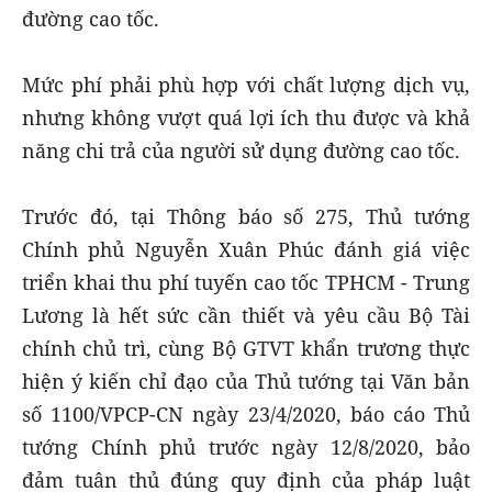
đường cao tốc.
Mức phí phải phù hợp với chất lượng dịch vụ,
nhưng không vượt quá lợi ích thu được và khả
năng chi trả của người sử dụng đường cao tốc.
Trước đó, tại Thông báo số 275, Thủ tướng
Chính phủ Nguyễn Xuân Phúc đánh giá việc
triển khai thu phí tuyến cao tốc TPHCM - Trung
Lương là hết sức cần thiết và yêu cầu Bộ Tài
chính chủ trì, cùng Bộ GTVT khẩn trương thực
hiện ý kiến chỉ đạo của Thủ tướng tại Văn bản
số 1100/VPCP-CN ngày 23/4/2020, báo cáo Thủ
tướng Chính phủ trước ngày 12/8/2020, bảo
đảm tuân thủ đúng quy định của pháp luật