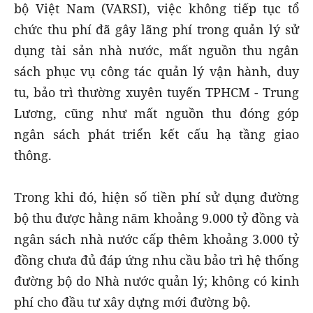
bộ Việt Nam (VARSI), việc không tiếp tục tổ
chức thu phí đã gây lãng phí trong quản lý sử
dụng tài sản nhà nước, mất nguồn thu ngân
sách phục vụ công tác quản lý vận hành, duy
tu, bảo trì thường xuyên tuyến TPHCM - Trung
Lương, cũng như mất nguồn thu đóng góp
ngân sách phát triển kết cấu hạ tầng giao
thông.
Trong khi đó, hiện số tiền phí sử dụng đường
bộ thu được hằng năm khoảng 9.000 tỷ đồng và
ngân sách nhà nước cấp thêm khoảng 3.000 tỷ
đồng chưa đủ đáp ứng nhu cầu bảo trì hệ thống
đường bộ do Nhà nước quản lý; không có kinh
phí cho đầu tư xây dựng mới đường bộ.