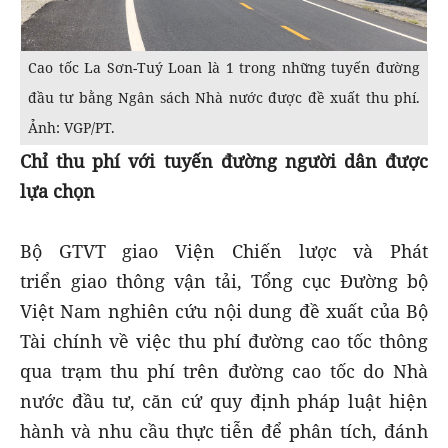
Cao tốc La Sơn-Tuý Loan là 1 trong những tuyến đường
đầu tư bằng Ngân sách Nhà nước được đề xuất thu phí.
Ảnh: VGP/PT.
Chỉ thu phí với tuyến đường người dân được
lựa chọn
Bộ GTVT giao Viện Chiến lược và Phát
triển giao thông vận tải, Tổng cục Đường bộ
Việt Nam nghiên cứu nội dung đề xuất của Bộ
Tài chính về việc thu phí đường cao tốc thông
qua trạm thu phí trên đường cao tốc do Nhà
nước đầu tư, căn cứ quy định pháp luật hiện
hành và nhu cầu thực tiễn để phân tích, đánh