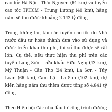
cao tốc Hà Nội - Thái Nguyên (64 km) và tuyến
cao tốc TPHCM - Trung Lương (40 km), hằng
năm sẽ thu được khoảng 2.142 tỷ đồng.
Trong tương lai, khi các tuyến cao tốc do Nhà
nước đầu tư hoàn thành đưa vào sử dụng và
được triển khai thu phí, thì số thu được sẽ rất
lớn. Cụ thể, nếu thực hiện thu phí trên các
tuyến Lạng Sơn - cửa khẩu Hữu Nghị (43 km),
Mỹ Thuận - Cần Thơ (24 km), La Sơn - Túy
Loan (66 km), Cam Lộ - La Sơn (102 km), dự
kiến hằng năm thu thêm được tổng số 4.841 tỷ
đồng.
Theo Hiệp hội Các nhà đầu tư công trình đường