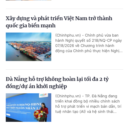
Xây dựng và phát triển Việt Nam trở thành
quốc gia biển mạnh
(Chinhphu.vn) - Chính phủ vừa ban
hành Nghị quyết số 218/NQ-CP ngày
07/8/2026 về Chương trình hành
động của Chính phủ thực hiện Nghị...
Đà Nẵng hỗ trợ không hoàn lại tối đa 2 tỷ
đồng/dự án khởi nghiệp
(Chinhphu.vn) - TP. Đà Nẵng đang
triển khai đồng bộ nhiều chính sách
hỗ trợ phát triển vi mạch bán dẫn, trí
tuệ nhân tạo (AI) và hệ sinh thái...