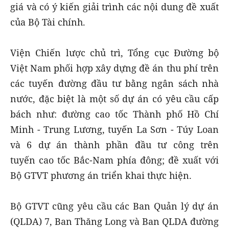
giá và có ý kiến giải trình các nội dung đề xuất
của Bộ Tài chính.
Viện Chiến lược chủ trì, Tổng cục Đường bộ
Việt Nam phối hợp xây dựng đề án thu phí trên
các tuyến đường đầu tư bằng ngân sách nhà
nước, đặc biệt là một số dự án có yêu cầu cấp
bách như: đường cao tốc Thành phố Hồ Chí
Minh - Trung Lương, tuyến La Sơn - Túy Loan
và 6 dự án thành phần đầu tư công trên
tuyến cao tốc Bắc-Nam phía đông; đề xuất với
Bộ GTVT phương án triển khai thực hiện.
Bộ GTVT cũng yêu cầu các Ban Quản lý dự án
(QLDA) 7, Ban Thăng Long và Ban QLDA đường