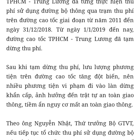
TPHCM - Trung Lương đã từng thực hiện thu
phí sử dụng đường bộ thông qua trạm thu phí
trên đường cao tốc giai đoạn từ năm 2011 đến
ngày 31/12/2018. Từ ngày 1/1/2019 đến nay,
đường cao tốc TPHCM - Trung Lương đã tạm
dừng thu phí.
Sau khi tạm dừng thu phí, lưu lượng phương
tiện trên đường cao tốc tăng đột biến, nên
nhiều phương tiện vi phạm đi vào làn dừng
khẩn cấp, ảnh hưởng đến trật tự an toàn giao
thông, tiềm ẩn nguy cơ mất an toàn giao thông.
Theo ông Nguyễn Nhật, Thứ trưởng Bộ GTVT,
nếu tiếp tục tổ chức thu phí sử dụng đường bộ