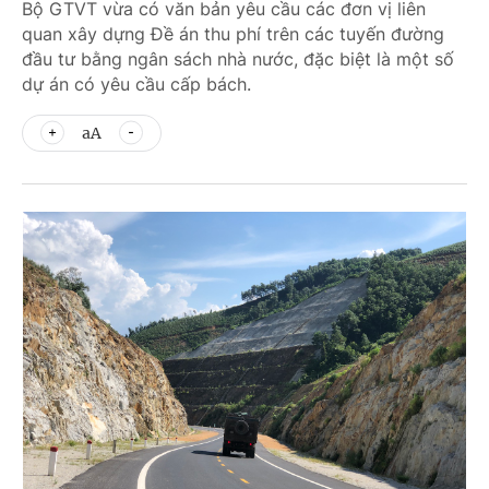
Bộ GTVT vừa có văn bản yêu cầu các đơn vị liên
quan xây dựng Đề án thu phí trên các tuyến đường
đầu tư bằng ngân sách nhà nước, đặc biệt là một số
dự án có yêu cầu cấp bách.
aA