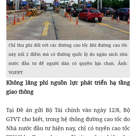
Chỉ thu phí đối với các đường cao tốc khi đường cao tốc
này nối 2 điểm mà có đường quốc lộ do ngân sách nhà
nước đầu tư để người dân có quyền lựa chọn. Ảnh:
VGP/PT
Không lãng phí nguồn lực phát triển hạ tầng
giao thông
Tại Đề án gửi Bộ Tài chính vào ngày 12/8, Bộ
GTVT cho biết, trong hệ thống đường cao tốc do
Nhà nước đầu tư hiện nay, chỉ có tuyến cao tốc