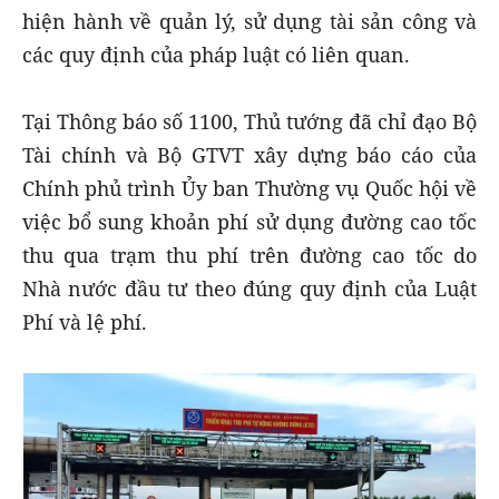
hiện hành về quản lý, sử dụng tài sản công và
các quy định của pháp luật có liên quan.
Tại Thông báo số 1100, Thủ tướng đã chỉ đạo Bộ
Tài chính và Bộ GTVT xây dựng báo cáo của
Chính phủ trình Ủy ban Thường vụ Quốc hội về
việc bổ sung khoản phí sử dụng đường cao tốc
thu qua trạm thu phí trên đường cao tốc do
Nhà nước đầu tư theo đúng quy định của Luật
Phí và lệ phí.