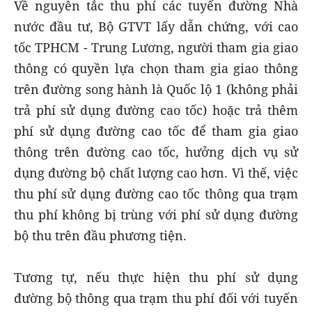
Về nguyên tắc thu phí các tuyến đường Nhà
nước đầu tư, Bộ GTVT lấy dẫn chứng, với cao
tốc TPHCM - Trung Lương, người tham gia giao
thông có quyền lựa chọn tham gia giao thông
trên đường song hành là Quốc lộ 1 (không phải
trả phí sử dụng đường cao tốc) hoặc trả thêm
phí sử dụng đường cao tốc để tham gia giao
thông trên đường cao tốc, hưởng dịch vụ sử
dụng đường bộ chất lượng cao hơn. Vì thế, việc
thu phí sử dụng đường cao tốc thông qua trạm
thu phí không bị trùng với phí sử dụng đường
bộ thu trên đầu phương tiện.
Tương tự, nếu thực hiện thu phí sử dụng
đường bộ thông qua trạm thu phí đối với tuyến