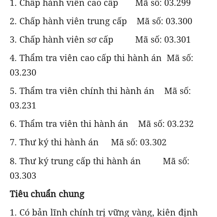
1. Chấp hành viên cao cấp Mã số: 03.299
2. Chấp hành viên trung cấp Mã số: 03.300
3. Chấp hành viên sơ cấp Mã số: 03.301
4. Thẩm tra viên cao cấp thi hành án Mã số:
03.230
5. Thẩm tra viên chính thi hành án Mã số:
03.231
6. Thẩm tra viên thi hành án Mã số: 03.232
7. Thư ký thi hành án Mã số: 03.302
8. Thư ký trung cấp thi hành án Mã số:
03.303
Tiêu chuẩn chung
1. Có bản lĩnh chính trị vững vàng, kiên định