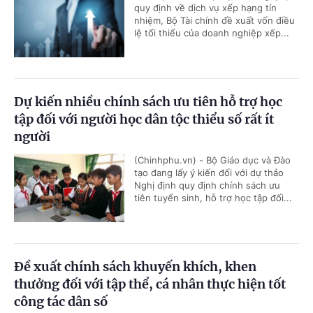
quy định về dịch vụ xếp hạng tín
nhiệm, Bộ Tài chính đề xuất vốn điều
lệ tối thiểu của doanh nghiệp xếp...
Dự kiến nhiều chính sách ưu tiên hỗ trợ học
tập đối với người học dân tộc thiểu số rất ít
người
(Chinhphu.vn) - Bộ Giáo dục và Đào
tạo đang lấy ý kiến đối với dự thảo
Nghị định quy định chính sách ưu
tiên tuyển sinh, hỗ trợ học tập đối...
Đề xuất chính sách khuyến khích, khen
thưởng đối với tập thể, cá nhân thực hiện tốt
công tác dân số