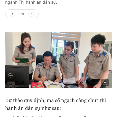
ngành Thi hành án dân sự.
aA
Dự thảo quy định, mã số ngạch công chức thi
hành án dân sự như sau: