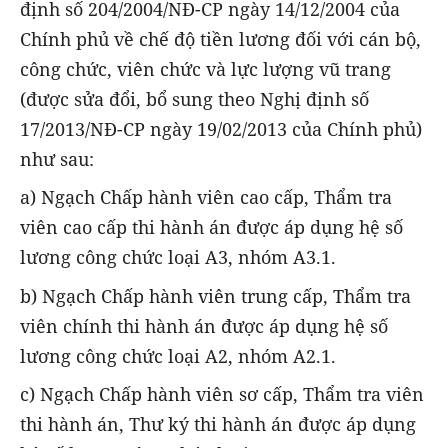
định số 204/2004/NĐ-CP ngày 14/12/2004 của
Chính phủ về chế độ tiền lương đối với cán bộ,
công chức, viên chức và lực lượng vũ trang
(được sửa đổi, bổ sung theo Nghị định số
17/2013/NĐ-CP ngày 19/02/2013 của Chính phủ)
như sau:
a) Ngạch Chấp hành viên cao cấp, Thẩm tra
viên cao cấp thi hành án được áp dụng hệ số
lương công chức loại A3, nhóm A3.1.
b) Ngạch Chấp hành viên trung cấp, Thẩm tra
viên chính thi hành án được áp dụng hệ số
lương công chức loại A2, nhóm A2.1.
c) Ngạch Chấp hành viên sơ cấp, Thẩm tra viên
thi hành án, Thư ký thi hành án được áp dụng