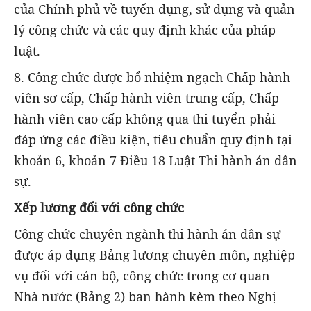
của Chính phủ về tuyển dụng, sử dụng và quản
lý công chức và các quy định khác của pháp
luật.
8. Công chức được bổ nhiệm ngạch Chấp hành
viên sơ cấp, Chấp hành viên trung cấp, Chấp
hành viên cao cấp không qua thi tuyển phải
đáp ứng các điều kiện, tiêu chuẩn quy định tại
khoản 6, khoản 7 Điều 18 Luật Thi hành án dân
sự.
Xếp lương đối với công chức
Công chức chuyên ngành thi hành án dân sự
được áp dụng Bảng lương chuyên môn, nghiệp
vụ đối với cán bộ, công chức trong cơ quan
Nhà nước (Bảng 2) ban hành kèm theo Nghị