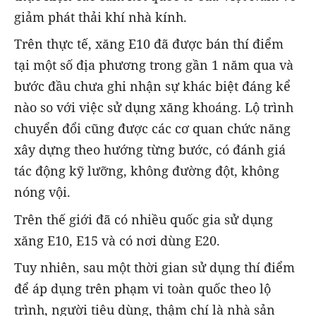
giảm phát thải khí nhà kính.
Trên thực tế, xăng E10 đã được bán thí điểm
tại một số địa phương trong gần 1 năm qua và
bước đầu chưa ghi nhận sự khác biệt đáng kể
nào so với việc sử dụng xăng khoáng. Lộ trình
chuyển đổi cũng được các cơ quan chức năng
xây dựng theo hướng từng bước, có đánh giá
tác động kỹ lưỡng, không đường đột, không
nóng vội.
Trên thế giới đã có nhiều quốc gia sử dụng
xăng E10, E15 và có nơi dùng E20.
Tuy nhiên, sau một thời gian sử dụng thí điểm
để áp dụng trên phạm vi toàn quốc theo lộ
trình, người tiêu dùng, thậm chí là nhà sản