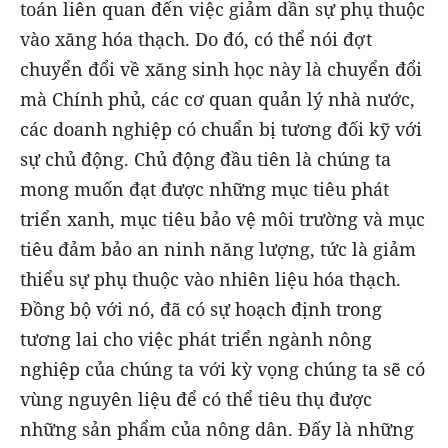
toán liên quan đến việc giảm dần sự phụ thuộc
vào xăng hóa thạch. Do đó, có thể nói đợt
chuyển đổi về xăng sinh học này là chuyển đổi
mà Chính phủ, các cơ quan quản lý nhà nước,
các doanh nghiệp có chuẩn bị tương đối kỹ với
sự chủ động. Chủ động đầu tiên là chúng ta
mong muốn đạt được những mục tiêu phát
triển xanh, mục tiêu bảo vệ môi trường và mục
tiêu đảm bảo an ninh năng lượng, tức là giảm
thiểu sự phụ thuộc vào nhiên liệu hóa thạch.
Đồng bộ với nó, đã có sự hoạch định trong
tương lai cho việc phát triển ngành nông
nghiệp của chúng ta với kỳ vọng chúng ta sẽ có
vùng nguyên liệu để có thể tiêu thụ được
những sản phẩm của nông dân. Đấy là những