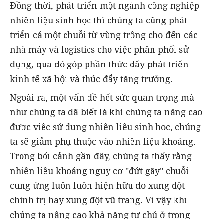
Đồng thời, phát triển một ngành công nghiệp
nhiên liệu sinh học thì chúng ta cũng phát
triển cả một chuỗi từ vùng trồng cho đến các
nhà máy và logistics cho việc phân phối sử
dụng, qua đó góp phần thức đẩy phát triển
kinh tế xã hội và thúc đẩy tăng trưởng.
Ngoài ra, một vấn đề hết sức quan trọng mà
như chúng ta đã biết là khi chúng ta nâng cao
được việc sử dụng nhiên liệu sinh học, chúng
ta sẽ giảm phụ thuộc vào nhiên liệu khoáng.
Trong bối cảnh gần đây, chúng ta thấy rằng
nhiên liệu khoáng nguy cơ "đứt gãy" chuỗi
cung ứng luôn luôn hiện hữu do xung đột
chính trị hay xung đột vũ trang. Vì vậy khi
chúng ta nâng cao khả năng tự chủ ở trong