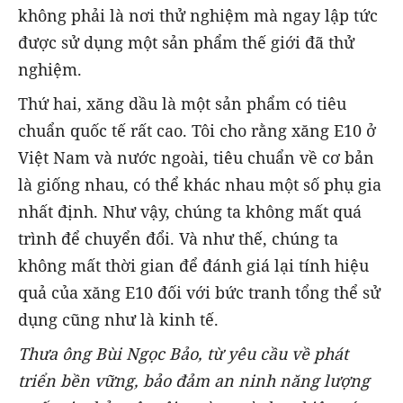
không phải là nơi thử nghiệm mà ngay lập tức
được sử dụng một sản phẩm thế giới đã thử
nghiệm.
Thứ hai, xăng dầu là một sản phẩm có tiêu
chuẩn quốc tế rất cao. Tôi cho rằng xăng E10 ở
Việt Nam và nước ngoài, tiêu chuẩn về cơ bản
là giống nhau, có thể khác nhau một số phụ gia
nhất định. Như vậy, chúng ta không mất quá
trình để chuyển đổi. Và như thế, chúng ta
không mất thời gian để đánh giá lại tính hiệu
quả của xăng E10 đối với bức tranh tổng thể sử
dụng cũng như là kinh tế.
Thưa ông Bùi Ngọc Bảo, từ yêu cầu về phát
triển bền vững, bảo đảm an ninh năng lượng