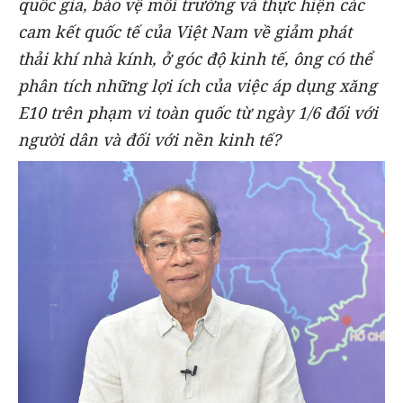
quốc gia, bảo vệ môi trường và thực hiện các
cam kết quốc tế của Việt Nam về giảm phát
thải khí nhà kính, ở góc độ kinh tế, ông có thể
phân tích những lợi ích của việc áp dụng xăng
E10 trên phạm vi toàn quốc từ ngày 1/6 đối với
người dân và đối với nền kinh tế?