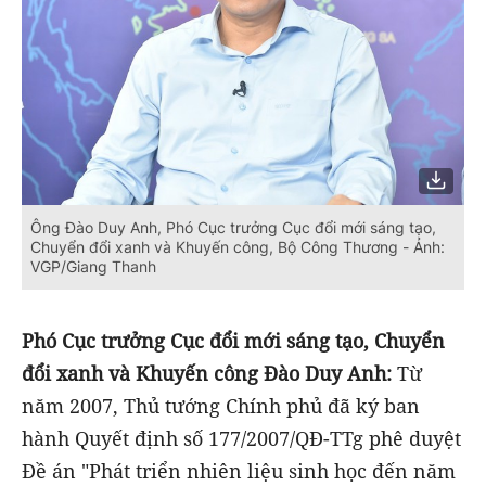
Ông Đào Duy Anh, Phó Cục trưởng Cục đổi mới sáng tạo,
Chuyển đổi xanh và Khuyến công, Bộ Công Thương - Ảnh:
VGP/Giang Thanh
Phó Cục trưởng Cục đổi mới sáng tạo, Chuyển
đổi xanh và Khuyến công Đào Duy Anh:
Từ
năm 2007, Thủ tướng Chính phủ đã ký ban
hành Quyết định số 177/2007/QĐ-TTg phê duyệt
Đề án "Phát triển nhiên liệu sinh học đến năm