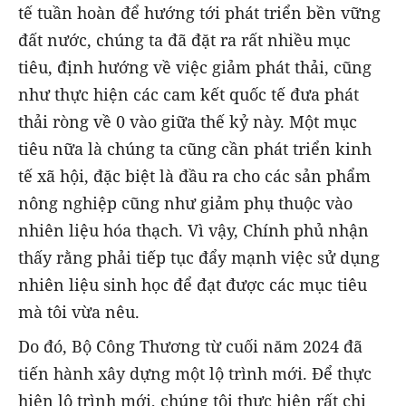
tế tuần hoàn để hướng tới phát triển bền vững
đất nước, chúng ta đã đặt ra rất nhiều mục
tiêu, định hướng về việc giảm phát thải, cũng
như thực hiện các cam kết quốc tế đưa phát
thải ròng về 0 vào giữa thế kỷ này. Một mục
tiêu nữa là chúng ta cũng cần phát triển kinh
tế xã hội, đặc biệt là đầu ra cho các sản phẩm
nông nghiệp cũng như giảm phụ thuộc vào
nhiên liệu hóa thạch. Vì vậy, Chính phủ nhận
thấy rằng phải tiếp tục đẩy mạnh việc sử dụng
nhiên liệu sinh học để đạt được các mục tiêu
mà tôi vừa nêu.
Do đó, Bộ Công Thương từ cuối năm 2024 đã
tiến hành xây dựng một lộ trình mới. Để thực
hiện lộ trình mới, chúng tôi thực hiện rất chi