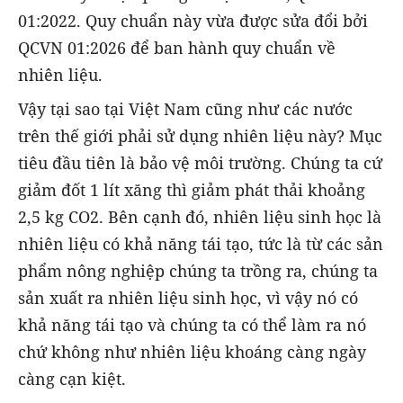
01:2022. Quy chuẩn này vừa được sửa đổi bởi
QCVN 01:2026 để ban hành quy chuẩn về
nhiên liệu.
Vậy tại sao tại Việt Nam cũng như các nước
trên thế giới phải sử dụng nhiên liệu này? Mục
tiêu đầu tiên là bảo vệ môi trường. Chúng ta cứ
giảm đốt 1 lít xăng thì giảm phát thải khoảng
2,5 kg CO2. Bên cạnh đó, nhiên liệu sinh học là
nhiên liệu có khả năng tái tạo, tức là từ các sản
phẩm nông nghiệp chúng ta trồng ra, chúng ta
sản xuất ra nhiên liệu sinh học, vì vậy nó có
khả năng tái tạo và chúng ta có thể làm ra nó
chứ không như nhiên liệu khoáng càng ngày
càng cạn kiệt.