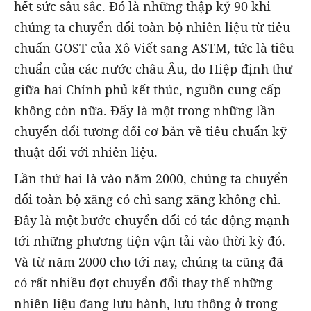
hết sức sâu sắc. Đó là những thập kỷ 90 khi
chúng ta chuyển đổi toàn bộ nhiên liệu từ tiêu
chuẩn GOST của Xô Viết sang ASTM, tức là tiêu
chuẩn của các nước châu Âu, do Hiệp định thư
giữa hai Chính phủ kết thúc, nguồn cung cấp
không còn nữa. Đấy là một trong những lần
chuyển đổi tương đối cơ bản về tiêu chuẩn kỹ
thuật đối với nhiên liệu.
Lần thứ hai là vào năm 2000, chúng ta chuyển
đổi toàn bộ xăng có chì sang xăng không chì.
Đây là một bước chuyển đổi có tác động mạnh
tới những phương tiện vận tải vào thời kỳ đó.
Và từ năm 2000 cho tới nay, chúng ta cũng đã
có rất nhiều đợt chuyển đổi thay thế những
nhiên liệu đang lưu hành, lưu thông ở trong