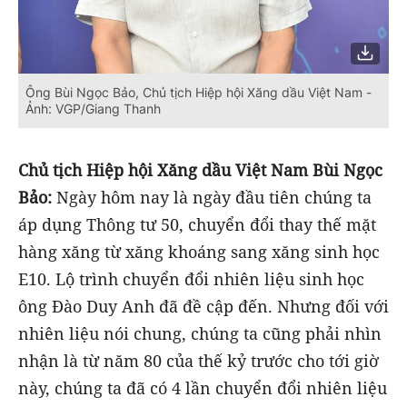
Ông Bùi Ngọc Bảo, Chủ tịch Hiệp hội Xăng dầu Việt Nam -
Ảnh: VGP/Giang Thanh
Chủ tịch Hiệp hội Xăng dầu Việt Nam Bùi Ngọc
Bảo:
Ngày hôm nay là ngày đầu tiên chúng ta
áp dụng Thông tư 50, chuyển đổi thay thế mặt
hàng xăng từ xăng khoáng sang xăng sinh học
E10. Lộ trình chuyển đổi nhiên liệu sinh học
ông Đào Duy Anh đã đề cập đến. Nhưng đối với
nhiên liệu nói chung, chúng ta cũng phải nhìn
nhận là từ năm 80 của thế kỷ trước cho tới giờ
này, chúng ta đã có 4 lần chuyển đổi nhiên liệu