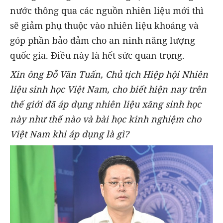
nước thông qua các nguồn nhiên liệu mới thì
sẽ giảm phụ thuộc vào nhiên liệu khoáng và
góp phần bảo đảm cho an ninh năng lượng
quốc gia. Điều này là hết sức quan trọng.
Xin ông Đỗ Văn Tuấn, Chủ tịch Hiệp hội Nhiên
liệu sinh học Việt Nam, cho biết hiện nay trên
thế giới đã áp dụng nhiên liệu xăng sinh học
này như thế nào và bài học kinh nghiệm cho
Việt Nam khi áp dụng là gì?