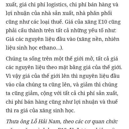
xuất, giá chi phí logistics, chi phí bán hàng và
lợi nhuận của nhà sản xuất, nhà phân phối
cũng như các loại thuế. Giá của xăng E10 cũng
phải cấu thành trên tất cả những yếu tố như:
Giá các nguyên liệu đầu vào (xăng nền, nhiên
liệu sinh học ethano…).
Chúng ta sống trên một thế giới mở, tất cả giá
các nguyên liệu theo mặt bằng giá của thế giới.
Vì vậy giá của thế giới lên thì nguyên liệu đầu
vào của chúng ta cũng lên, và giảm thì chúng
ta cũng giảm, cộng với tất cả chi phí sản xuất,
chi phí bán hàng cũng như lợi nhuận và thuế
thì ra giá của xăng sinh học.
Thưa ông Lỗ Hải Nam, theo các cơ quan chức