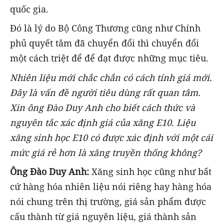
quốc gia.
Đó là lý do Bộ Công Thương cũng như Chính
phủ quyết tâm đã chuyển đổi thì chuyển đổi
một cách triệt để để đạt được những mục tiêu.
Nhiên liệu mới chắc chắn có cách tính giá mới.
Đây là vấn đề người tiêu dùng rất quan tâm.
Xin ông Đào Duy Anh cho biết cách thức và
nguyên tắc xác định giá của xăng E10. Liệu
xăng sinh học E10 có được xác định với một cái
mức giá rẻ hơn là xăng truyền thống không?
Ông Đào Duy Anh:
Xăng sinh học cũng như bất
cứ hàng hóa nhiên liệu nói riêng hay hàng hóa
nói chung trên thị trường, giá sản phẩm được
cấu thành từ giá nguyên liệu, giá thành sản