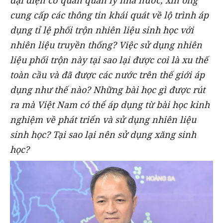
cung cấp các thông tin khái quát về lộ trình áp
dụng tỉ lệ phối trộn nhiên liệu sinh học với
nhiên liệu truyền thống? Việc sử dụng nhiên
liệu phối trộn này tại sao lại được coi là xu thế
toàn cầu và đã được các nước trên thế giới áp
dụng như thế nào? Những bài học gì được rút
ra mà Việt Nam có thể áp dụng từ bài học kinh
nghiệm về phát triển và sử dụng nhiên liệu
sinh học? Tại sao lại nên sử dụng xăng sinh
học?