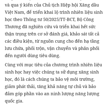
và qua ý kiến của Chủ tịch Hiệp hội Xăng dầu
Việt Nam, để triển khai lộ trình nhiên liệu sinh
học theo Thông tư 50/2025/TT-BCT, Bộ Công
Thương đã nghiên cứu và triển khai hết sức
thận trọng trên cơ sở đánh giá, khảo sát tất cả
các điều kiện, từ nguồn cung cho đến hạ tầng
lưu chứa, phối trộn, vận chuyển và phân phối
đến người dùng tiêu dùng.
Cùng với mục tiêu của chương trình nhiên liệu
sinh học hay việc chúng ta sử dụng xăng sinh
học, đó là cách chúng ta bảo vệ môi trường,
giảm phát thải, tăng khả năng tự chủ và bảo
đảm góp phần vào an ninh lượng năng lượng
quốc gia.