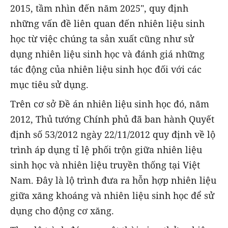
2015, tầm nhìn đến năm 2025", quy định
những vấn đề liên quan đến nhiên liệu sinh
học từ việc chúng ta sản xuất cũng như sử
dụng nhiên liệu sinh học và đánh giá những
tác động của nhiên liệu sinh học đối với các
mục tiêu sử dụng.
Trên cơ sở Đề án nhiên liệu sinh học đó, năm
2012, Thủ tướng Chính phủ đã ban hành Quyết
định số 53/2012 ngày 22/11/2012 quy định về lộ
trình áp dụng tỉ lệ phối trộn giữa nhiên liệu
sinh học và nhiên liệu truyền thống tại Việt
Nam. Đây là lộ trình đưa ra hỗn hợp nhiên liệu
giữa xăng khoáng và nhiên liệu sinh học để sử
dụng cho động cơ xăng.