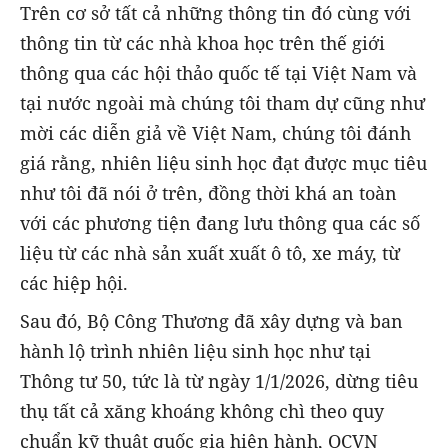
Trên cơ sở tất cả những thông tin đó cùng với
thông tin từ các nhà khoa học trên thế giới
thông qua các hội thảo quốc tế tại Việt Nam và
tại nước ngoài mà chúng tôi tham dự cũng như
mời các diễn giả về Việt Nam, chúng tôi đánh
giá rằng, nhiên liệu sinh học đạt được mục tiêu
như tôi đã nói ở trên, đồng thời khá an toàn
với các phương tiện đang lưu thông qua các số
liệu từ các nhà sản xuất xuất ô tô, xe máy, từ
các hiệp hội.
Sau đó, Bộ Công Thương đã xây dựng và ban
hành lộ trình nhiên liệu sinh học như tại
Thông tư 50, tức là từ ngày 1/1/2026, dừng tiêu
thụ tất cả xăng khoáng không chì theo quy
chuẩn kỹ thuật quốc gia hiện hành, QCVN