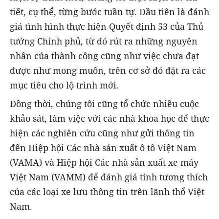
tiết, cụ thể, từng bước tuần tự. Đầu tiên là đánh
giá tình hình thực hiện Quyết định 53 của Thủ
tướng Chính phủ, từ đó rút ra những nguyên
nhân của thành công cũng như việc chưa đạt
được như mong muốn, trên cơ sở đó đặt ra các
mục tiêu cho lộ trình mới.
Đồng thời, chúng tôi cũng tổ chức nhiều cuộc
khảo sát, làm việc với các nhà khoa học để thực
hiện các nghiên cứu cũng như gửi thông tin
đến Hiệp hội Các nhà sản xuất ô tô Việt Nam
(VAMA) và Hiệp hội Các nhà sản xuất xe máy
Việt Nam (VAMM) để đánh giá tính tương thích
của các loại xe lưu thông tin trên lãnh thổ Việt
Nam.