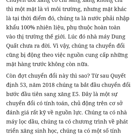
thì một mặt là vì môi trường, nhưng mặt khác
là tại thời điểm đó, chúng ta là nước phải nhập
khẩu 100% nhiên liệu, phụ thuộc hoàn toàn
vào thị trường thế giới. Lúc đó nhà máy Dung
Quất chưa ra đời. Vì vậy, chúng ta chuyển đổi
cũng bị động theo việc nguồn cung cấp những
mặt hàng trước không còn nữa.
Còn đợt chuyển đổi này thì sao? Từ sau Quyết
định 53, năm 2018 chúng ta bắt đầu chuyển đổi
bước đầu tiên sang xăng E5. Đây là một sự
chuyển đổi có tính toán, chủ động trên cơ sở
đánh giá rất kỹ về nguồn lực. Chúng ta có nhà
máy lọc dầu, chúng ta có chương trình về phát
triển xăng sinh học, chúng ta có một số tính