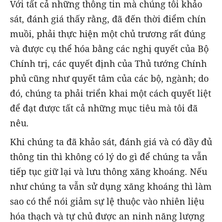
Với tất cả những thông tin mà chúng tôi khảo
sát, đánh giá thấy rằng, đã đến thời điểm chín
muồi, phải thực hiện một chủ trương rất đúng
và được cụ thể hóa bằng các nghị quyết của Bộ
Chính trị, các quyết định của Thủ tướng Chính
phủ cũng như quyết tâm của các bộ, ngành; do
đó, chúng ta phải triển khai một cách quyết liệt
để đạt được tất cả những mục tiêu mà tôi đã
nêu.
Khi chúng ta đã khảo sát, đánh giá và có đầy đủ
thông tin thì không có lý do gì để chúng ta vẫn
tiếp tục giữ lại và lưu thông xăng khoáng. Nếu
như chúng ta vẫn sử dụng xăng khoáng thì làm
sao có thể nói giảm sự lệ thuộc vào nhiên liệu
hóa thạch và tự chủ được an ninh năng lượng