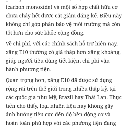
(carbon monoxide) và một số hợp chất hữu cơ
chưa cháy hết được cắt giảm đáng kể. Điều này
không chỉ góp phần bảo vệ môi trường mà còn
tốt hơn cho sức khỏe cộng đồng.
Về chi phí, với các chính sách hỗ trợ hiện nay,
xăng E10 thường có giá thấp hơn xăng khoáng,
giúp người tiêu dùng tiết kiệm chi phí vận
hành phương tiện.
Quan trọng hơn, xăng E10 đã được sử dụng
rộng rãi trên thế giới trong nhiều thập kỷ, tại
các quốc gia như Mỹ, Brazil hay Thái Lan. Thực
tiễn cho thấy, loại nhiên liệu này không gây
ảnh hưởng tiêu cực đến độ bền động cơ và
hoàn toàn phù hợp với các phương tiện đang