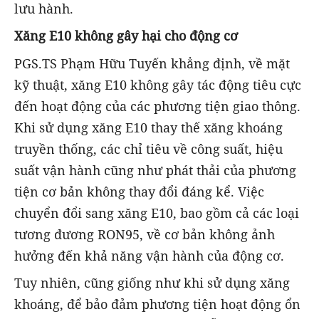
lưu hành.
Xăng E10 không gây hại cho động cơ
PGS.TS Phạm Hữu Tuyến khẳng định, về mặt
kỹ thuật, xăng E10 không gây tác động tiêu cực
đến hoạt động của các phương tiện giao thông.
Khi sử dụng xăng E10 thay thế xăng khoáng
truyền thống, các chỉ tiêu về công suất, hiệu
suất vận hành cũng như phát thải của phương
tiện cơ bản không thay đổi đáng kể. Việc
chuyển đổi sang xăng E10, bao gồm cả các loại
tương đương RON95, về cơ bản không ảnh
hưởng đến khả năng vận hành của động cơ.
Tuy nhiên, cũng giống như khi sử dụng xăng
khoáng, để bảo đảm phương tiện hoạt động ổn