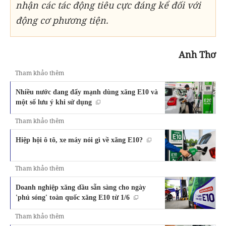
nhận các tác động tiêu cực đáng kể đối với
động cơ phương tiện.
Anh Thơ
Tham khảo thêm
Nhiều nước đang đẩy mạnh dùng xăng E10 và
một số lưu ý khi sử dụng
Tham khảo thêm
Hiệp hội ô tô, xe máy nói gì về xăng E10?
Tham khảo thêm
Doanh nghiệp xăng dầu sẵn sàng cho ngày
'phủ sóng' toàn quốc xăng E10 từ 1/6
Tham khảo thêm