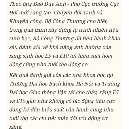
Theo ông Đào Duy Anh - Phó Cục trưởng Cục
Đổi mới sáng tạo, Chuyển đổi xanh và
Khuyến công, Bộ Công Thương cho biết,
trong quá trình xây dựng lộ trình nhiên liệu
sinh học, Bộ Công Thương đã tiến hành khảo
sát, đánh giá về khả năng ảnh hưởng của
xăng sinh học E5 và E10 tới hiệu suất hoạt
động cũng như tuổi thọ động cơ.
Kết quả đánh giá của các nhà khoa học tại
Trường Đại học Bách khoa Hà Nội và Trường
Đại học Giao thông Vận tải cho thấy, xăng E5
và E10 gần như không có tác động tiêu cực
đáng kể đến hiệu suất vận hành cũng như
tuổi thọ các chi tiết máy đối với động cơ
xăng.