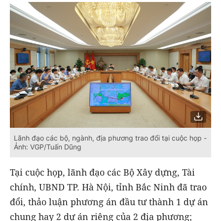
Lãnh đạo các bộ, ngành, địa phương trao đổi tại cuộc họp -
Ảnh: VGP/Tuấn Dũng
Tại cuộc họp, lãnh đạo các Bộ Xây dựng, Tài
chính, UBND TP. Hà Nội, tỉnh Bắc Ninh đã trao
đổi, thảo luận phương án đầu tư thành 1 dự án
chung hay 2 dự án riêng của 2 địa phương;