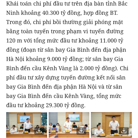
Khái toán chi phí đầu tư trên địa bàn tỉnh Bắc
Ninh khoảng 40.300 tỷ đồng, hợp đồng BT.
Trong đó, chi phí bồi thường giải phóng mặt
bằng toàn tuyến trong phạm vi tuyến đường
120 m với tổng mức đầu tư khoảng 11.000 tỷ
đồng (đoạn từ sân bay Gia Bình đến địa phận
Hà Nội khoảng 9.000 tỷ đồng; từ sân bay Gia
Bình đến cầu Kênh Vàng là 2.000 tỷ đồng). Chi
phí đầu tư xây dựng tuyến đường kết nối sân
bay Gia Bình đến địa phận Hà Nội và từ sân
bay Gia Bình đến cầu Kênh Vàng, tổng mức
đầu tư khoảng 29.300 tỷ đồng.