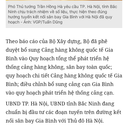
Phó Thủ tướng Trần Hồng Hà yêu cầu TP. Hà Nội, tỉnh Bắc
Ninh chịu trách nhiệm về số liệu, thực hiện theo đúng
hướng tuyến kết nối sân bay Gia Bình với Hà Nội đã quy
hoạch - Ảnh: VGP/Tuấn Dũng
Theo báo cáo của Bộ Xây dựng, Bộ đã phê
duyệt bổ sung Cảng hàng không quốc tế Gia
Bình vào Quy hoạch tổng thể phát triển hệ
thống cảng hàng không, sân bay toàn quốc;
quy hoạch chi tiết Cảng hàng không quốc tế Gia
Bình; điều chỉnh bổ sung cảng cạn Gia Bình
vào quy hoạch phát triển hệ thống cảng cạn.
UBND TP. Hà Nội, UBND tỉnh Bắc Ninh đang
chuẩn bị đầu tư các đoạn tuyến trên đường kết
nối sân bay Gia Bình với Thủ đô Hà Nội.