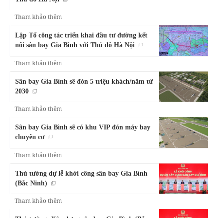
Tham khảo thêm
Lập Tổ công tác triển khai đầu tư đường kết
nối sân bay Gia Bình với Thủ đô Hà Nội
Tham khảo thêm
Sân bay Gia Bình sẽ đón 5 triệu khách/năm từ
2030
Tham khảo thêm
Sân bay Gia Bình sẽ có khu VIP đón máy bay
chuyên cơ
Tham khảo thêm
Thủ tướng dự lễ khởi công sân bay Gia Bình
(Bắc Ninh)
Tham khảo thêm