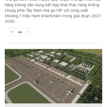
hàng không dân dụng kết hợp khai thác hàng không
chung phía Tây Nam nhà ga VIP với công suất
khoảng 1 triệu hành khách/năm trong giai đoạn 2021-
2030.
aA