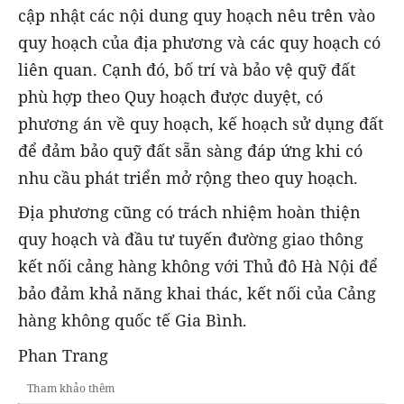
cập nhật các nội dung quy hoạch nêu trên vào
quy hoạch của địa phương và các quy hoạch có
liên quan. Cạnh đó, bố trí và bảo vệ quỹ đất
phù hợp theo Quy hoạch được duyệt, có
phương án về quy hoạch, kế hoạch sử dụng đất
để đảm bảo quỹ đất sẵn sàng đáp ứng khi có
nhu cầu phát triển mở rộng theo quy hoạch.
Địa phương cũng có trách nhiệm hoàn thiện
quy hoạch và đầu tư tuyến đường giao thông
kết nối cảng hàng không với Thủ đô Hà Nội để
bảo đảm khả năng khai thác, kết nối của Cảng
hàng không quốc tế Gia Bình.
Phan Trang
Tham khảo thêm