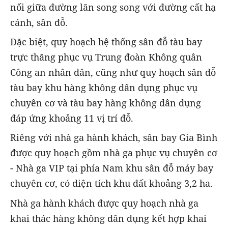
nối giữa đường lăn song song với đường cất hạ
cánh, sân đỗ.
Đặc biệt, quy hoạch hệ thống sân đỗ tàu bay
trực thăng phục vụ Trung đoàn Không quân
Công an nhân dân, cũng như quy hoạch sân đỗ
tàu bay khu hàng không dân dụng phục vụ
chuyên cơ và tàu bay hàng không dân dụng
đáp ứng khoảng 11 vị trí đỗ.
Riêng với nhà ga hành khách, sân bay Gia Bình
được quy hoạch gồm nhà ga phục vụ chuyên cơ
- Nhà ga VIP tại phía Nam khu sân đỗ máy bay
chuyên cơ, có diện tích khu đất khoảng 3,2 ha.
Nhà ga hành khách được quy hoạch nhà ga
khai thác hàng không dân dụng kết hợp khai