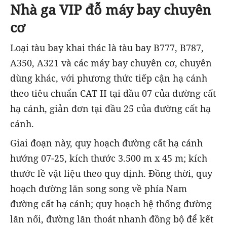
Nhà ga VIP đỗ máy bay chuyên
cơ
Loại tàu bay khai thác là tàu bay B777, B787,
A350, A321 và các máy bay chuyên cơ, chuyên
dùng khác, với phương thức tiếp cận hạ cánh
theo tiêu chuẩn CAT II tại đầu 07 của đường cất
hạ cánh, giản đơn tại đầu 25 của đường cất hạ
cánh.
Giai đoạn này, quy hoạch đường cất hạ cánh
hướng 07-25, kích thước 3.500 m x 45 m; kích
thước lề vật liệu theo quy định. Đồng thời, quy
hoạch đường lăn song song về phía Nam
đường cất hạ cánh; quy hoạch hệ thống đường
lăn nối, đường lăn thoát nhanh đồng bộ để kết