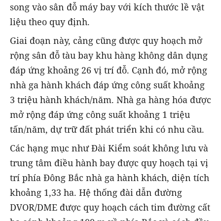
song vào sân đỗ máy bay với kích thước lề vật
liệu theo quy định.
Giai đoạn này, cảng cũng được quy hoạch mở
rộng sân đỗ tàu bay khu hàng không dân dụng
đáp ứng khoảng 26 vị trí đỗ. Cạnh đó, mở rộng
nhà ga hành khách đáp ứng công suất khoảng
3 triệu hành khách/năm. Nhà ga hàng hóa được
mở rộng đáp ứng công suất khoảng 1 triệu
tấn/năm, dự trữ đất phát triển khi có nhu cầu.
Các hạng mục như Đài Kiểm soát không lưu và
trung tâm điều hành bay được quy hoạch tại vị
trí phía Đông Bắc nhà ga hành khách, diện tích
khoảng 1,33 ha. Hệ thống đài dẫn đường
DVOR/DME được quy hoạch cách tim đường cất