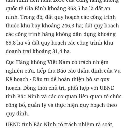
quốc tế Gia Bình khoảng 363,5 ha là đất an
ninh. Trong đó, đất quy hoạch các công trình
thuộc khu bay khoảng 246,3 ha; đất quy hoạch
các công trình hàng không dân dụng khoảng
85,8 ha và đất quy hoạch các công trình khu
doanh trại khoảng 31,4 ha.
Cục Hàng không Việt Nam có trách nhiệm
nghiên cứu, tiếp thu Báo cáo thẩm định của Vụ
Kế hoạch - Đầu tư để hoàn thiện hồ sơ quy
hoạch. Đồng thời chủ trì, phối hợp với UBND
tỉnh Bắc Ninh và các cơ quan liên quan tổ chức
công bố, quản lý và thực hiện quy hoạch theo
quy định.
UBND tỉnh Bắc Ninh có trách nhiệm rà soát,