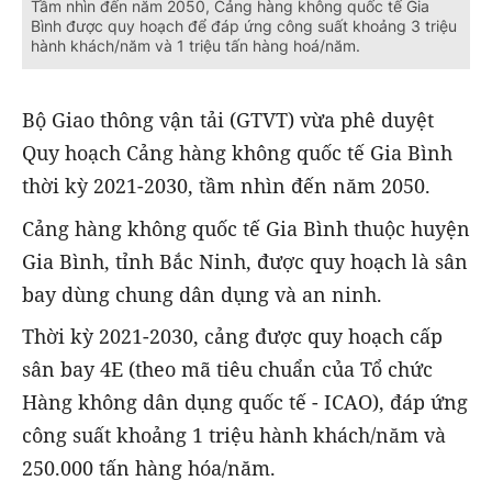
Tầm nhìn đến năm 2050, Cảng hàng không quốc tế Gia
Bình được quy hoạch để đáp ứng công suất khoảng 3 triệu
hành khách/năm và 1 triệu tấn hàng hoá/năm.
Bộ Giao thông vận tải (GTVT) vừa phê duyệt
Quy hoạch Cảng hàng không quốc tế Gia Bình
thời kỳ 2021-2030, tầm nhìn đến năm 2050.
Cảng hàng không quốc tế Gia Bình thuộc huyện
Gia Bình, tỉnh Bắc Ninh, được quy hoạch là sân
bay dùng chung dân dụng và an ninh.
Thời kỳ 2021-2030, cảng được quy hoạch cấp
sân bay 4E (theo mã tiêu chuẩn của Tổ chức
Hàng không dân dụng quốc tế - ICAO), đáp ứng
công suất khoảng 1 triệu hành khách/năm và
250.000 tấn hàng hóa/năm.