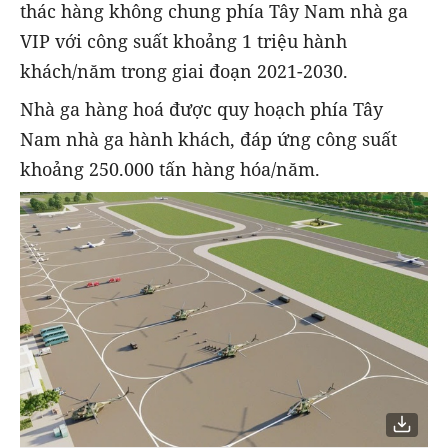
thác hàng không chung phía Tây Nam nhà ga
VIP với công suất khoảng 1 triệu hành
khách/năm trong giai đoạn 2021-2030.
Nhà ga hàng hoá được quy hoạch phía Tây
Nam nhà ga hành khách, đáp ứng công suất
khoảng 250.000 tấn hàng hóa/năm.