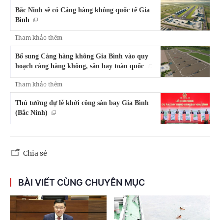
Bắc Ninh sẽ có Cảng hàng không quốc tế Gia
Bình
Tham khảo thêm
Bổ sung Cảng hàng không Gia Bình vào quy
hoạch cảng hàng không, sân bay toàn quốc
Tham khảo thêm
Thủ tướng dự lễ khởi công sân bay Gia Bình
(Bắc Ninh)
Chia sẻ
BÀI VIẾT CÙNG CHUYÊN MỤC