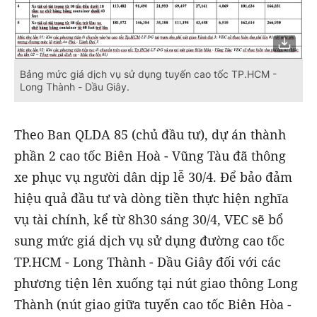
Bảng mức giá dịch vụ sử dụng tuyến cao tốc TP.HCM -
Long Thành - Dầu Giây.
Theo Ban QLDA 85 (chủ đầu tư), dự án thành
phần 2 cao tốc Biên Hoà - Vũng Tàu đã thông
xe phục vụ người dân dịp lễ 30/4. Để bảo đảm
hiệu quả đầu tư và dòng tiền thực hiện nghĩa
vụ tài chính, kể từ 8h30 sáng 30/4, VEC sẽ bổ
sung mức giá dịch vụ sử dụng đường cao tốc
TP.HCM - Long Thành - Dầu Giây đối với các
phương tiện lên xuống tại nút giao thông Long
Thành (nút giao giữa tuyến cao tốc Biên Hòa -