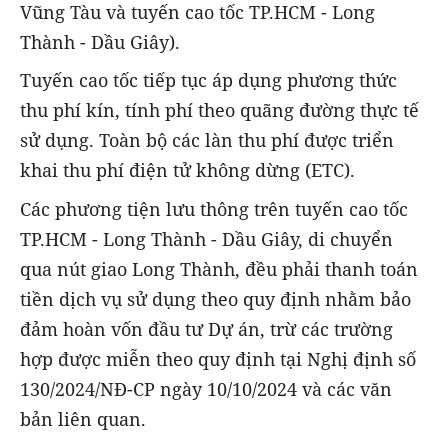
Vũng Tàu và tuyến cao tốc TP.HCM - Long
Thành - Dầu Giây).
Tuyến cao tốc tiếp tục áp dụng phương thức
thu phí kín, tính phí theo quãng đường thực tế
sử dụng. Toàn bộ các làn thu phí được triển
khai thu phí điện tử không dừng (ETC).
Các phương tiện lưu thông trên tuyến cao tốc
TP.HCM - Long Thành - Dầu Giây, di chuyển
qua nút giao Long Thành, đều phải thanh toán
tiền dịch vụ sử dụng theo quy định nhằm bảo
đảm hoàn vốn đầu tư Dự án, trừ các trường
hợp được miễn theo quy định tại Nghị định số
130/2024/NĐ-CP ngày 10/10/2024 và các văn
bản liên quan.