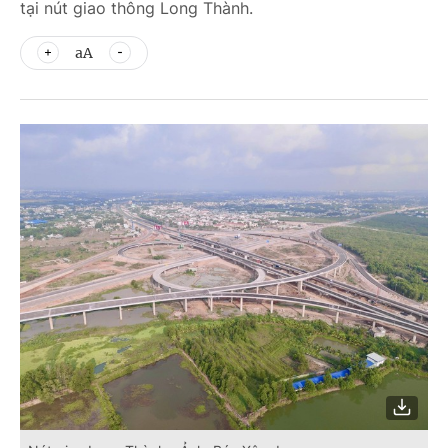
tại nút giao thông Long Thành.
aA