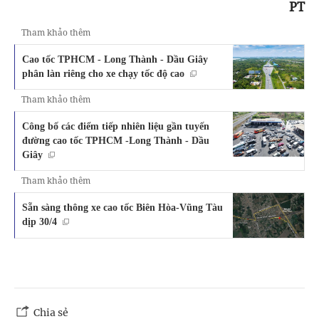
PT
Tham khảo thêm
Cao tốc TPHCM - Long Thành - Dầu Giây
phân làn riêng cho xe chạy tốc độ cao
Tham khảo thêm
Công bố các điểm tiếp nhiên liệu gần tuyến
đường cao tốc TPHCM -Long Thành - Dầu
Giây
Tham khảo thêm
Sẵn sàng thông xe cao tốc Biên Hòa-Vũng Tàu
dịp 30/4
Chia sẻ