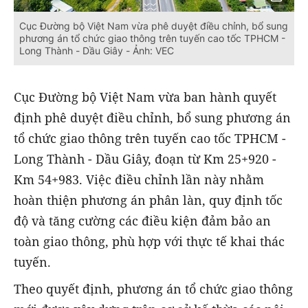
Cục Đường bộ Việt Nam vừa phê duyệt điều chỉnh, bổ sung
phương án tổ chức giao thông trên tuyến cao tốc TPHCM -
Long Thành - Dầu Giây - Ảnh: VEC
Cục Đường bộ Việt Nam vừa ban hành quyết
định phê duyệt điều chỉnh, bổ sung phương án
tổ chức giao thông trên tuyến cao tốc TPHCM -
Long Thành - Dầu Giây, đoạn từ Km 25+920 -
Km 54+983. Việc điều chỉnh lần này nhằm
hoàn thiện phương án phân làn, quy định tốc
độ và tăng cường các điều kiện đảm bảo an
toàn giao thông, phù hợp với thực tế khai thác
tuyến.
Theo quyết định, phương án tổ chức giao thông