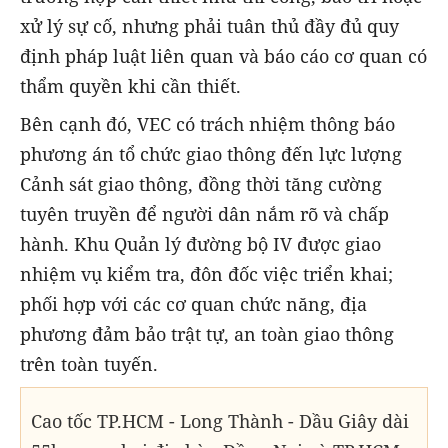
xử lý sự cố, nhưng phải tuân thủ đầy đủ quy
định pháp luật liên quan và báo cáo cơ quan có
thẩm quyền khi cần thiết.
Bên cạnh đó, VEC có trách nhiệm thông báo
phương án tổ chức giao thông đến lực lượng
Cảnh sát giao thông, đồng thời tăng cường
tuyên truyền để người dân nắm rõ và chấp
hành. Khu Quản lý đường bộ IV được giao
nhiệm vụ kiểm tra, đôn đốc việc triển khai;
phối hợp với các cơ quan chức năng, địa
phương đảm bảo trật tự, an toàn giao thông
trên toàn tuyến.
Cao tốc TP.HCM - Long Thành - Dầu Giây dài