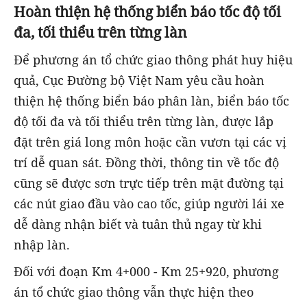
Hoàn thiện hệ thống biển báo tốc độ tối
đa, tối thiểu trên từng làn
Để phương án tổ chức giao thông phát huy hiệu
quả, Cục Đường bộ Việt Nam yêu cầu hoàn
thiện hệ thống biển báo phân làn, biển báo tốc
độ tối đa và tối thiểu trên từng làn, được lắp
đặt trên giá long môn hoặc cần vươn tại các vị
trí dễ quan sát. Đồng thời, thông tin về tốc độ
cũng sẽ được sơn trực tiếp trên mặt đường tại
các nút giao đầu vào cao tốc, giúp người lái xe
dễ dàng nhận biết và tuân thủ ngay từ khi
nhập làn.
Đối với đoạn Km 4+000 - Km 25+920, phương
án tổ chức giao thông vẫn thực hiện theo