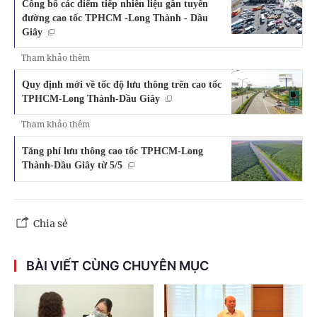
Công bố các điểm tiếp nhiên liệu gần tuyến
đường cao tốc TPHCM -Long Thành - Dầu
Giây
Tham khảo thêm
Quy định mới về tốc độ lưu thông trên cao tốc
TPHCM-Long Thành-Dầu Giây
Tham khảo thêm
Tăng phí lưu thông cao tốc TPHCM-Long
Thành-Dầu Giây từ 5/5
Chia sẻ
BÀI VIẾT CÙNG CHUYÊN MỤC