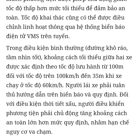
tốc độ thấp hơn mức tối thiểu để đảm bảo an
toàn. Tốc độ khai thác cũng có thể được điều
chỉnh linh hoạt thông qua hệ thống biển báo
điện tử VMS trên tuyến.
Trong điều kiện bình thường (đường khô ráo,
tầm nhìn tốt), khoảng cách tối thiểu giữa hai xe
được xác định theo tốc độ lưu hành từ 100m
đối với tốc độ trên 100km/h đến 35m khi xe
chạy ở tốc độ 60km/h. Người lái xe phải tuân
thủ hướng dẫn trên biển báo và quy định. Đối
với điều kiện thời tiết xấu, người điều khiển
phương tiện phải chủ động tăng khoảng cách
an toàn lớn hơn mức quy định, nhằm hạn chế
nguy cơ va chạm.