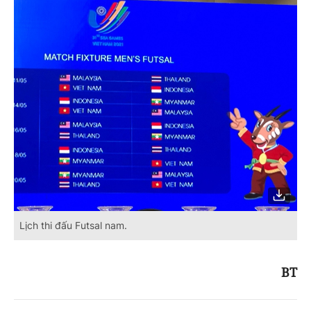
Lịch thi đấu Futsal nam.
BT