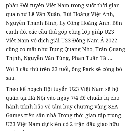
phần Đội tuyển Việt Nam trong suốt thời gian
qua như Lê Văn Xuân, Bùi Hoàng Việt Anh,
Nguyễn Thanh Bình, Lý Công Hoàng Anh. Bên
cạnh đó, các cầu thủ góp công lớp giúp U23
Việt Nam vô địch giải U23 Đông Nam Á 2022
cũng có mặt như Dụng Quang Nho, Trần Quang
Thịnh, Nguyễn Văn Tùng, Phan Tuấn Tài…
Với 3 cầu thủ trên 23 tuổi, ông Park sẽ công bố
sau.
Theo kế hoạch Đội tuyển U23 Việt Nam sẽ hội
quân tại Hà Nội vào ngày 7/4 để chuẩn bị cho
hành trình bảo vệ tấm huy chương vàng SEA
Games trên sân nhà Trong thời gian tập trung,
U23 Việt Nam dự kiến có 2 trận đấu giao hữu