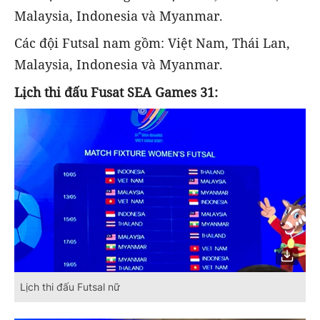
Malaysia, Indonesia và Myanmar.
Các đội Futsal nam gồm: Việt Nam, Thái Lan,
Malaysia, Indonesia và Myanmar.
Lịch thi đấu Fusat SEA Games 31:
Lịch thi đấu Futsal nữ