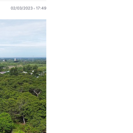
02/03/2023
17:49