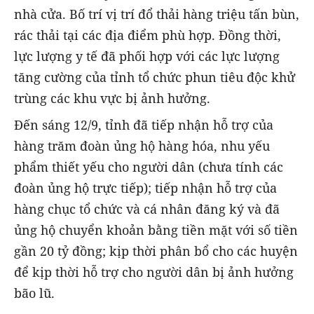
nhà cửa. Bố trí vị trí đổ thải hàng triệu tấn bùn,
rác thải tại các địa điểm phù hợp. Đồng thời,
lực lượng y tế đã phối hợp với các lực lượng
tăng cường của tỉnh tổ chức phun tiêu độc khử
trùng các khu vực bị ảnh hưởng.
Đến sáng 12/9, tỉnh đã tiếp nhận hỗ trợ của
hàng trăm đoàn ủng hộ hàng hóa, nhu yếu
phẩm thiết yếu cho người dân (chưa tính các
đoàn ủng hộ trực tiếp); tiếp nhận hỗ trợ của
hàng chục tổ chức và cá nhân đăng ký và đã
ủng hộ chuyển khoản bằng tiền mặt với số tiền
gần 20 tỷ đồng; kịp thời phân bổ cho các huyện
để kịp thời hỗ trợ cho người dân bị ảnh hưởng
bão lũ.