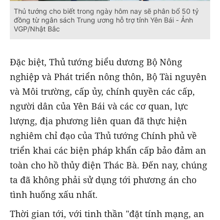
Thủ tướng cho biết trong ngày hôm nay sẽ phân bổ 50 tỷ
đồng từ ngân sách Trung ương hỗ trợ tỉnh Yên Bái - Ảnh
VGP/Nhật Bắc
Đặc biệt, Thủ tướng biểu dương Bộ Nông
nghiệp và Phát triển nông thôn, Bộ Tài nguyên
và Môi trường, cấp ủy, chính quyền các cấp,
người dân của Yên Bái và các cơ quan, lực
lượng, địa phương liên quan đã thực hiện
nghiêm chỉ đạo của Thủ tướng Chính phủ về
triển khai các biện pháp khẩn cấp bảo đảm an
toàn cho hồ thủy điện Thác Bà. Đến nay, chúng
ta đã không phải sử dụng tới phương án cho
tình huống xấu nhất.
Thời gian tới, với tinh thần "đặt tính mạng, an