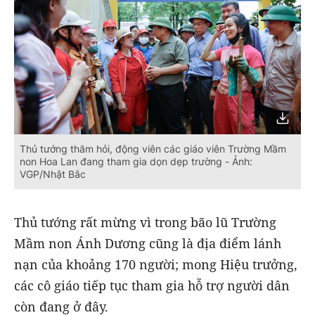
Thủ tướng thăm hỏi, động viên các giáo viên Trường Mầm
non Hoa Lan đang tham gia dọn dẹp trường - Ảnh:
VGP/Nhật Bắc
Thủ tướng rất mừng vì trong bão lũ Trường
Mầm non Ánh Dương cũng là địa điểm lánh
nạn của khoảng 170 người; mong Hiệu trưởng,
các cô giáo tiếp tục tham gia hỗ trợ người dân
còn đang ở đây.