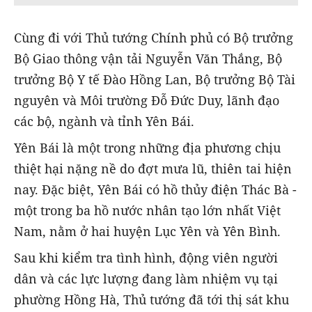
Cùng đi với Thủ tướng Chính phủ có Bộ trưởng
Bộ Giao thông vận tải Nguyễn Văn Thắng, Bộ
trưởng Bộ Y tế Đào Hồng Lan, Bộ trưởng Bộ Tài
nguyên và Môi trường Đỗ Đức Duy, lãnh đạo
các bộ, ngành và tỉnh Yên Bái.
Yên Bái là một trong những địa phương chịu
thiệt hại nặng nề do đợt mưa lũ, thiên tai hiện
nay. Đặc biệt, Yên Bái có hồ thủy điện Thác Bà -
một trong ba hồ nước nhân tạo lớn nhất Việt
Nam, nằm ở hai huyện Lục Yên và Yên Bình.
Sau khi kiểm tra tình hình, động viên người
dân và các lực lượng đang làm nhiệm vụ tại
phường Hồng Hà, Thủ tướng đã tới thị sát khu