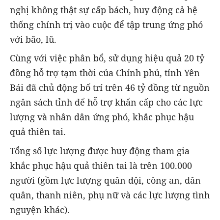
nghị không thật sự cấp bách, huy động cả hệ
thống chính trị vào cuộc để tập trung ứng phó
với bão, lũ.
Cùng với việc phân bổ, sử dụng hiệu quả 20 tỷ
đồng hỗ trợ tạm thời của Chính phủ, tỉnh Yên
Bái đã chủ động bố trí trên 46 tỷ đồng từ nguồn
ngân sách tỉnh để hỗ trợ khẩn cấp cho các lực
lượng và nhân dân ứng phó, khắc phục hậu
quả thiên tai.
Tổng số lực lượng được huy động tham gia
khắc phục hậu quả thiên tai là trên 100.000
người (gồm lực lượng quân đội, công an, dân
quân, thanh niên, phụ nữ và các lực lượng tình
nguyện khác).