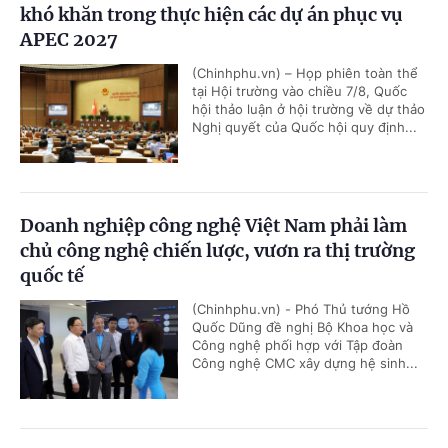
khó khăn trong thực hiện các dự án phục vụ
APEC 2027
(Chinhphu.vn) – Họp phiên toàn thể
tại Hội trường vào chiều 7/8, Quốc
hội thảo luận ở hội trường về dự thảo
Nghị quyết của Quốc hội quy định...
Doanh nghiệp công nghệ Việt Nam phải làm
chủ công nghệ chiến lược, vươn ra thị trường
quốc tế
(Chinhphu.vn) - Phó Thủ tướng Hồ
Quốc Dũng đề nghị Bộ Khoa học và
Công nghệ phối hợp với Tập đoàn
Công nghệ CMC xây dựng hệ sinh...