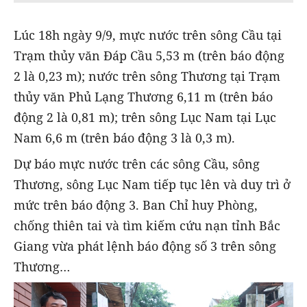
Lúc 18h ngày 9/9, mực nước trên sông Cầu tại
Trạm thủy văn Đáp Cầu 5,53 m (trên báo động
2 là 0,23 m); nước trên sông Thương tại Trạm
thủy văn Phủ Lạng Thương 6,11 m (trên báo
động 2 là 0,81 m); trên sông Lục Nam tại Lục
Nam 6,6 m (trên báo động 3 là 0,3 m).
Dự báo mực nước trên các sông Cầu, sông
Thương, sông Lục Nam tiếp tục lên và duy trì ở
mức trên báo động 3. Ban Chỉ huy Phòng,
chống thiên tai và tìm kiếm cứu nạn tỉnh Bắc
Giang vừa phát lệnh báo động số 3 trên sông
Thương…