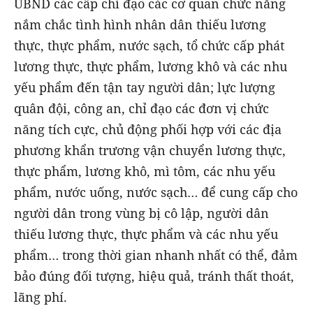
UBND các cấp chỉ đạo các cơ quan chức năng
nắm chắc tình hình nhân dân thiếu lương
thực, thực phẩm, nước sạch, tổ chức cấp phát
lương thực, thực phẩm, lương khô và các nhu
yếu phẩm đến tận tay người dân; lực lượng
quân đội, công an, chỉ đạo các đơn vị chức
năng tích cực, chủ động phối hợp với các địa
phương khẩn trương vận chuyển lương thực,
thực phẩm, lương khô, mì tôm, các nhu yếu
phẩm, nước uống, nước sạch… để cung cấp cho
người dân trong vùng bị cô lập, người dân
thiếu lương thực, thực phẩm và các nhu yếu
phẩm… trong thời gian nhanh nhất có thể, đảm
bảo đúng đối tượng, hiệu quả, tránh thất thoát,
lãng phí.