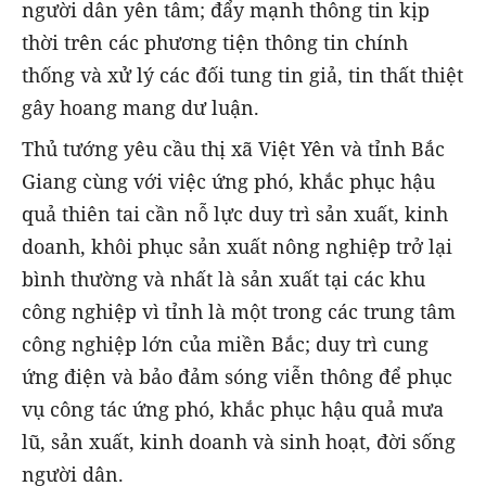
người dân yên tâm; đẩy mạnh thông tin kịp
thời trên các phương tiện thông tin chính
thống và xử lý các đối tung tin giả, tin thất thiệt
gây hoang mang dư luận.
Thủ tướng yêu cầu thị xã Việt Yên và tỉnh Bắc
Giang cùng với việc ứng phó, khắc phục hậu
quả thiên tai cần nỗ lực duy trì sản xuất, kinh
doanh, khôi phục sản xuất nông nghiệp trở lại
bình thường và nhất là sản xuất tại các khu
công nghiệp vì tỉnh là một trong các trung tâm
công nghiệp lớn của miền Bắc; duy trì cung
ứng điện và bảo đảm sóng viễn thông để phục
vụ công tác ứng phó, khắc phục hậu quả mưa
lũ, sản xuất, kinh doanh và sinh hoạt, đời sống
người dân.