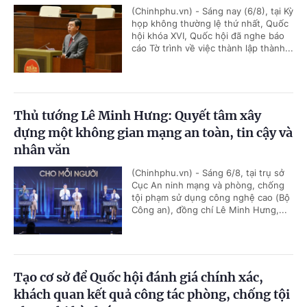
(Chinhphu.vn) - Sáng nay (6/8), tại Kỳ
họp không thường lệ thứ nhất, Quốc
hội khóa XVI, Quốc hội đã nghe báo
cáo Tờ trình về việc thành lập thành...
Thủ tướng Lê Minh Hưng: Quyết tâm xây
dựng một không gian mạng an toàn, tin cậy và
nhân văn
(Chinhphu.vn) - Sáng 6/8, tại trụ sở
Cục An ninh mạng và phòng, chống
tội phạm sử dụng công nghệ cao (Bộ
Công an), đồng chí Lê Minh Hưng,...
Tạo cơ sở để Quốc hội đánh giá chính xác,
khách quan kết quả công tác phòng, chống tội