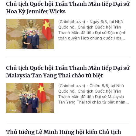
Chủ tịch Quốc hội Trần Thanh Mẫn tiếp Đại sứ
Hoa Kỳ Jennifer Wicks
(Chinhphu.vn) - Ngày 6/8, tại Nhà
Quốc hội, Chủ tịch Quốc hội Trần
Thanh Mẫn đã tiếp Đại sứ Đặc mệnh
toàn quyền Hợp chúng quốc Hoa...
Chủ tịch Quốc hội Trần Thanh Mẫn tiếp Đại sứ
Malaysia Tan Yang Thai chào từ biệt
(Chinhphu.vn) - Chiều 6/8, tại Nhà
Quốc hội, Chủ tịch Quốc hội Trần
Thanh Mẫn đã tiếp Đại sứ Malaysia
Tan Yang Thai tới chào từ biệt nhân...
Thủ tướng Lê Minh Hưng hội kiến Chủ tịch