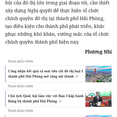
hội của đô thị lớn trong giai đoạn tới, cần thiết
xây dựng Nghị quyết để thực hiện tổ chức
chính quyền đô thị tại thành phố Hải Phòng,
tạo điều kiện cho thành phố phát triển, khắc
phục những khó khăn, vướng mắc của tổ chức
chính quyền thành phố hiện nay.
Phương Nhi
Tham khảo thêm
Công nhận kết quả rà soát tiêu chí đô thị loại I
thành phố Hải Phòng mở rộng nội thành
Tham khảo thêm
Chủ tịch Quốc hội làm việc với Ban Chấp hành
Đảng bộ thành phố Hải Phòng
Tham khảo thêm