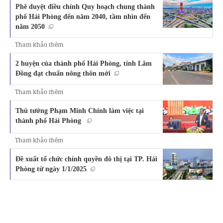
Phê duyệt điều chỉnh Quy hoạch chung thành
phố Hải Phòng đến năm 2040, tầm nhìn đến
năm 2050
Tham khảo thêm
2 huyện của thành phố Hải Phòng, tỉnh Lâm
Đồng đạt chuẩn nông thôn mới
Tham khảo thêm
Thủ tướng Phạm Minh Chính làm việc tại
thành phố Hải Phòng
Tham khảo thêm
Đề xuất tổ chức chính quyền đô thị tại TP. Hải
Phòng từ ngày 1/1/2025