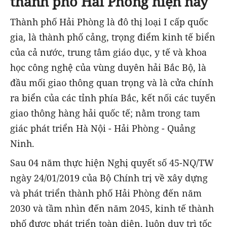
thành phố Hải Phòng hiện nay
Thành phố Hải Phòng là đô thị loại I cấp quốc
gia, là thành phố cảng, trọng điểm kinh tế biển
của cả nước, trung tâm giáo dục, y tế và khoa
học công nghệ của vùng duyên hải Bắc Bộ, là
đầu mối giao thông quan trọng và là cửa chính
ra biển của các tỉnh phía Bắc, kết nối các tuyến
giao thông hàng hải quốc tế; nằm trong tam
giác phát triển Hà Nội - Hải Phòng - Quảng
Ninh.
Sau 04 năm thực hiện Nghị quyết số 45-NQ/TW
ngày 24/01/2019 của Bộ Chính trị về xây dựng
và phát triển thành phố Hải Phòng đến năm
2030 và tầm nhìn đến năm 2045, kinh tế thành
phố được phát triển toàn diện, luôn duy trì tốc