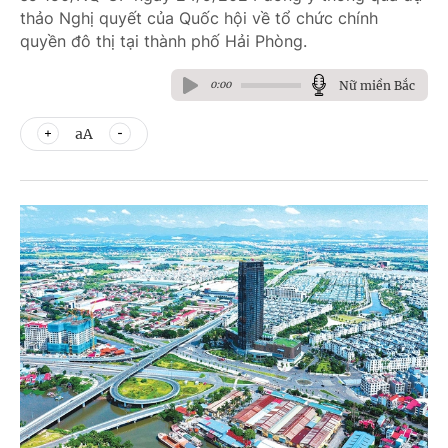
thảo Nghị quyết của Quốc hội về tổ chức chính
quyền đô thị tại thành phố Hải Phòng.
Nữ miền Bắc
0:00
aA