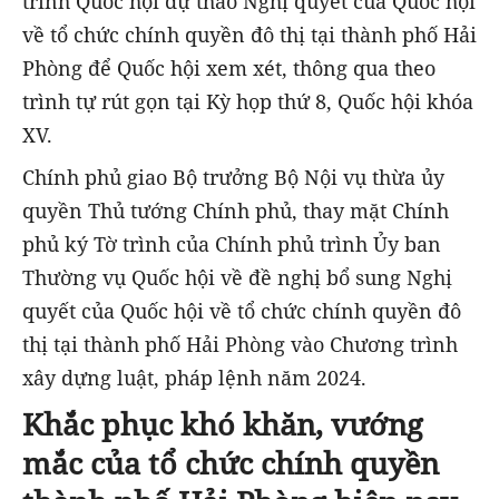
trình Quốc hội dự thảo Nghị quyết của Quốc hội
về tổ chức chính quyền đô thị tại thành phố Hải
Phòng để Quốc hội xem xét, thông qua theo
trình tự rút gọn tại Kỳ họp thứ 8, Quốc hội khóa
XV.
Chính phủ giao Bộ trưởng Bộ Nội vụ thừa ủy
quyền Thủ tướng Chính phủ, thay mặt Chính
phủ ký Tờ trình của Chính phủ trình Ủy ban
Thường vụ Quốc hội về đề nghị bổ sung Nghị
quyết của Quốc hội về tổ chức chính quyền đô
thị tại thành phố Hải Phòng vào Chương trình
xây dựng luật, pháp lệnh năm 2024.
Khắc phục khó khăn, vướng
mắc của tổ chức chính quyền