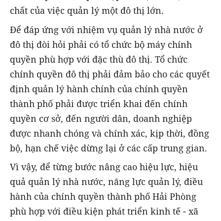
chất của việc quản lý một đô thị lớn.
Để đáp ứng với nhiệm vụ quản lý nhà nước ở
đô thị đòi hỏi phải có tổ chức bộ máy chính
quyền phù hợp với đặc thù đô thị. Tổ chức
chính quyền đô thị phải đảm bảo cho các quyết
định quản lý hành chính của chính quyền
thành phố phải được triển khai đến chính
quyền cơ sở, đến người dân, doanh nghiệp
được nhanh chóng và chính xác, kịp thời, đồng
bộ, hạn chế việc dừng lại ở các cấp trung gian.
Vì vậy, để từng bước nâng cao hiệu lực, hiệu
quả quản lý nhà nước, năng lực quản lý, điều
hành của chính quyền thành phố Hải Phòng
phù hợp với điều kiện phát triển kinh tế - xã