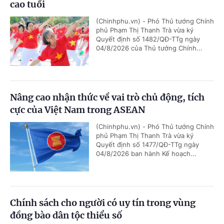
cao tuổi
(Chinhphu.vn) - Phó Thủ tướng Chính
phủ Phạm Thị Thanh Trà vừa ký
Quyết định số 1482/QĐ-TTg ngày
04/8/2026 của Thủ tướng Chính...
Nâng cao nhận thức về vai trò chủ động, tích
cực của Việt Nam trong ASEAN
(Chinhphu.vn) - Phó Thủ tướng Chính
phủ Phạm Thị Thanh Trà vừa ký
Quyết định số 1477/QĐ-TTg ngày
04/8/2026 ban hành Kế hoạch...
Chính sách cho người có uy tín trong vùng
đồng bào dân tộc thiểu số