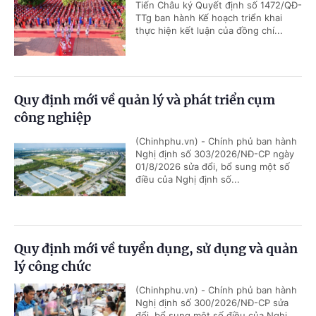
Tiến Châu ký Quyết định số 1472/QĐ-
TTg ban hành Kế hoạch triển khai
thực hiện kết luận của đồng chí...
Quy định mới về quản lý và phát triển cụm
công nghiệp
(Chinhphu.vn) - Chính phủ ban hành
Nghị định số 303/2026/NĐ-CP ngày
01/8/2026 sửa đổi, bổ sung một số
điều của Nghị định số...
Quy định mới về tuyển dụng, sử dụng và quản
lý công chức
(Chinhphu.vn) - Chính phủ ban hành
Nghị định số 300/2026/NĐ-CP sửa
đổi, bổ sung một số điều của Nghị