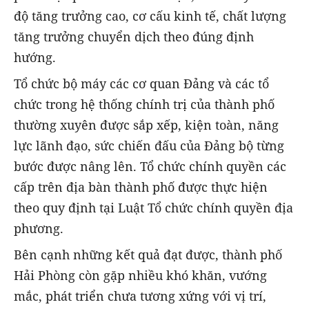
độ tăng trưởng cao, cơ cấu kinh tế, chất lượng
tăng trưởng chuyển dịch theo đúng định
hướng.
Tổ chức bộ máy các cơ quan Đảng và các tổ
chức trong hệ thống chính trị của thành phố
thường xuyên được sắp xếp, kiện toàn, năng
lực lãnh đạo, sức chiến đấu của Đảng bộ từng
bước được nâng lên. Tổ chức chính quyền các
cấp trên địa bàn thành phố được thực hiện
theo quy định tại Luật Tổ chức chính quyền địa
phương.
Bên cạnh những kết quả đạt được, thành phố
Hải Phòng còn gặp nhiều khó khăn, vướng
mắc, phát triển chưa tương xứng với vị trí,