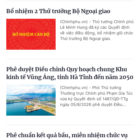
Bổ nhiệm 2 Thứ trưởng Bộ Ngoại giao
(Chinhphu.vn) - Thủ tướng Chính phủ
Lê Minh Hưng đã ký các Quyết định
về việc điều động, bổ nhiệm giữ chức
Thứ trưởng Bộ Ngoại giao.
Phê duyệt Điều chỉnh Quy hoạch chung Khu
kinh tế Vũng Áng, tỉnh Hà Tĩnh đến năm 2050
(Chinhphu.vn) - Phó Thủ tướng
Thường trực Chính phủ Phạm Gia Túc
vừa ký Quyết định số 1487/QĐ-TTg
ngày 05/8/2026 phê duyệt Điều...
Phê chuẩn kết quả bầu, miễn nhiệm chức vụ