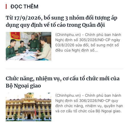
ĐỌC THÊM
Từ 17/9/2026, bổ sung 3 nhóm đối tượng áp
dụng quy định về tố cáo trong Quân đội
(Chinhphu.vn) - Chính phủ ban hành
Nghị định số 305/2026/NĐ-CP ngày
03/8/2026 sửa đổi, bổ sung một số
điều của Nghị định số...
Chức năng, nhiệm vụ, cơ cấu tổ chức mới của
Bộ Ngoại giao
(Chinhphu.vn) - Chính phủ ban hành
Nghị định số 306/2026/NĐ-CP quy
định chức năng, nhiệm vụ, quyền hạn
và cơ cấu tổ chức của Bộ Ngoại giao.