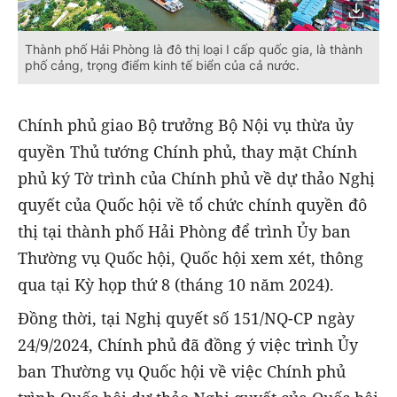
Thành phố Hải Phòng là đô thị loại I cấp quốc gia, là thành
phố cảng, trọng điểm kinh tế biển của cả nước.
Chính phủ giao Bộ trưởng Bộ Nội vụ thừa ủy
quyền Thủ tướng Chính phủ, thay mặt Chính
phủ ký Tờ trình của Chính phủ về dự thảo Nghị
quyết của Quốc hội về tổ chức chính quyền đô
thị tại thành phố Hải Phòng để trình Ủy ban
Thường vụ Quốc hội, Quốc hội xem xét, thông
qua tại Kỳ họp thứ 8 (tháng 10 năm 2024).
Đồng thời, tại Nghị quyết số 151/NQ-CP ngày
24/9/2024, Chính phủ đã đồng ý việc trình Ủy
ban Thường vụ Quốc hội về việc Chính phủ