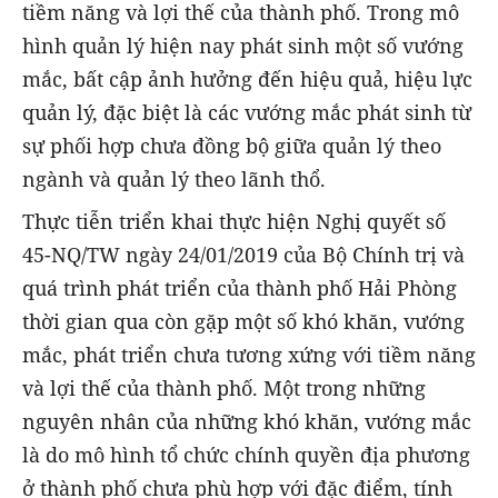
tiềm năng và lợi thế của thành phố. Trong mô
hình quản lý hiện nay phát sinh một số vướng
mắc, bất cập ảnh hưởng đến hiệu quả, hiệu lực
quản lý, đặc biệt là các vướng mắc phát sinh từ
sự phối hợp chưa đồng bộ giữa quản lý theo
ngành và quản lý theo lãnh thổ.
Thực tiễn triển khai thực hiện Nghị quyết số
45-NQ/TW ngày 24/01/2019 của Bộ Chính trị và
quá trình phát triển của thành phố Hải Phòng
thời gian qua còn gặp một số khó khăn, vướng
mắc, phát triển chưa tương xứng với tiềm năng
và lợi thế của thành phố. Một trong những
nguyên nhân của những khó khăn, vướng mắc
là do mô hình tổ chức chính quyền địa phương
ở thành phố chưa phù hợp với đặc điểm, tính