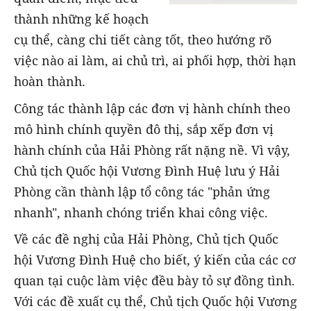
thành những kế hoạch
cụ thể, càng chi tiết càng tốt, theo hướng rõ
việc nào ai làm, ai chủ trì, ai phối hợp, thời hạn
hoàn thành.
Công tác thành lập các đơn vị hành chính theo
mô hình chính quyền đô thị, sắp xếp đơn vị
hành chính của Hải Phòng rất nặng nề. Vì vậy,
Chủ tịch Quốc hội Vương Đình Huệ lưu ý Hải
Phòng cần thành lập tổ công tác "phản ứng
nhanh", nhanh chóng triển khai công việc.
Về các đề nghị của Hải Phòng, Chủ tịch Quốc
hội Vương Đình Huệ cho biết, ý kiến của các cơ
quan tại cuộc làm việc đều bày tỏ sự đồng tình.
Với các đề xuất cụ thể, Chủ tịch Quốc hội Vương