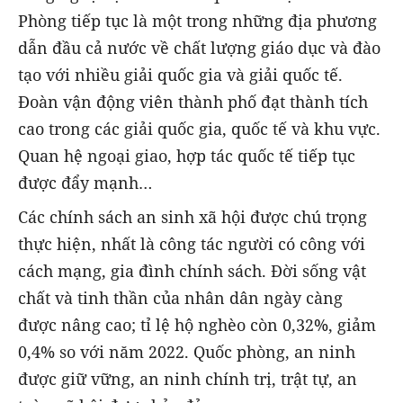
Phòng tiếp tục là một trong những địa phương
dẫn đầu cả nước về chất lượng giáo dục và đào
tạo với nhiều giải quốc gia và giải quốc tế.
Đoàn vận động viên thành phố đạt thành tích
cao trong các giải quốc gia, quốc tế và khu vực.
Quan hệ ngoại giao, hợp tác quốc tế tiếp tục
được đẩy mạnh…
Các chính sách an sinh xã hội được chú trọng
thực hiện, nhất là công tác người có công với
cách mạng, gia đình chính sách. Đời sống vật
chất và tinh thần của nhân dân ngày càng
được nâng cao; tỉ lệ hộ nghèo còn 0,32%, giảm
0,4% so với năm 2022. Quốc phòng, an ninh
được giữ vững, an ninh chính trị, trật tự, an