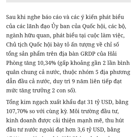
Sau khi nghe báo cáo và các ý kiến phát biểu
của các lãnh đạo Ủy ban của Quốc hội, các bộ,
ngành hữu quan, phát biểu tại cuộc làm việc,
Chủ tịch Quốc hội bày tỏ ấn tượng về chỉ số
tổng sản phẩm trên địa bàn GRDP của Hải
Phòng tăng 10,34% (gấp khoảng gần 2 lần bình
quân chung cả nước, thuộc nhóm 5 địa phương
dẫn đầu cả nước, duy trì 9 năm liên tiếp đạt
mức tăng trưởng 2 con số).
Tổng kim ngạch xuất khẩu đạt 31 tỷ USD, bằng
107,70% so với cùng kỳ. Môi trường đầu tư,
kinh doanh được cải thiện mạnh mẽ, thu hút
đầu tư nước ngoài đạt hơn 3,6 tỷ USD, bằng