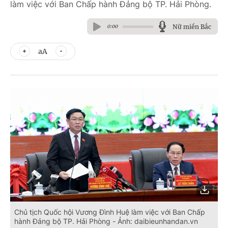
làm việc với Ban Chấp hành Đảng bộ TP. Hải Phòng.
Nữ miền Bắc
0:00
aA
Chủ tịch Quốc hội Vương Đình Huệ làm việc với Ban Chấp
hành Đảng bộ TP. Hải Phòng - Ảnh: daibieunhandan.vn