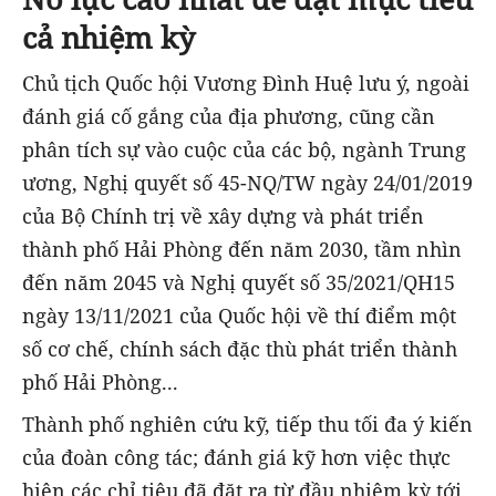
cả nhiệm kỳ
Chủ tịch Quốc hội Vương Đình Huệ lưu ý, ngoài
đánh giá cố gắng của địa phương, cũng cần
phân tích sự vào cuộc của các bộ, ngành Trung
ương, Nghị quyết số 45-NQ/TW ngày 24/01/2019
của Bộ Chính trị về xây dựng và phát triển
thành phố Hải Phòng đến năm 2030, tầm nhìn
đến năm 2045 và Nghị quyết số 35/2021/QH15
ngày 13/11/2021 của Quốc hội về thí điểm một
số cơ chế, chính sách đặc thù phát triển thành
phố Hải Phòng...
Thành phố nghiên cứu kỹ, tiếp thu tối đa ý kiến
của đoàn công tác; đánh giá kỹ hơn việc thực
hiện các chỉ tiêu đã đặt ra từ đầu nhiệm kỳ tới