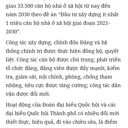
giao 33.500 căn hộ nhà ở xã hội từ nay đến
năm 2030 theo đề án “Đầu tư xây dựng ít nhất
1 triệu căn hộ nhà ở xã hội giai đoạn 2021-
2030”.
Công tác xây dựng, chỉnh đốn Đảng và hệ
thống chính trị được thực hiện đồng bộ, quyết
liệt. Công tác cán bộ được chú trọng; phát triển
tổ chức đảng, đảng viên được đẩy mạnh; kiểm
tra, giám sát, nội chính, phòng, chống tham
nhũng, tiêu cực được tăng cường; công tác dân
vận được đổi mới.
Hoạt động của Đoàn đại biểu Quốc hội và các
đại biểu Quốc hội Thành phố có nhiều đổi mới
thiết thực, hiệu quả, đi vào chiều sâu, là điểm