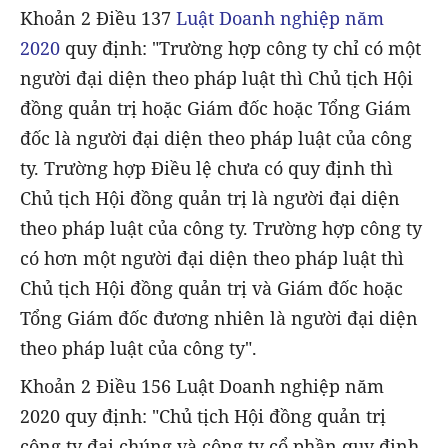
Khoản 2 Điều 137
Luật Doanh nghiệp năm
2020
quy định: "Trường hợp công ty chỉ có một
người đại diện theo pháp luật thì Chủ tịch Hội
đồng quản trị hoặc Giám đốc hoặc Tổng Giám
đốc là người đại diện theo pháp luật của công
ty. Trường hợp Điều lệ chưa có quy định thì
Chủ tịch Hội đồng quản trị là người đại diện
theo pháp luật của công ty. Trường hợp công ty
có hơn một người đại diện theo pháp luật thì
Chủ tịch Hội đồng quản trị và Giám đốc hoặc
Tổng Giám đốc đương nhiên là người đại diện
theo pháp luật của công ty".
Khoản 2 Điều 156 Luật Doanh nghiệp năm
2020 quy định: "Chủ tịch Hội đồng quản trị
công ty đại chúng và công ty cổ phần quy định