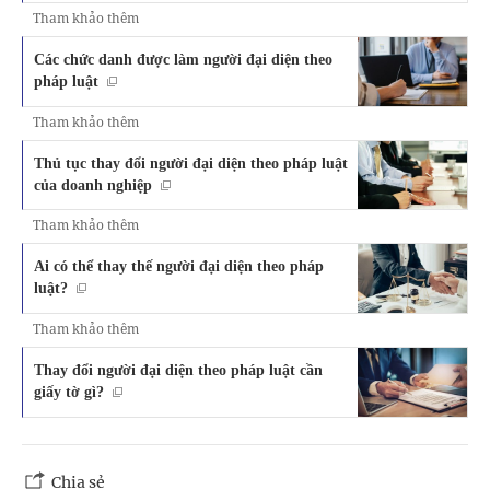
Tham khảo thêm
Các chức danh được làm người đại diện theo
pháp luật
Tham khảo thêm
Thủ tục thay đổi người đại diện theo pháp luật
của doanh nghiệp
Tham khảo thêm
Ai có thể thay thế người đại diện theo pháp
luật?
Tham khảo thêm
Thay đổi người đại diện theo pháp luật cần
giấy tờ gì?
Chia sẻ