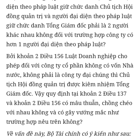
diện theo pháp luật giữ chức danh Chủ tịch Hội
đồng quản trị và người đại diện theo pháp luật
giữ chức danh Tổng Giám đốc phải là 2 người
khác nhau không đối với trường hợp công ty có
hơn 1 người đại diện theo pháp luật?
Bởi khoản 2 Điều 156 Luật Doanh nghiệp cho
phép đối với công ty cổ phần không có vốn Nhà
nước, không phải là công ty đại chúng thì Chủ
tịch Hội đồng quản trị được kiêm nhiệm Tổng
Giám đốc. Vậy quy định tại khoản 2 Điều 137
và khoản 2 Điều 156 có mâu thuẫn, chồng chéo
với nhau không và có gây vướng mắc như
trường hợp nêu trên không?
Về vấn đề này, Bộ Tài chính có ý kiến như sau: