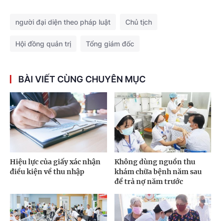
người đại diện theo pháp luật
Chủ tịch
Hội đồng quản trị
Tổng giám đốc
BÀI VIẾT CÙNG CHUYÊN MỤC
Hiệu lực của giấy xác nhận
Không dùng nguồn thu
điều kiện về thu nhập
khám chữa bệnh năm sau
để trả nợ năm trước