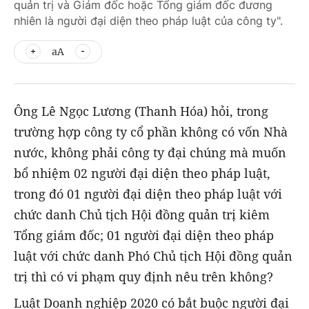
quản trị và Giám đốc hoặc Tổng giám đốc đương
nhiên là người đại diện theo pháp luật của công ty".
aA
Ông Lê Ngọc Lương (Thanh Hóa) hỏi, trong
trường hợp công ty cổ phần không có vốn Nhà
nước, không phải công ty đại chúng mà muốn
bổ nhiệm 02 người đại diện theo pháp luật,
trong đó 01 người đại diện theo pháp luật với
chức danh Chủ tịch Hội đồng quản trị kiêm
Tổng giám đốc; 01 người đại diện theo pháp
luật với chức danh Phó Chủ tịch Hội đồng quản
trị thì có vi phạm quy định nêu trên không?
Luật Doanh nghiệp 2020 có bắt buộc người đại