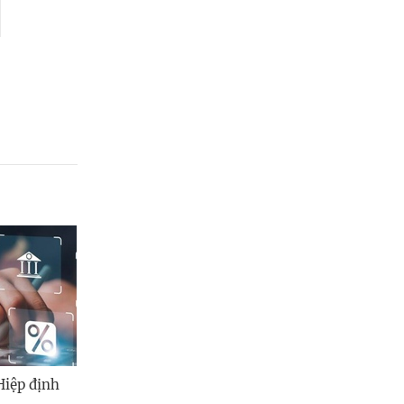
Hiệp định