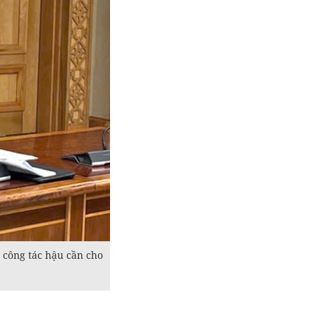
công tác hậu cần cho