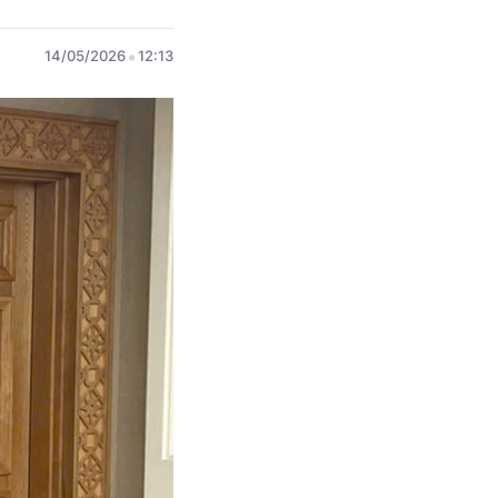
14/05/2026
12:13