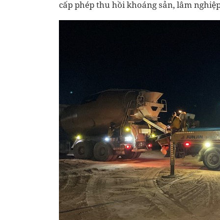
cấp phép thu hồi khoáng sản, lâm nghiệp 