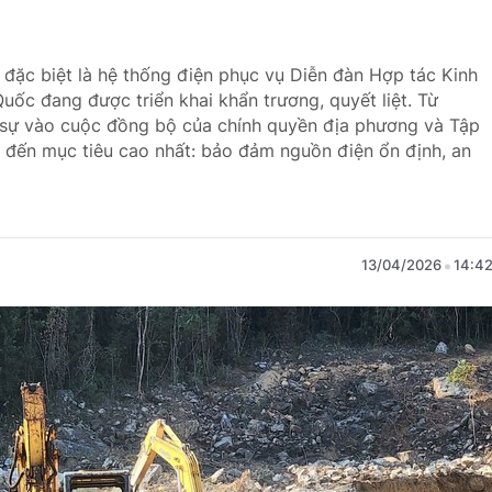
 đặc biệt là hệ thống điện phục vụ Diễn đàn Hợp tác Kinh
uốc đang được triển khai khẩn trương, quyết liệt. Từ
n sự vào cuộc đồng bộ của chính quyền địa phương và Tập
 đến mục tiêu cao nhất: bảo đảm nguồn điện ổn định, an
13/04/2026
14:4