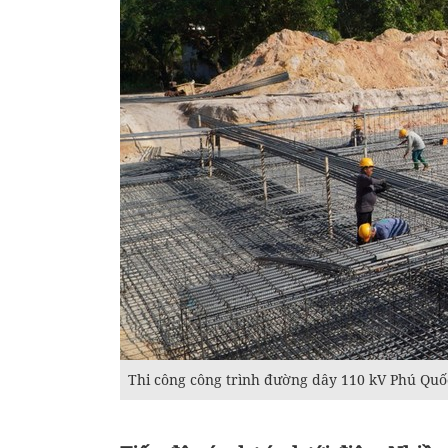
Thi công công trình đường dây 110 kV Phú Quố