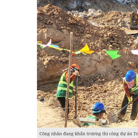
Công nhân đang khẩn trương thi công dự án Tr