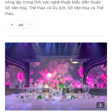
công lập trong lĩnh vực nghệ thuật biểu diễn thuộc
Sở Văn hóa, Thể thao và Du lịch, Sở Văn hóa và Thể
thao.
aA