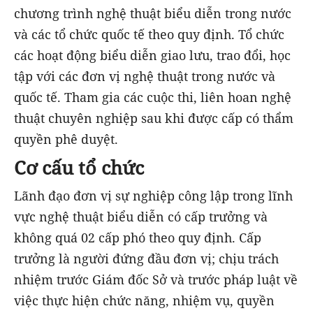
chương trình nghệ thuật biểu diễn trong nước
và các tổ chức quốc tế theo quy định. Tổ chức
các hoạt động biểu diễn giao lưu, trao đổi, học
tập với các đơn vị nghệ thuật trong nước và
quốc tế. Tham gia các cuộc thi, liên hoan nghệ
thuật chuyên nghiệp sau khi được cấp có thẩm
quyền phê duyệt.
Cơ cấu tổ chức
Lãnh đạo đơn vị sự nghiệp công lập trong lĩnh
vực nghệ thuật biểu diễn có cấp trưởng và
không quá 02 cấp phó theo quy định. Cấp
trưởng là người đứng đầu đơn vị; chịu trách
nhiệm trước Giám đốc Sở và trước pháp luật về
việc thực hiện chức năng, nhiệm vụ, quyền