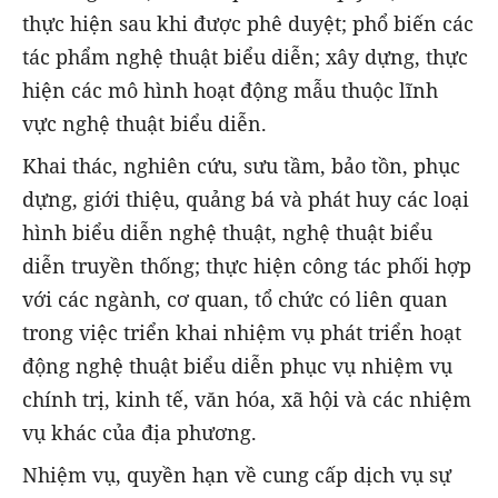
thực hiện sau khi được phê duyệt; phổ biến các
tác phẩm nghệ thuật biểu diễn; xây dựng, thực
hiện các mô hình hoạt động mẫu thuộc lĩnh
vực nghệ thuật biểu diễn.
Khai thác, nghiên cứu, sưu tầm, bảo tồn, phục
dựng, giới thiệu, quảng bá và phát huy các loại
hình biểu diễn nghệ thuật, nghệ thuật biểu
diễn truyền thống; thực hiện công tác phối hợp
với các ngành, cơ quan, tổ chức có liên quan
trong việc triển khai nhiệm vụ phát triển hoạt
động nghệ thuật biểu diễn phục vụ nhiệm vụ
chính trị, kinh tế, văn hóa, xã hội và các nhiệm
vụ khác của địa phương.
Nhiệm vụ, quyền hạn về cung cấp dịch vụ sự