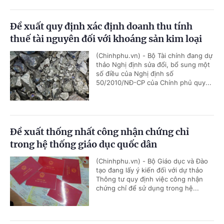
Đề xuất quy định xác định doanh thu tính
thuế tài nguyên đối với khoáng sản kim loại
(Chinhphu.vn) - Bộ Tài chính đang dự
thảo Nghị định sửa đổi, bổ sung một
số điều của Nghị định số
50/2010/NĐ-CP của Chính phủ quy...
Đề xuất thống nhất công nhận chứng chỉ
trong hệ thống giáo dục quốc dân
(Chinhphu.vn) - Bộ Giáo dục và Đào
tạo đang lấy ý kiến đối với dự thảo
Thông tư quy định việc công nhận
chứng chỉ để sử dụng trong hệ...