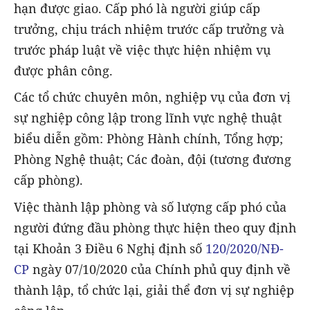
hạn được giao. Cấp phó là người giúp cấp
trưởng, chịu trách nhiệm trước cấp trưởng và
trước pháp luật về việc thực hiện nhiệm vụ
được phân công.
Các tổ chức chuyên môn, nghiệp vụ của đơn vị
sự nghiệp công lập trong lĩnh vực nghệ thuật
biểu diễn gồm: Phòng Hành chính, Tổng hợp;
Phòng Nghệ thuật; Các đoàn, đội (tương đương
cấp phòng).
Việc thành lập phòng và số lượng cấp phó của
người đứng đầu phòng thực hiện theo quy định
tại Khoản 3 Điều 6 Nghị định số
120/2020/NĐ-
CP
ngày 07/10/2020 của Chính phủ quy định về
thành lập, tổ chức lại, giải thể đơn vị sự nghiệp