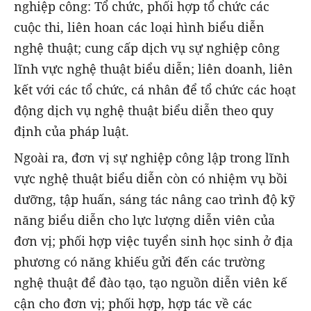
nghiệp công: Tổ chức, phối hợp tổ chức các
cuộc thi, liên hoan các loại hình biểu diễn
nghệ thuật; cung cấp dịch vụ sự nghiệp công
lĩnh vực nghệ thuật biểu diễn; liên doanh, liên
kết với các tổ chức, cá nhân để tổ chức các hoạt
động dịch vụ nghệ thuật biểu diễn theo quy
định của pháp luật.
Ngoài ra, đơn vị sự nghiệp công lập trong lĩnh
vực nghệ thuật biểu diễn còn có nhiệm vụ bồi
dưỡng, tập huấn, sáng tác nâng cao trình độ kỹ
năng biểu diễn cho lực lượng diễn viên của
đơn vị; phối hợp việc tuyển sinh học sinh ở địa
phương có năng khiếu gửi đến các trường
nghệ thuật để đào tạo, tạo nguồn diễn viên kế
cận cho đơn vị; phối hợp, hợp tác về các