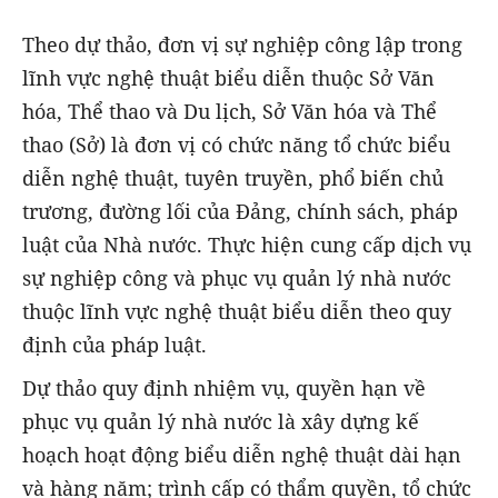
Theo dự thảo, đơn vị sự nghiệp công lập trong
lĩnh vực nghệ thuật biểu diễn thuộc Sở Văn
hóa, Thể thao và Du lịch, Sở Văn hóa và Thể
thao (Sở) là đơn vị có chức năng tổ chức biểu
diễn nghệ thuật, tuyên truyền, phổ biến chủ
trương, đường lối của Đảng, chính sách, pháp
luật của Nhà nước. Thực hiện cung cấp dịch vụ
sự nghiệp công và phục vụ quản lý nhà nước
thuộc lĩnh vực nghệ thuật biểu diễn theo quy
định của pháp luật.
Dự thảo quy định nhiệm vụ, quyền hạn về
phục vụ quản lý nhà nước là xây dựng kế
hoạch hoạt động biểu diễn nghệ thuật dài hạn
và hàng năm; trình cấp có thẩm quyền, tổ chức