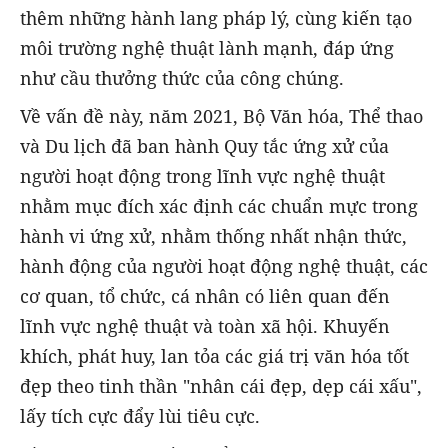
thêm những hành lang pháp lý, cùng kiến tạo
môi trường nghệ thuật lành mạnh, đáp ứng
như cầu thưởng thức của công chúng.
Về vấn đề này, năm 2021, Bộ Văn hóa, Thể thao
và Du lịch đã ban hành Quy tắc ứng xử của
người hoạt động trong lĩnh vực nghệ thuật
nhằm mục đích xác định các chuẩn mực trong
hành vi ứng xử, nhằm thống nhất nhận thức,
hành động của người hoạt động nghệ thuật, các
cơ quan, tổ chức, cá nhân có liên quan đến
lĩnh vực nghệ thuật và toàn xã hội. Khuyến
khích, phát huy, lan tỏa các giá trị văn hóa tốt
đẹp theo tinh thần "nhân cái đẹp, dẹp cái xấu",
lấy tích cực đẩy lùi tiêu cực.