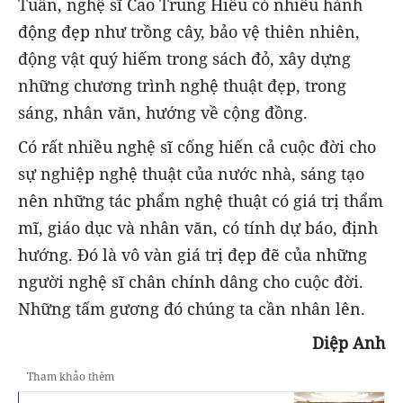
Tuấn, nghệ sĩ Cao Trung Hiếu có nhiều hành
động đẹp như trồng cây, bảo vệ thiên nhiên,
động vật quý hiếm trong sách đỏ, xây dựng
những chương trình nghệ thuật đẹp, trong
sáng, nhân văn, hướng về cộng đồng.
Có rất nhiều nghệ sĩ cống hiến cả cuộc đời cho
sự nghiệp nghệ thuật của nước nhà, sáng tạo
nên những tác phẩm nghệ thuật có giá trị thẩm
mĩ, giáo dục và nhân văn, có tính dự báo, định
hướng. Đó là vô vàn giá trị đẹp đẽ của những
người nghệ sĩ chân chính dâng cho cuộc đời.
Những tấm gương đó chúng ta cần nhân lên.
Diệp Anh
Tham khảo thêm