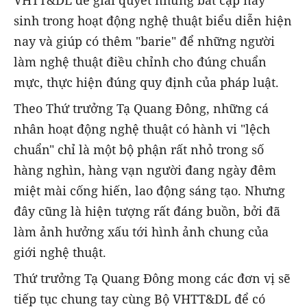
sinh trong hoạt động nghệ thuật biểu diễn hiện
nay và giúp có thêm "barie" để những người
làm nghệ thuật điều chỉnh cho đúng chuẩn
mực, thực hiện đúng quy định của pháp luật.
Theo Thứ trưởng Tạ Quang Đông, những cá
nhân hoạt động nghệ thuật có hành vi "lệch
chuẩn" chỉ là một bộ phận rất nhỏ trong số
hàng nghìn, hàng vạn người đang ngày đêm
miệt mài cống hiến, lao động sáng tạo. Nhưng
đây cũng là hiện tượng rất đáng buồn, bởi đã
làm ảnh hưởng xấu tới hình ảnh chung của
giới nghệ thuật.
Thứ trưởng Tạ Quang Đông mong các đơn vị sẽ
tiếp tục chung tay cùng Bộ VHTT&DL để có