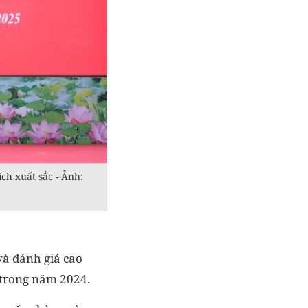
ch xuất sắc - Ảnh:
và đánh giá cao
 trong năm 2024.