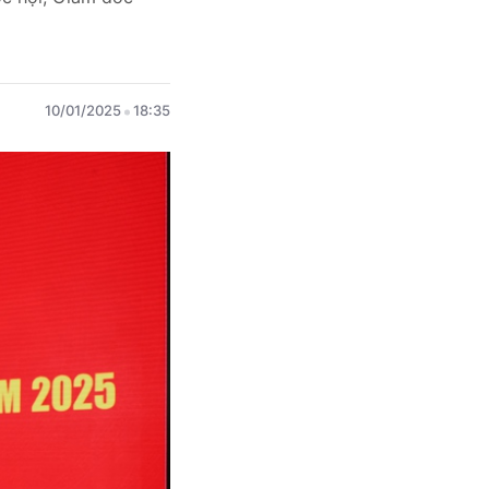
10/01/2025
18:35