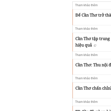
Tham khảo thêm
Để Cần Thơ trở thà
Tham khảo thêm
Cần Thơ tập trung s
hiệu quả
Tham khảo thêm
Cần Thơ: Thu nội đ
Tham khảo thêm
Cần Thơ chấn chỉn
Tham khảo thêm