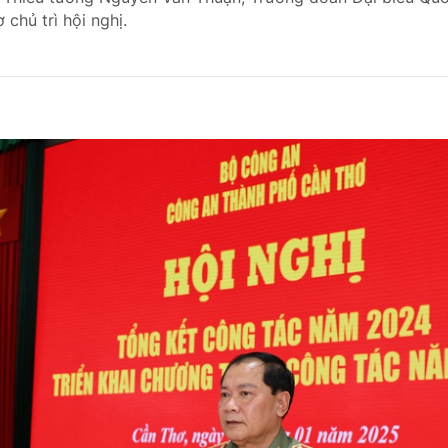
chủ trì hội nghị.