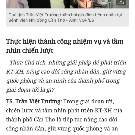
Chủ tịch Trần Việt Trường thăm hỏi gia đình bệnh nhân tại
Bệnh viện Nhi đồng Cần Thơ - Ảnh: VGP/LS
Thực hiện thành công nhiệm vụ và tầm
nhìn chiến lược
- Thưa Chủ tịch, những giải pháp để phát triển
KT-XH, nâng cao đời sống nhân dân, giữ vững
quốc phòng và an ninh của thành phố trong
giai đoạn tới là gì?
TS. Trần Việt Trường:
Trong giai đoạn tới,
chiến lược và tầm nhìn phát triển KT-XH của
thành phố Cần Thơ là tiếp tục nâng cao đời
sống nhân dân, giữ vững quốc phòng và an