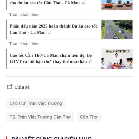
cho dự án cao tốc Cần Thơ - Cà Mau
Tham khảo thêm
Phấn đấu năm 2025 hoàn thành Dự án cao tốc
Cần Thơ - Cà Mau
Tham khảo thêm
Cao tốc Cần Thơ-Cà Mau chậm tiến độ, Bộ
GTVT ra 'tối hậu thư' thay thế nhà thầu
Chia sẻ
Chủ tịch Trần Việt Trường
TS. Trần Việt Trường Cần Thơ
Cần Thơ