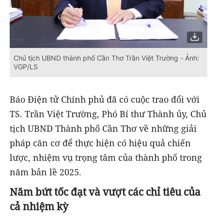
Chủ tịch UBND thành phố Cần Thơ Trần Việt Trường - Ảnh:
VGP/LS
Báo Điện tử Chính phủ đã có cuộc trao đổi với
TS. Trần Việt Trường, Phó Bí thư Thành ủy, Chủ
tịch UBND Thành phố Cần Thơ về những giải
pháp căn cơ để thực hiện có hiệu quả chiến
lược, nhiệm vụ trọng tâm của thành phố trong
năm bản lề 2025.
Năm bứt tốc đạt và vượt các chỉ tiêu của
cả nhiệm kỳ