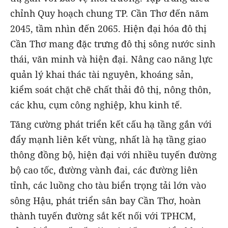
chỉnh Quy hoạch chung TP. Cần Thơ đến năm
2045, tầm nhìn đến 2065. Hiện đại hóa đô thị
Cần Thơ mang đặc trưng đô thị sông nước sinh
thái, văn minh và hiện đại. Nâng cao năng lực
quản lý khai thác tài nguyên, khoáng sản,
kiểm soát chặt chẽ chất thải đô thị, nông thôn,
các khu, cụm công nghiệp, khu kinh tế.
Tăng cường phát triển kết cấu hạ tầng gắn với
đẩy mạnh liên kết vùng, nhất là hạ tầng giao
thông đồng bộ, hiện đại với nhiều tuyến đường
bộ cao tốc, đường vành đai, các đường liên
tỉnh, các luồng cho tàu biển trọng tải lớn vào
sông Hậu, phát triển sân bay Cần Thơ, hoàn
thành tuyến đường sắt kết nối với TPHCM,