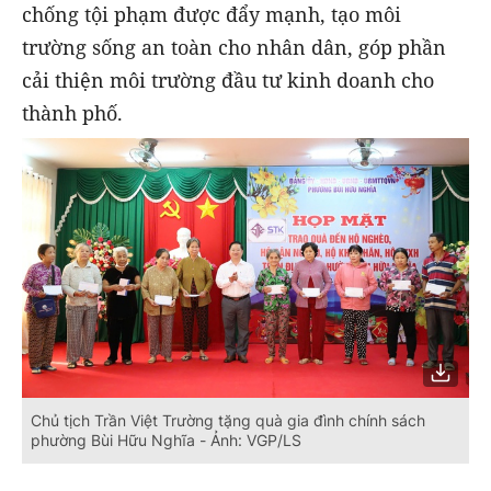
chống tội phạm
được đẩy mạnh,
tạo môi
trường sống an toàn cho nhân dân, góp phần
cải thiện môi trường đầu tư kinh doanh cho
thành phố.
Chủ tịch Trần Việt Trường tặng quà gia đình chính sách
phường Bùi Hữu Nghĩa - Ảnh: VGP/LS