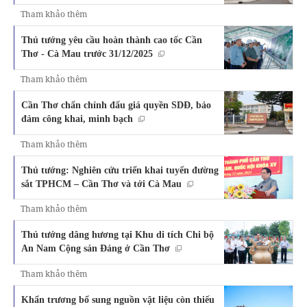
Tham khảo thêm
Thủ tướng yêu cầu hoàn thành cao tốc Cần
Thơ - Cà Mau trước 31/12/2025
Tham khảo thêm
Cần Thơ chấn chỉnh đấu giá quyền SDĐ, bảo
đảm công khai, minh bạch
Tham khảo thêm
Thủ tướng: Nghiên cứu triển khai tuyến đường
sắt TPHCM – Cần Thơ và tới Cà Mau
Tham khảo thêm
Thủ tướng dâng hương tại Khu di tích Chi bộ
An Nam Cộng sản Đảng ở Cần Thơ
Tham khảo thêm
Khẩn trương bổ sung nguồn vật liệu còn thiếu