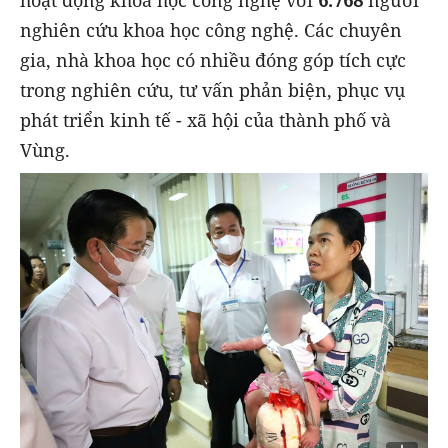
nghiên cứu khoa học công nghệ. Các chuyên
gia, nhà khoa học có nhiều đóng góp tích cực
trong nghiên cứu, tư vấn phản biện, phục vụ
phát triển kinh tế - xã hội của thành phố và
Vùng.