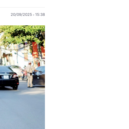
20/09/2025
15:38