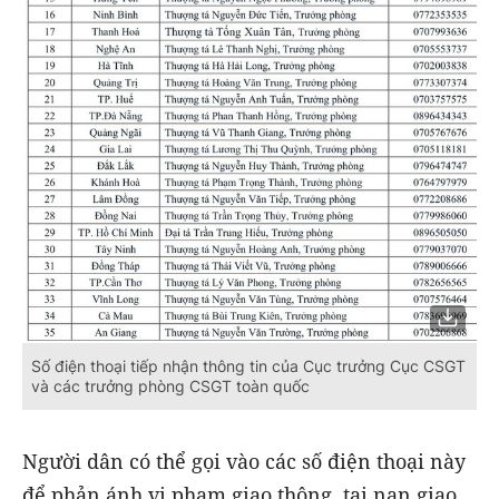
Số điện thoại tiếp nhận thông tin của Cục trưởng Cục CSGT
và các trưởng phòng CSGT toàn quốc
Người dân có thể gọi vào các số điện thoại này
để phản ánh vi phạm giao thông, tai nạn giao