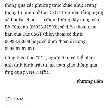
thông qua các phương thức khác như: Trang
thông tin điện tử Cục CSGT trên nền tảng mạng
xã hội Facebook; số điện đường dây nóng của
Bộ Công an (06923.42593); số điện thoại trực
ban của Cục CSGT (điện thoại cố định:
06923.42608 hoặc số điện thoại di động:
0995.67.67.67)...
Cũng theo Cục CSGT, người dân có thể phản
ánh tình hình trật tự, an toàn giao thông qua
ứng dụng VNeTraffic.
Phương Liên
Chia sẻ