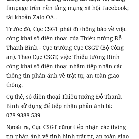
fanpage trên nền tảng mạng xã hội Facebook;
tài khoản Zalo OA…
Trước đó, Cục CSGT phát đi thông báo về việc
công khai số điện thoại của Thiếu tướng Đỗ
Thanh Bình - Cục trưởng Cục CSGT (Bộ Công
an). Theo Cục CSGT, việc Thiếu tướng Bình
công khai số điện thoại nhằm tiếp nhận các
thông tin phản ánh về trật tự, an toàn giao
thông.
Cụ thể, số điện thoại Thiếu tướng Đỗ Thanh
Bình sử dụng để tiếp nhận phản ánh là:
078.9388.539.
Ngoài ra, Cục CSGT cũng tiếp nhận các thông
tin phản ánh về tình hình trật tự, an toàn giao