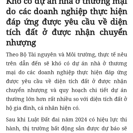
Khó có dự án nhà ở thương mại
do các doanh nghiệp thực hiện
đáp ứng được yêu cầu về diện
tích đất ở được nhận chuyển
nhượng
Theo Bộ Tài nguyên và Môi trường, thực tế nêu
trên dẫn đến sẽ khó có dự án nhà ở thương
mại do các doanh nghiệp thực hiện đáp ứng
được yêu cầu về diện tích đất ở được nhận
chuyển nhượng và quy hoạch chi tiết dự án
thường lớn hơn rất nhiều so với diện tích đất ở
hộ gia đình, cá nhân hiện có.
Sau khi Luật Đất đai năm 2024 có hiệu lực thi
hành, thị trường bất động sản được dự báo sẽ