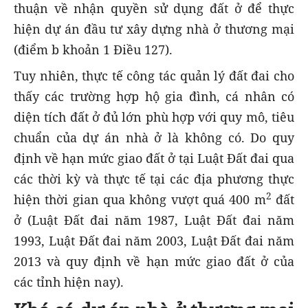
thuận về nhận quyền sử dụng đất ở để thực
hiện dự án đầu tư xây dựng nhà ở thương mại
(điểm b khoản 1 Điều 127).
Tuy nhiên, thực tế công tác quản lý đất đai cho
thấy các trường hợp hộ gia đình, cá nhân có
diện tích đất ở đủ lớn phù hợp với quy mô, tiêu
chuẩn của dự án nhà ở là không có. Do quy
định về hạn mức giao đất ở tại Luật Đất đai qua
các thời kỳ và thực tế tại các địa phương thực
2
hiện thời gian qua không vượt quá 400 m
đất
ở (Luật Đất đai năm 1987, Luật Đất đai năm
1993, Luật Đất đai năm 2003, Luật Đất đai năm
2013 và quy định về hạn mức giao đất ở của
các tỉnh hiện nay).