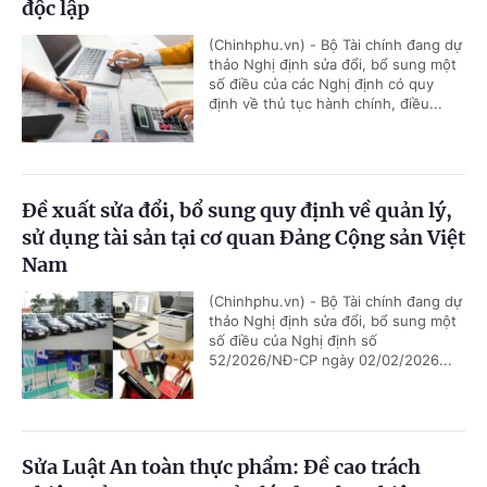
độc lập
(Chinhphu.vn) - Bộ Tài chính đang dự
thảo Nghị định sửa đổi, bổ sung một
số điều của các Nghị định có quy
định về thủ tục hành chính, điều...
Đề xuất sửa đổi, bổ sung quy định về quản lý,
sử dụng tài sản tại cơ quan Đảng Cộng sản Việt
Nam
(Chinhphu.vn) - Bộ Tài chính đang dự
thảo Nghị định sửa đổi, bổ sung một
số điều của Nghị định số
52/2026/NĐ-CP ngày 02/02/2026...
Sửa Luật An toàn thực phẩm: Đề cao trách