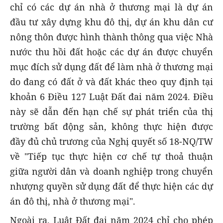
chỉ có các dự án nhà ở thương mại là dự án
đầu tư xây dựng khu đô thị, dự án khu dân cư
nông thôn được hình thành thông qua việc Nhà
nước thu hồi đất hoặc các dự án được chuyển
mục đích sử dụng đất để làm nhà ở thương mại
do đang có đất ở và đất khác theo quy định tại
khoản 6 Điều 127 Luật Đất đai năm 2024. Điều
này sẽ dẫn đến hạn chế sự phát triển của thị
trường bất động sản, không thực hiện được
đầy đủ chủ trương của Nghị quyết số 18-NQ/TW
về "Tiếp tục thực hiện cơ chế tự thoả thuận
giữa người dân và doanh nghiệp trong chuyển
nhượng quyền sử dụng đất để thực hiện các dự
án đô thị, nhà ở thương mại".
Ngoài ra, Luật Đất đai năm 2024 chỉ cho phép