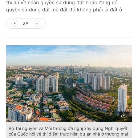
thuận về nhận quyền sử dụng đất hoặc đang có
quyền sử dụng đất mà đất đó không phải là đất ở.
aA
Bộ Tài nguyên và Môi trường đề nghị xây dựng Nghị quyết
của Quốc hội về thí điểm thực hiện dự án nhà ở thương mại