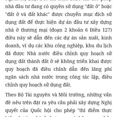
nhà đầu tư đang có quyền sử dụng "đất ở" hoặc
"đất ở và đất khác" được chuyển mục đích sử
dụng đất để thực hiện dự án đầu tư xây dựng
nhà ở thương mại (đoạn 2 khoản 6 Điều 127)
điều này sẽ dẫn đến các dự án sản xuất, kinh
doanh, ví dụ các khu công nghiệp, khu du lịch
đã được Nhà nước điều chỉnh quy hoạch sử
dụng đất thành đất ở sẽ không triển khai được
quy hoạch đã điều chỉnh dẫn đến lãng phí
ngân sách nhà nước trong công tác lập, điều
chỉnh quy hoạch sử dụng đất.
Theo Bộ Tài nguyên và Môi trường, những vấn
đề nêu trên đặt ra yêu cầu phải xây dựng Nghị
quyết của Quốc hội cho phép "thí điểm thực