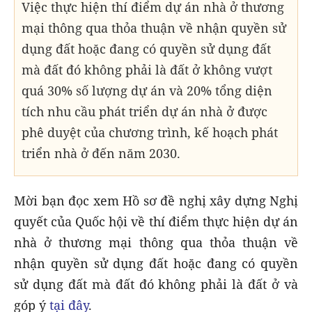
Việc thực hiện thí điểm dự án nhà ở thương
mại thông qua thỏa thuận về nhận quyền sử
dụng đất hoặc đang có quyền sử dụng đất
mà đất đó không phải là đất ở không vượt
quá 30% số lượng dự án và 20% tổng diện
tích nhu cầu phát triển dự án nhà ở được
phê duyệt của chương trình, kế hoạch phát
triển nhà ở đến năm 2030.
Mời bạn đọc xem Hồ sơ đề nghị xây dựng Nghị
quyết của Quốc hội về thí điểm thực hiện dự án
nhà ở thương mại thông qua thỏa thuận về
nhận quyền sử dụng đất hoặc đang có quyền
sử dụng đất mà đất đó không phải là đất ở và
góp ý
tại đây
.