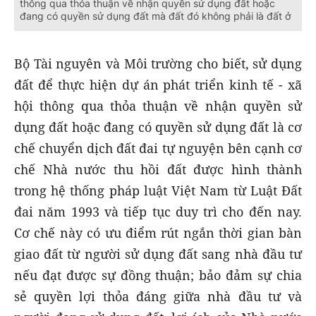
thông qua thỏa thuận về nhận quyền sử dụng đất hoặc
đang có quyền sử dụng đất mà đất đó không phải là đất ở
Bộ Tài nguyên và Môi trường cho biết, sử dụng
đất để thực hiện dự án phát triển kinh tế - xã
hội thông qua thỏa thuận về nhận quyền sử
dụng đất hoặc đang có quyền sử dụng đất là cơ
chế chuyển dịch đất đai tự nguyện bên cạnh cơ
chế Nhà nước thu hồi đất được hình thành
trong hệ thống pháp luật Việt Nam từ Luật Đất
đai năm 1993 và tiếp tục duy trì cho đến nay.
Cơ chế này có ưu điểm rút ngắn thời gian bàn
giao đất từ người sử dụng đất sang nhà đầu tư
nếu đạt được sự đồng thuận; bảo đảm sự chia
sẻ quyền lợi thỏa đáng giữa nhà đầu tư và