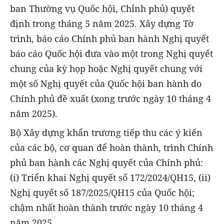
ban Thường vụ Quốc hội, Chỉnh phủ) quyết
định trong tháng 5 năm 2025. Xây dựng Tờ
trình, báo cáo Chính phủ ban hành Nghị quyết
báo cáo Quốc hội đưa vào một trong Nghị quyết
chung của kỳ họp hoặc Nghị quyết chung với
một số Nghị quyết của Quốc hội ban hành do
Chính phủ đề xuất (xong trước ngày 10 tháng 4
năm 2025).
Bộ Xây dựng khẩn trương tiếp thu các ý kiến
của các bộ, cơ quan để hoàn thành, trình Chính
phủ ban hành các Nghị quyết của Chính phủ:
(i) Triển khai Nghị quyết số 172/2024/QH15, (ii)
Nghị quyết số 187/2025/QH15 của Quốc hội;
chậm nhất hoàn thành trước ngày 10 tháng 4
năm 2025.