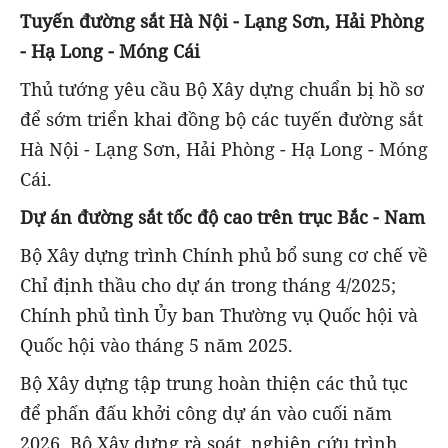
Tuyến đường sắt Hà Nội - Lạng Sơn, Hải Phòng
- Hạ Long - Móng Cái
Thủ tướng yêu cầu Bộ Xây dựng chuẩn bị hồ sơ
để sớm triển khai đồng bộ các tuyến đường sắt
Hà Nội - Lạng Sơn, Hải Phòng - Hạ Long - Móng
Cái.
Dự án đường sắt tốc độ cao trên trục Bắc - Nam
Bộ Xây dựng trình Chính phủ bổ sung cơ chế về
Chỉ định thầu cho dự án trong tháng 4/2025;
Chính phủ tình Ủy ban Thường vụ Quốc hội và
Quốc hội vào tháng 5 năm 2025.
Bộ Xây dựng tập trung hoàn thiện các thủ tục
để phấn đấu khởi công dự án vào cuối năm
2026. Bộ Xây dựng rà soát, nghiên cứu trình