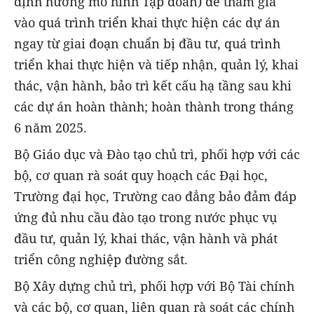
định hướng mô hình Tập đoàn) để tham gia
vào quá trình triển khai thực hiện các dự án
ngay từ giai đoạn chuẩn bị đầu tư, quá trình
triển khai thực hiện và tiếp nhận, quản lý, khai
thác, vận hành, bảo trì kết cấu hạ tầng sau khi
các dự án hoàn thành; hoàn thành trong tháng
6 năm 2025.
Bộ Giáo dục và Đào tạo chủ trì, phối hợp với các
bộ, cơ quan rà soát quy hoạch các Đại học,
Trường đại học, Trường cao đẳng bảo đảm đáp
ứng đủ nhu cầu đào tạo trong nước phục vụ
đầu tư, quản lý, khai thác, vận hành và phát
triển công nghiệp đường sắt.
Bộ Xây dựng chủ trì, phối hợp với Bộ Tài chính
và các bộ, cơ quan, liên quan rà soát các chính