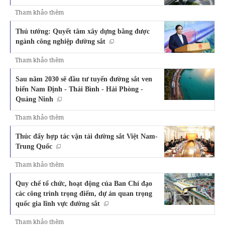
Tham khảo thêm
Thủ tướng: Quyết tâm xây dựng bằng được
ngành công nghiệp đường sắt
Tham khảo thêm
Sau năm 2030 sẽ đầu tư tuyến đường sắt ven
biển Nam Định - Thái Bình - Hải Phòng -
Quảng Ninh
Tham khảo thêm
Thúc đẩy hợp tác vận tải đường sắt Việt Nam-
Trung Quốc
Tham khảo thêm
Quy chế tổ chức, hoạt động của Ban Chỉ đạo
các công trình trọng điểm, dự án quan trọng
quốc gia lĩnh vực đường sắt
Tham khảo thêm