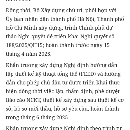
Đồng thời, Bộ Xây dựng chủ trì, phối hợp với
Ủy ban nhân dân thành phố Hà Nội, Thành phố
Hồ Chí Minh xây dựng, trình Chính phủ dự
thảo Nghị quyết để triển khai Nghị quyết số
188/2025/QH15; hoàn thành trước ngày 15
tháng 4 năm 2025.
Khẩn trương xây dựng Nghị định hướng dẫn
lập thiết kế kỹ thuật tổng thể (FEED) và hướng
dẫn cho phép chủ đầu tư được triển khai thực
hiện đồng thời việc lập, thẩm định, phê duyệt
Báo cáo NCKT, thiết kế xây dựng sau thiết kế cơ
sở, hồ sơ mời thầu, hồ sơ yêu cầu; hoàn thành
trong tháng 6 tháng 2025.
Khẩn trương xây dựng Nghị định theo trình tự,