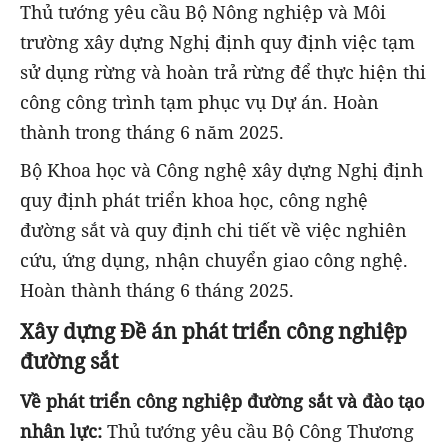
Thủ tướng yêu cầu Bộ Nông nghiệp và Môi
trường xây dựng Nghị định quy định việc tạm
sử dụng rừng và hoàn trả rừng để thực hiện thi
công công trình tạm phục vụ Dự án. Hoàn
thành trong tháng 6 năm 2025.
Bộ Khoa học và Công nghệ xây dựng Nghị định
quy định phát triển khoa học, công nghệ
đường sắt và quy định chi tiết về việc nghiên
cứu, ứng dụng, nhận chuyển giao công nghệ.
Hoàn thành tháng 6 tháng 2025.
Xây dựng Đề án phát triển công nghiệp
đường sắt
Về phát triển công nghiệp đường sắt và đào tạo
nhân lực:
Thủ tướng yêu cầu Bộ Công Thương