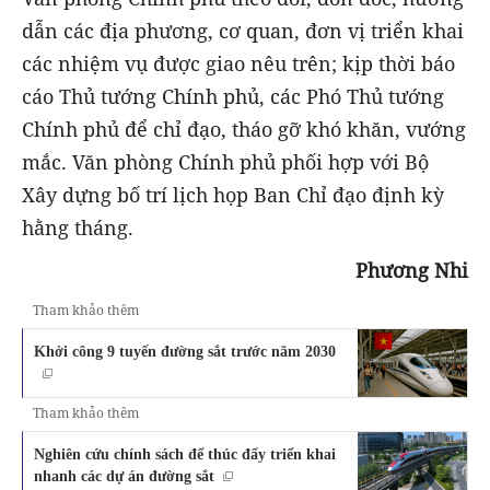
dẫn các địa phương, cơ quan, đơn vị triển khai
các nhiệm vụ được giao nêu trên; kịp thời báo
cáo Thủ tướng Chính phủ, các Phó Thủ tướng
Chính phủ để chỉ đạo, tháo gỡ khó khăn, vướng
mắc. Văn phòng Chính phủ phối hợp với Bộ
Xây dựng bố trí lịch họp Ban Chỉ đạo định kỳ
hằng tháng.
Phương Nhi
Tham khảo thêm
Khởi công 9 tuyến đường sắt trước năm 2030
Tham khảo thêm
Nghiên cứu chính sách để thúc đẩy triển khai
nhanh các dự án đường sắt