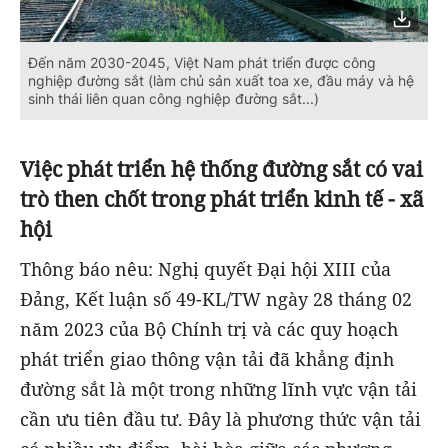
Đến năm 2030-2045, Việt Nam phát triển được công
nghiệp đường sắt (làm chủ sản xuất toa xe, đầu máy và hệ
sinh thái liên quan công nghiệp đường sắt...)
Việc phát triển hệ thống đường sắt có vai
trò then chốt trong phát triển kinh tế - xã
hội
Thông báo nêu: Nghị quyết Đại hội XIII của
Đảng, Kết luận số 49-KL/TW ngày 28 tháng 02
năm 2023 của Bộ Chính trị và các quy hoạch
phát triển giao thông vận tải đã khẳng định
đường sắt là một trong những lĩnh vực vận tải
cần ưu tiên đầu tư. Đây là phương thức vận tải