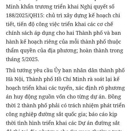
Minh khẩn trương triển khai Nghị quyết số
188/2025/QH15: chủ trì xây dựng kế hoạch chi
tiết, tiến độ công việc triển khai các cơ chế
chính sách áp dụng cho hai Thành phố và ban
hành kế hoạch riêng của mỗi thành phố thuộc
thẩm quyền của địa phương; hoàn thành trong
tháng 5/2025.
Thủ tướng yêu cầu Ủy ban nhân dân thành phố
Hà Nội, Thành phố Hồ Chí Minh rà soát lại kế
hoạch triển khai các tuyến, xác định rõ phương
án huy động nguồn vốn cho từng dự án. Đồng
thời 2 thành phố phải có trách nhiệm phát triển
công nghiệp đường sắt quốc gia; báo cáo kịp
thời tình hình triển khai các Dự án đường sắt