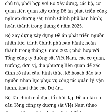
chủ trì, phối hợp với Bộ Xây dựng, các bộ, cơ
quan liên quan xây dựng Đề án phát triển công
nghiệp đường sắt, trình Chính phủ ban hành;
hoàn thành trong tháng 6 năm 2025.
Bộ Xây dựng xây dựng Đề án phát triển nguồn
nhân lực, trình Chính phủ ban hành; hoàn
thành trong tháng 6 năm 2025; phối hợp với
Tổng công ty đường sắt Việt Nam, các cơ quan,
trường, đơn vị, địa phương liên quan để xác
định rõ nhu cầu, hình thức, kế hoạch đào tạo
nguồn nhân lực phục vụ công tác quản lý, vận
hành, khai thác các Dự án…
Bộ Tài chính chỉ đạo, tổ chức lập Đề án tái cơ
cấu Tổng công ty đường sắt Việt Nam (theo