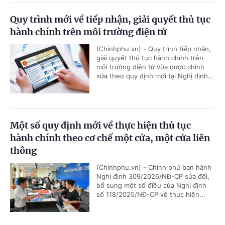
Quy trình mới về tiếp nhận, giải quyết thủ tục
hành chính trên môi trường điện tử
(Chinhphu.vn) - Quy trình tiếp nhận,
giải quyết thủ tục hành chính trên
môi trường điện tử vừa được chỉnh
sửa theo quy định mới tại Nghị định...
Một số quy định mới về thực hiện thủ tục
hành chính theo cơ chế một cửa, một cửa liên
thông
(Chinhphu.vn) - Chính phủ ban hành
Nghị định 309/2026/NĐ-CP sửa đổi,
bổ sung một số điều của Nghị định
số 118/2025/NĐ-CP về thực hiện...