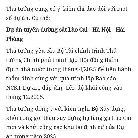
Thủ tướng cũng có ý kiến chỉ đạo đối với một
số dự án. Cụ thể:
Dự án tuyến đường sắt Lào Cai - Hà Nội - Hải
Phòng
Thủ tướng yêu cầu Bộ Tài chính trình Thủ
tướng Chính phủ thành lập Hội đồng thẩm
định nhà nước trong tháng 4/2025 để tiến hành
thẩm định cùng với quá trình lập Báo cáo
NCKT Dự án, đáp ứng tiến độ khởi công vào
tháng 12/2025.
Thủ tướng đồng ý với kiến nghị Bộ Xây dựng
khởi công gói thầu xây dựng hạ tầng ga Lào Cai
mới và khởi công các khu tái định cư của Dự
án trong năm 2025.