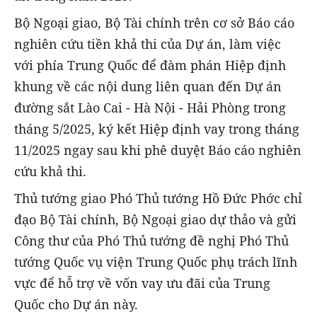
Bộ Ngoại giao, Bộ Tài chính trên cơ sở Báo cáo
nghiên cứu tiền khả thi của Dự án, làm việc
với phía Trung Quốc để đàm phán Hiệp định
khung về các nội dung liên quan đến Dự án
đường sắt Lào Cai - Hà Nội - Hải Phòng trong
tháng 5/2025, ký kết Hiệp định vay trong tháng
11/2025 ngay sau khi phê duyệt Báo cáo nghiên
cứu khả thi.
Thủ tướng giao Phó Thủ tướng Hồ Đức Phớc chỉ
đạo Bộ Tài chính, Bộ Ngoại giao dự thảo và gửi
Công thư của Phó Thủ tướng đề nghị Phó Thủ
tướng Quốc vụ viện Trung Quốc phụ trách lĩnh
vực để hỗ trợ về vốn vay ưu đãi của Trung
Quốc cho Dự án này.