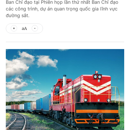
Ban Chỉ đạo tại Phiên họp lần thứ nhất Ban Chỉ đạo
các công trình, dự án quan trọng quốc gia lĩnh vực
đường sắt.
aA