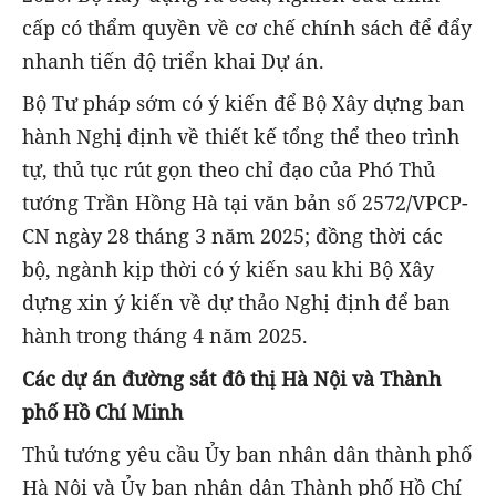
cấp có thẩm quyền về cơ chế chính sách để đẩy
nhanh tiến độ triển khai Dự án.
Bộ Tư pháp sớm có ý kiến để Bộ Xây dựng ban
hành Nghị định về thiết kế tổng thể theo trình
tự, thủ tục rút gọn theo chỉ đạo của Phó Thủ
tướng Trần Hồng Hà tại văn bản số 2572/VPCP-
CN ngày 28 tháng 3 năm 2025; đồng thời các
bộ, ngành kịp thời có ý kiến sau khi Bộ Xây
dựng xin ý kiến về dự thảo Nghị định để ban
hành trong tháng 4 năm 2025.
Các dự án đường sắt đô thị Hà Nội và Thành
phố Hồ Chí Minh
Thủ tướng yêu cầu Ủy ban nhân dân thành phố
Hà Nội và Ủy ban nhân dân Thành phố Hồ Chí