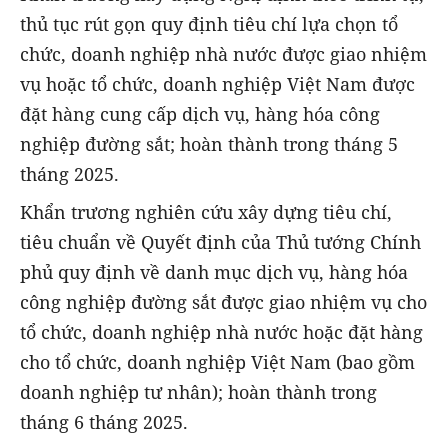
thủ tục rút gọn quy định tiêu chí lựa chọn tổ
chức, doanh nghiệp nhà nước được giao nhiệm
vụ hoặc tổ chức, doanh nghiệp Việt Nam được
đặt hàng cung cấp dịch vụ, hàng hóa công
nghiệp đường sắt; hoàn thành trong tháng 5
tháng 2025.
Khẩn trương nghiên cứu xây dựng tiêu chí,
tiêu chuẩn về Quyết định của Thủ tướng Chính
phủ quy định về danh mục dịch vụ, hàng hóa
công nghiệp đường sắt được giao nhiệm vụ cho
tổ chức, doanh nghiệp nhà nước hoặc đặt hàng
cho tổ chức, doanh nghiệp Việt Nam (bao gồm
doanh nghiệp tư nhân); hoàn thành trong
tháng 6 tháng 2025.