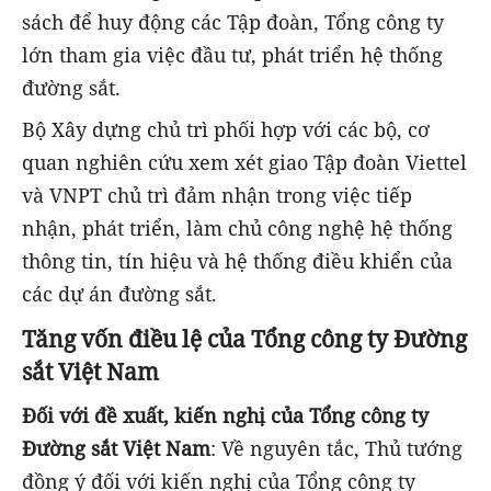
sách để huy động các Tập đoàn, Tổng công ty
lớn tham gia việc đầu tư, phát triển hệ thống
đường sắt.
Bộ Xây dựng chủ trì phối hợp với các bộ, cơ
quan nghiên cứu xem xét giao Tập đoàn Viettel
và VNPT chủ trì đảm nhận trong việc tiếp
nhận, phát triển, làm chủ công nghệ hệ thống
thông tin, tín hiệu và hệ thống điều khiển của
các dự án đường sắt.
Tăng vốn điều lệ của Tổng công ty Đường
sắt Việt Nam
Đối với đề xuất, kiến nghị của Tổng công ty
Đường sắt Việt Nam
: Về nguyên tắc, Thủ tướng
đồng ý đối với kiến nghị của Tổng công ty