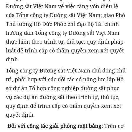
Đường sắt Việt Nam về việc tăng vốn điều lệ
của Tổng công ty Đường sắt Việt Nam; giao Phó
Thủ tướng Hồ Đức Phớc chỉ đạo Bộ Tài chính
hướng dẫn Tổng công ty Đường sắt Việt Nam
thực hiện theo trình tự, thủ tục, quy định pháp
luật để trình cấp có thẩm quyền xem xét quyết
định.
Tổng công ty Đường sắt Việt Nam chủ động chủ
trì, phối hợp với các đối tác có năng lực lập Hồ
sơ dự án Tổ hợp công nghiệp đường sắt phục
vụ các dự án đường sắt theo trình tự, thủ tục,
quy định để trình cấp có thẩm quyền xem xét
quyết định.
Đối với công tác giải phóng mặt bằng:
Trên cơ