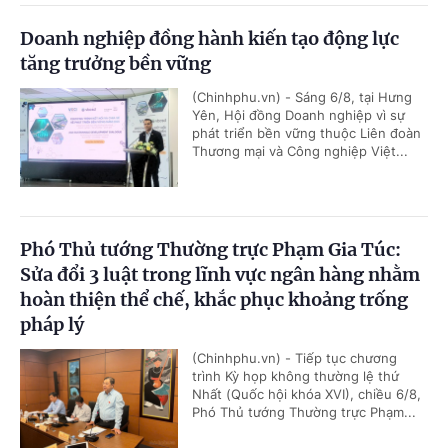
Doanh nghiệp đồng hành kiến tạo động lực
tăng trưởng bền vững
(Chinhphu.vn) - Sáng 6/8, tại Hưng
Yên, Hội đồng Doanh nghiệp vì sự
phát triển bền vững thuộc Liên đoàn
Thương mại và Công nghiệp Việt...
Phó Thủ tướng Thường trực Phạm Gia Túc:
Sửa đổi 3 luật trong lĩnh vực ngân hàng nhằm
hoàn thiện thể chế, khắc phục khoảng trống
pháp lý
(Chinhphu.vn) - Tiếp tục chương
trình Kỳ họp không thường lệ thứ
Nhất (Quốc hội khóa XVI), chiều 6/8,
Phó Thủ tướng Thường trực Phạm...