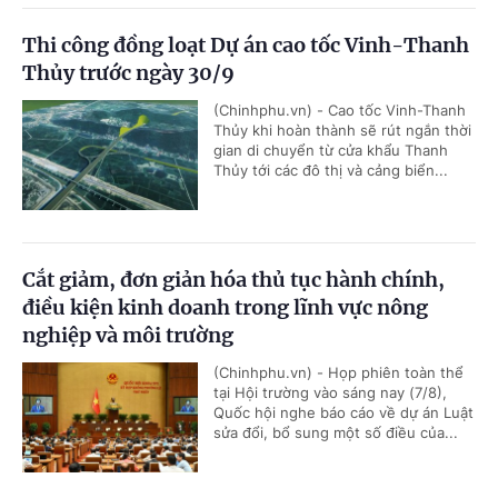
Thi công đồng loạt Dự án cao tốc Vinh-Thanh
Thủy trước ngày 30/9
(Chinhphu.vn) - Cao tốc Vinh-Thanh
Thủy khi hoàn thành sẽ rút ngắn thời
gian di chuyển từ cửa khẩu Thanh
Thủy tới các đô thị và cảng biển...
Cắt giảm, đơn giản hóa thủ tục hành chính,
điều kiện kinh doanh trong lĩnh vực nông
nghiệp và môi trường
(Chinhphu.vn) - Họp phiên toàn thể
tại Hội trường vào sáng nay (7/8),
Quốc hội nghe báo cáo về dự án Luật
sửa đổi, bổ sung một số điều của...