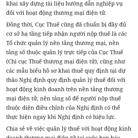
khai xây dựng tài liệu hướng dẫn nghiệp vụ
đối với hoạt động thương mại điện tử.
Đồng thời, Cục Thuế cũng đã chuẩn bị đầy đủ
cơ sở hạ tầng tiếp nhận người nộp thuế là các
Tổ chức quản lý nền tảng thương mại, nền
tảng số thuộc quản lý trực tiếp của Cục Thuế
(Chi cục Thuế thương mại điện tử), cũng như
các mẫu biểu hồ sơ khai thuế quy định tại dự
thảo Nghị định quy định quản lý thuế đối với
hoạt động kinh doanh trên nền tảng thương
mại điện tử, nền tảng số để người nộp thuế
thuộc diện điều chỉnh của Nghị định có thể
thực hiện ngay khi Nghị định có hiệu lực.
Chia sẻ về việc quản lý thuế với hoạt động kinh
doanh thương mại điện tử tại cuộc họp báo