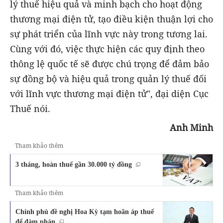
lý thuế hiệu quả và minh bạch cho hoạt động
thương mại điện tử, tạo điều kiện thuận lợi cho
sự phát triển của lĩnh vực này trong tương lai.
Cùng với đó, việc thực hiện các quy định theo
thông lệ quốc tế sẽ được chú trọng để đảm bảo
sự đồng bộ và hiệu quả trong quản lý thuế đối
với lĩnh vực thương mại điện tử", đại diện Cục
Thuế nói.
Anh Minh
Tham khảo thêm
3 tháng, hoàn thuế gần 30.000 tỷ đồng
Tham khảo thêm
Chính phủ đề nghị Hoa Kỳ tạm hoãn áp thuế
để đàm phán