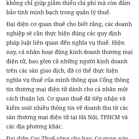
không chỉ giúp giảm thiểu chi phí mà còn đảm
bảo tính minh bạch trong quản lý thuế.
Đại diện cơ quan thuế cho biết rằng, các doanh
nghiệp sẽ cần thực hiện đúng các quy định
pháp luật liên quan đến nghĩa vụ thuế. Hiện
nay, cá nhân hoạt động kinh doanh thương mại
điện tử, bao gồm cả những người kinh doanh
trên các sàn giao dịch, đã có thể thực hiện
nghĩa vụ thuế của mình thông qua Cổng thông
tin thương mại điện tử dành cho cá nhân một
cách thuận lợi. Cơ quan thuế đã tiếp nhận và
kiểm soát nhiều thông tin về doanh thu từ các
sàn thương mại điện tử tại Hà Nội, TPHCM và
các địa phương khác.
Đại diện Cục Thuế cũng cho hay: Cơ quan này