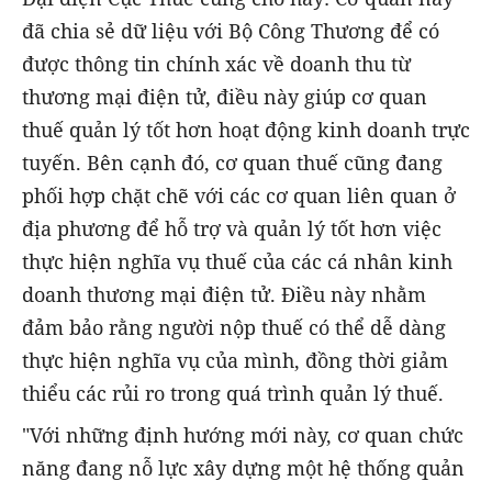
đã chia sẻ dữ liệu với Bộ Công Thương để có
được thông tin chính xác về doanh thu từ
thương mại điện tử, điều này giúp cơ quan
thuế quản lý tốt hơn hoạt động kinh doanh trực
tuyến. Bên cạnh đó, cơ quan thuế cũng đang
phối hợp chặt chẽ với các cơ quan liên quan ở
địa phương để hỗ trợ và quản lý tốt hơn việc
thực hiện nghĩa vụ thuế của các cá nhân kinh
doanh thương mại điện tử. Điều này nhằm
đảm bảo rằng người nộp thuế có thể dễ dàng
thực hiện nghĩa vụ của mình, đồng thời giảm
thiểu các rủi ro trong quá trình quản lý thuế.
"Với những định hướng mới này, cơ quan chức
năng đang nỗ lực xây dựng một hệ thống quản