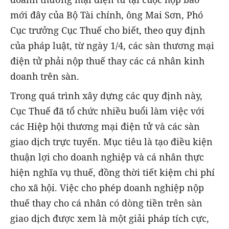
mới đây của Bộ Tài chính, ông Mai Sơn, Phó
Cục trưởng Cục Thuế cho biết, theo quy định
của pháp luật, từ ngày 1/4, các sàn thương mại
điện tử phải nộp thuế thay các cá nhân kinh
doanh trên sàn.
Trong quá trình xây dựng các quy định này,
Cục Thuế đã tổ chức nhiều buổi làm việc với
các Hiệp hội thương mại điện tử và các sàn
giao dịch trực tuyến. Mục tiêu là tạo điều kiện
thuận lợi cho doanh nghiệp và cá nhân thực
hiện nghĩa vụ thuế, đồng thời tiết kiệm chi phí
cho xã hội. Việc cho phép doanh nghiệp nộp
thuế thay cho cá nhân có dòng tiền trên sàn
giao dịch được xem là một giải pháp tích cực,