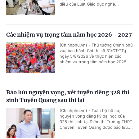
điều của Luật Giáo dục nghề...
Các nhiệm vụ trọng tâm năm học 2026 - 2027
(Chinhphu.vn) - Thủ tướng Chính phủ
vừa ban hành Chỉ thị số 31/CT-TTg
ngày 5/8/2026 về thực hiện các
nhiệm vụ trọng tâm năm học 2026...
Bảo lưu nguyện vọng, xét tuyển riêng 328 thí
sinh Tuyên Quang sau thi lại
(Chinhphu.vn) - Toàn bộ hồ sơ,
nguyện vọng đăng ký đại học của
328 thí sinh tại Điểm thi Trường THPT
Chuyên Tuyên Quang được bảo lưu....