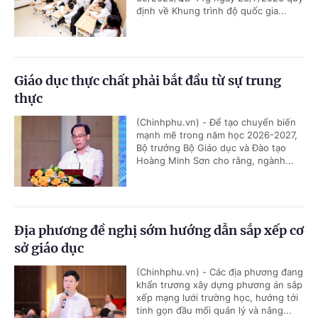
định về Khung trình độ quốc gia...
Giáo dục thực chất phải bắt đầu từ sự trung
thực
(Chinhphu.vn) - Để tạo chuyển biến
mạnh mẽ trong năm học 2026-2027,
Bộ trưởng Bộ Giáo dục và Đào tạo
Hoàng Minh Sơn cho rằng, ngành...
Địa phương đề nghị sớm hướng dẫn sắp xếp cơ
sở giáo dục
(Chinhphu.vn) - Các địa phương đang
khẩn trương xây dựng phương án sắp
xếp mạng lưới trường học, hướng tới
tinh gọn đầu mối quản lý và nâng...