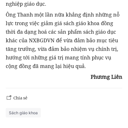
nghiệp giáo dục.
Ông Thanh một lần nữa khẳng định những nỗ
lực trong việc giảm giá sách giáo khoa đồng
thời đa dạng hoá các sản phẩm sách giáo dục
khác của NXBGDVN để vừa đảm bảo mục tiêu
tăng trưởng, vừa đảm bảo nhiệm vụ chính trị,
hướng tới những giá trị mang tính phục vụ
cộng đồng đã mang lại hiệu quả.
Phương Liên
Chia sẻ
Sách giáo khoa