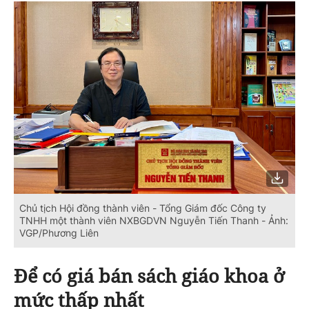
Chủ tịch Hội đồng thành viên - Tổng Giám đốc Công ty
TNHH một thành viên NXBGDVN Nguyễn Tiến Thanh - Ảnh:
VGP/Phương Liên
Để có giá bán
sách giáo khoa
ở
mức thấp nhất