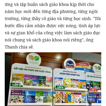
ứng và tập huấn sách giáo khoa kịp thời cho
năm học mới đến từng địa phương, từng ngôi
trường, từng thầy cô giáo và từng học sinh. "Tôi
bước đầu cảm nhận được sức nóng, tính áp lực
và sự gian khổ của công việc làm sách giáo dục
nói chung và sách giáo khoa nói riêng", ông
Thanh chia sẻ.