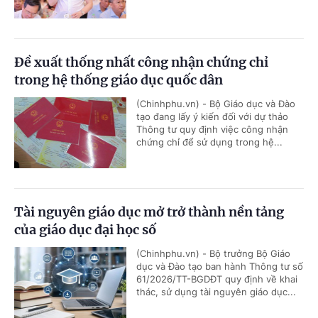
Đề xuất thống nhất công nhận chứng chỉ
trong hệ thống giáo dục quốc dân
(Chinhphu.vn) - Bộ Giáo dục và Đào
tạo đang lấy ý kiến đối với dự thảo
Thông tư quy định việc công nhận
chứng chỉ để sử dụng trong hệ...
Tài nguyên giáo dục mở trở thành nền tảng
của giáo dục đại học số
(Chinhphu.vn) - Bộ trưởng Bộ Giáo
dục và Đào tạo ban hành Thông tư số
61/2026/TT-BGDĐT quy định về khai
thác, sử dụng tài nguyên giáo dục...