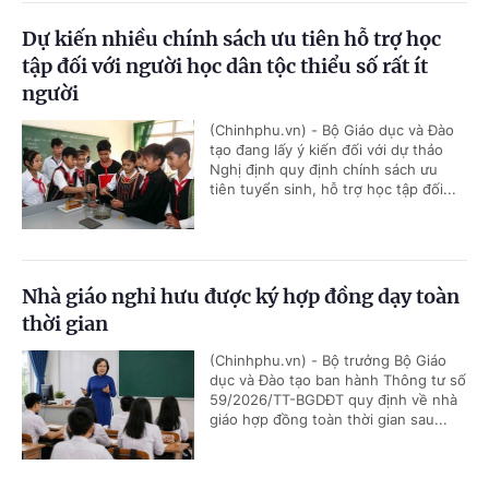
Dự kiến nhiều chính sách ưu tiên hỗ trợ học
tập đối với người học dân tộc thiểu số rất ít
người
(Chinhphu.vn) - Bộ Giáo dục và Đào
tạo đang lấy ý kiến đối với dự thảo
Nghị định quy định chính sách ưu
tiên tuyển sinh, hỗ trợ học tập đối...
Nhà giáo nghỉ hưu được ký hợp đồng dạy toàn
thời gian
(Chinhphu.vn) - Bộ trưởng Bộ Giáo
dục và Đào tạo ban hành Thông tư số
59/2026/TT-BGDĐT quy định về nhà
giáo hợp đồng toàn thời gian sau...