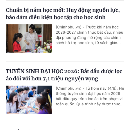
Chuẩn bị năm học mới: Huy động nguồn lực,
bảo đảm điều kiện học tập cho học sinh
(Chinhphu.vn) - Trước khi năm học
2026-2027 chính thức bắt đầu, nhiều
địa phương đang mở rộng các chính
sách hỗ trợ học sinh, từ sách giáo...
TUYỂN SINH ĐẠI HỌC 2026: Bắt đầu được lọc
ảo đối với hơn 7,1 triệu nguyện vọng
(Chinhphu.vn) - Từ hôm nay (4/8), Hệ
thống tuyển sinh đại học năm 2026
bắt đầu quy trình lọc ảo trên phạm vi
toàn quốc. Quá trình này được thực...