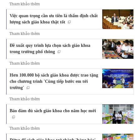
Tham khảo thêm
Việc quan trọng cần ưu tiên là thẩm định chất
lượng sách giáo khoa thật tốt
Tham khảo thêm
Đề xuất quy trình lựa chọn sách giáo khoa
trong trường phổ thông
Tham khảo thêm
Hơn 100.000 bộ sách giáo khoa được trao tặng
cho chương trình 'Cùng tiếp bước em tới
trường'
Tham khảo thêm
Bảo đảm đủ sách giáo khoa cho năm học mới
Tham khảo thêm