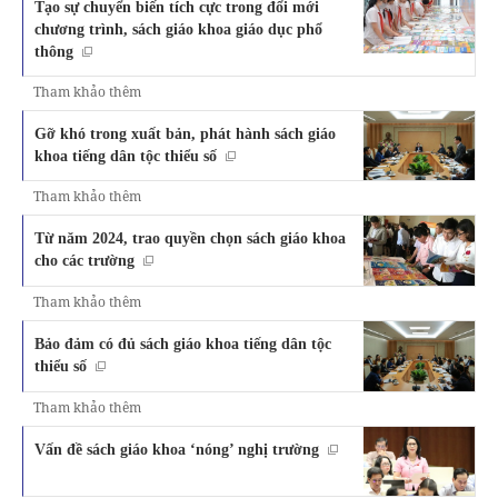
Tạo sự chuyển biến tích cực trong đổi mới
chương trình, sách giáo khoa giáo dục phổ
thông
Tham khảo thêm
Gỡ khó trong xuất bản, phát hành sách giáo
khoa tiếng dân tộc thiểu số
Tham khảo thêm
Từ năm 2024, trao quyền chọn sách giáo khoa
cho các trường
Tham khảo thêm
Bảo đảm có đủ sách giáo khoa tiếng dân tộc
thiểu số
Tham khảo thêm
Vấn đề sách giáo khoa ‘nóng’ nghị trường