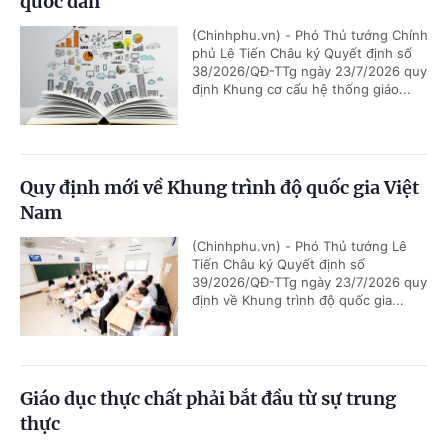
quốc dân
(Chinhphu.vn) - Phó Thủ tướng Chính
phủ Lê Tiến Châu ký Quyết định số
38/2026/QĐ-TTg ngày 23/7/2026 quy
định Khung cơ cấu hệ thống giáo...
Quy định mới về Khung trình độ quốc gia Việt
Nam
(Chinhphu.vn) - Phó Thủ tướng Lê
Tiến Châu ký Quyết định số
39/2026/QĐ-TTg ngày 23/7/2026 quy
định về Khung trình độ quốc gia...
Giáo dục thực chất phải bắt đầu từ sự trung
thực