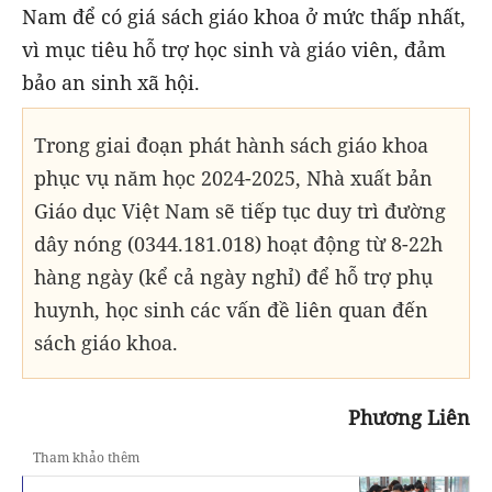
Nam để có giá sách giáo khoa ở mức thấp nhất,
vì mục tiêu hỗ trợ học sinh và giáo viên, đảm
bảo an sinh xã hội.
Trong giai đoạn phát hành sách giáo khoa
phục vụ năm học 2024-2025, Nhà xuất bản
Giáo dục Việt Nam sẽ tiếp tục duy trì đường
dây nóng (0344.181.018) hoạt động từ 8-22h
hàng ngày (kể cả ngày nghỉ) để hỗ trợ phụ
huynh, học sinh các vấn đề liên quan đến
sách giáo khoa.
Phương Liên
Tham khảo thêm