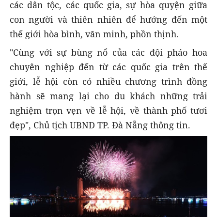
các dân tộc, các quốc gia, sự hòa quyện giữa
con người và thiên nhiên để hướng đến một
thế giới hòa bình, văn minh, phồn thịnh.
"Cùng với sự bùng nổ của các đội pháo hoa
chuyên nghiệp đến từ các quốc gia trên thế
giới, lễ hội còn có nhiều chương trình đồng
hành sẽ mang lại cho du khách những trải
nghiệm trọn vẹn về lễ hội, về thành phố tươi
đẹp", Chủ tịch UBND TP. Đà Nẵng thông tin.