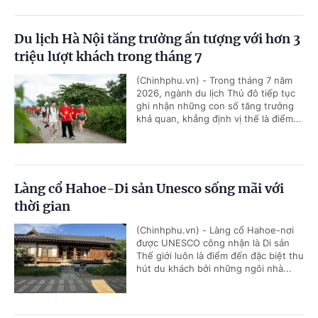
Du lịch Hà Nội tăng trưởng ấn tượng với hơn 3
triệu lượt khách trong tháng 7
(Chinhphu.vn) - Trong tháng 7 năm
2026, ngành du lịch Thủ đô tiếp tục
ghi nhận những con số tăng trưởng
khả quan, khẳng định vị thế là điểm...
Làng cổ Hahoe-Di sản Unesco sống mãi với
thời gian
(Chinhphu.vn) - Làng cổ Hahoe-nơi
được UNESCO công nhận là Di sản
Thế giới luôn là điểm đến đặc biệt thu
hút du khách bởi những ngôi nhà...