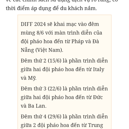
thời điểm áp dụng để du khách nắm.
DIFF 2024 sẽ khai mạc vào đêm
mùng 8/6 với màn trình diễn của
đội pháo hoa đến từ Pháp và Đà
Nẵng (Việt Nam).
Đêm thứ 2 (15/6) là phần trình diễn
giữa hai đội pháo hoa đến từ Italy
và Mỹ.
Đêm thứ 3 (22/6) là phần trình diễn
giữa hai đội pháo hoa đến từ Đức
và Ba Lan.
Đêm thứ 4 (29/6) là phần trình diễn
giữa 2 đội pháo hoa đến từ Trung