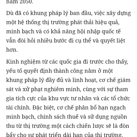
năm 2050.
Dù đã có khung pháp lý ban đầu, việc xây dựng
một hệ thống thị trường phát thải hiệu quả,
minh bạch và có khả năng hội nhập quốc tế
vẫn đòi hỏi nhiều bước đi cụ thể và quyết liệt
hơn.
Kinh nghiệm từ các quốc gia đi trước cho thấy,
yếu tố quyết định thành công nằm ở một
khung pháp lý đầy đủ và linh hoạt, cơ chế giám
sát và xử phạt nghiêm minh, cùng với sự tham
gia tích cực của khu vực tư nhân và các tổ chức
tài chính. Đặc biệt, cơ chế phân bổ hạn ngạch
minh bạch, chính sách thuế và sử dụng nguồn
thu từ thị trường một cách chiến lược sẽ là đòn
bẩy cho sự phát triển dài hạn của thị trường.