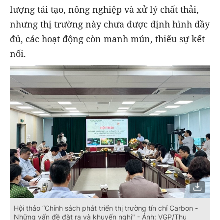
lượng tái tạo, nông nghiệp và xử lý chất thải,
nhưng thị trường này chưa được định hình đầy
đủ, các hoạt động còn manh mún, thiếu sự kết
nối.
Hội thảo “Chính sách phát triển thị trường tín chỉ Carbon -
Những vấn đề đặt ra và khuyến nghị" - Ảnh: VGP/Thu