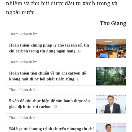
nhiệm và thu hút được đầu tư xanh trong và
ngoài nước.
Thu Giang
Tham khảo thêm
Hoàn thiện khung pháp lý cho tài sản số, tín
chỉ carbon trong tín dụng ngân hàng
Tham khảo thêm
Hoàn thiện tiêu chuẩn về tín chỉ carbon để
không mất đi cơ hội phát triển rừng
Tham khảo thêm
5 vấn đề cần thực hiện để vận hành được sàn
giao dịch tín chỉ carbon
Tham khảo thêm
Bài học từ chương trình chuyển nhượng tín chỉ