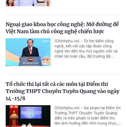
Ngoại giao khoa học công nghệ: Mở đường để
Việt Nam làm chủ công nghệ chiến lược
(Chinhphu.vn) - Từ tìm kiếm công
nghệ, kết nối các tập đoàn công
nghệ lớn đến thu hút nguồn vốn và
nhân tài toàn cầu, Bộ trưởng Bộ...
Tổ chức thi lại tất cả các môn tại Điểm thi
Trường THPT Chuyên Tuyên Quang vào ngày
14-15/8
(Chinhphu.vn) - Sai phạm tại Điểm thi
Trường THPT Chuyên Tuyên Quang
diễn ra trên phạm vi toàn điểm thi,
làm ảnh hưởng đến tính trung thực,...