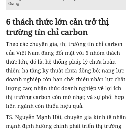
Giang
6 thách thức lớn cản trở thị
trường tín chỉ carbon
Theo các chuyên gia, thị trường tín chỉ carbon
của Việt Nam đang đối mặt với 6 nhóm thách
thức lớn, đó là: hệ thống pháp lý chưa hoàn
thiện; hạ tầng kỹ thuật chưa đồng bộ; năng lực
doanh nghiệp còn hạn chế; thiếu nhân lực chất
lượng cao; nhận thức doanh nghiệp về lợi ích
thị trường carbon còn mờ nhạt; và sự phối hợp
liên ngành còn thiếu hiệu quả.
TS. Nguyễn Mạnh Hải, chuyên gia kinh tế nhấn
mạnh định hướng chính phát triển thị trường