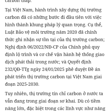
carbon thấp.
Tại Việt Nam, hành trình xây dựng thị trường
carbon đã có những bước đi đầu tiên với việc
hình thành khung pháp lý quan trọng. Cụ thể,
Luật Bảo vệ môi trường năm 2020 đã chính
thức ghi nhận sự tồn tại của thị trường carbon;
Nghị định 06/2022/NĐ-CP của Chính phủ quy
định lộ trình và cơ chế vận hành hệ thống giao
dịch phát thải trong nước; và Quyết định
232/QĐ-TTg ngày 24/01/2025 phê duyệt Đề án
phát triển thị trường carbon tại Việt Nam giai
đoạn 2025-2030.
Tuy nhiên, thị trường tín chỉ carbon ở nước ta
vẫn đang trong giai đoạn sơ khai. Dù có tiềm
năng lớn, đặc biệt trong các lĩnh vực như năng