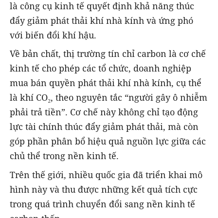
là công cụ kinh tế quyết định khả năng thúc
đẩy giảm phát thải khí nhà kính và ứng phó
với biến đổi khí hậu.
Về bản chất, thị trường tín chỉ carbon là cơ chế
kinh tế cho phép các tổ chức, doanh nghiệp
mua bán quyền phát thải khí nhà kính, cụ thể
là khí CO₂, theo nguyên tắc “người gây ô nhiễm
phải trả tiền”. Cơ chế này không chỉ tạo động
lực tài chính thúc đẩy giảm phát thải, mà còn
góp phần phân bổ hiệu quả nguồn lực giữa các
chủ thể trong nền kinh tế.
Trên thế giới, nhiều quốc gia đã triển khai mô
hình này và thu được những kết quả tích cực
trong quá trình chuyển đổi sang nền kinh tế