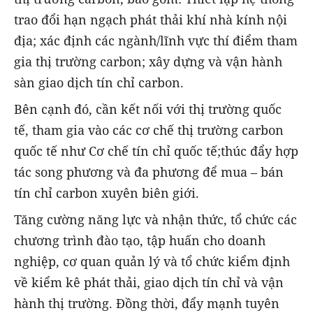
trao đổi hạn ngạch phát thải khí nhà kính nội
địa; xác định các ngành/lĩnh vực thí điểm tham
gia thị trường carbon; xây dựng và vận hành
sàn giao dịch tín chỉ carbon.
Bên cạnh đó, cần kết nối với thị trường quốc
tế, tham gia vào các cơ chế thị trường carbon
quốc tế như Cơ chế tín chỉ quốc tế;thúc đẩy hợp
tác song phương và đa phương để mua – bán
tín chỉ carbon xuyên biên giới.
Tăng cường năng lực và nhận thức, tổ chức các
chương trình đào tạo, tập huấn cho doanh
nghiệp, cơ quan quản lý và tổ chức kiểm định
về kiểm kê phát thải, giao dịch tín chỉ và vận
hành thị trường. Đồng thời, đẩy mạnh tuyên