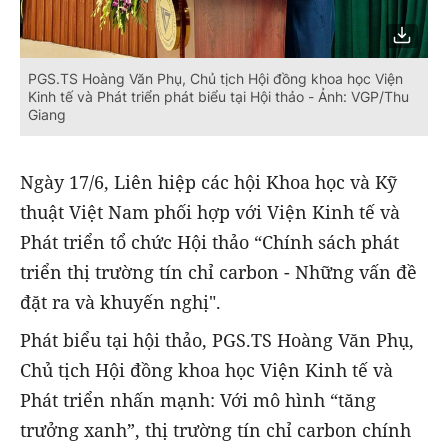
PGS.TS Hoàng Văn Phụ, Chủ tịch Hội đồng khoa học Viện
Kinh tế và Phát triển phát biểu tại Hội thảo - Ảnh: VGP/Thu
Giang
Ngày 17/6, Liên hiệp các hội Khoa học và Kỹ
thuật Việt Nam phối hợp với Viện Kinh tế và
Phát triển tổ chức Hội thảo “Chính sách phát
triển thị trường tín chỉ carbon - Những vấn đề
đặt ra và khuyến nghị".
Phát biểu tại hội thảo, PGS.TS Hoàng Văn Phụ,
Chủ tịch Hội đồng khoa học Viện Kinh tế và
Phát triển nhấn mạnh: Với mô hình “tăng
trưởng xanh”, thị trường tín chỉ carbon chính