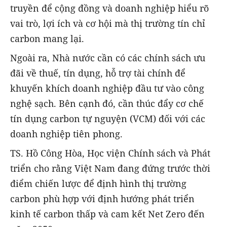
truyền để cộng đồng và doanh nghiệp hiểu rõ
vai trò, lợi ích và cơ hội mà thị trường tín chỉ
carbon mang lại.
Ngoài ra, Nhà nước cần có các chính sách ưu
đãi về thuế, tín dụng, hỗ trợ tài chính để
khuyến khích doanh nghiệp đầu tư vào công
nghệ sạch. Bên cạnh đó, cần thúc đẩy cơ chế
tín dụng carbon tự nguyện (VCM) đối với các
doanh nghiệp tiên phong.
TS. Hồ Công Hòa, Học viện Chính sách và Phát
triển cho rằng Việt Nam đang đứng trước thời
điểm chiến lược để định hình thị trường
carbon phù hợp với định hướng phát triển
kinh tế carbon thấp và cam kết Net Zero đến