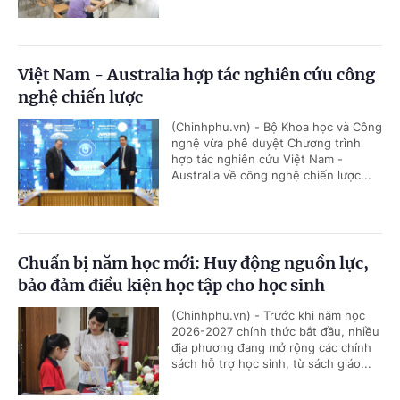
Việt Nam - Australia hợp tác nghiên cứu công
nghệ chiến lược
(Chinhphu.vn) - Bộ Khoa học và Công
nghệ vừa phê duyệt Chương trình
hợp tác nghiên cứu Việt Nam -
Australia về công nghệ chiến lược...
Chuẩn bị năm học mới: Huy động nguồn lực,
bảo đảm điều kiện học tập cho học sinh
(Chinhphu.vn) - Trước khi năm học
2026-2027 chính thức bắt đầu, nhiều
địa phương đang mở rộng các chính
sách hỗ trợ học sinh, từ sách giáo...