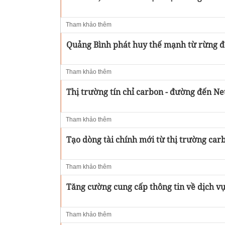
Tham khảo thêm
Quảng Bình phát huy thế mạnh từ rừng để
Tham khảo thêm
Thị trường tín chỉ carbon - đường đến Ne
Tham khảo thêm
Tạo dòng tài chính mới từ thị trường car
Tham khảo thêm
Tăng cường cung cấp thông tin về dịch v
Tham khảo thêm